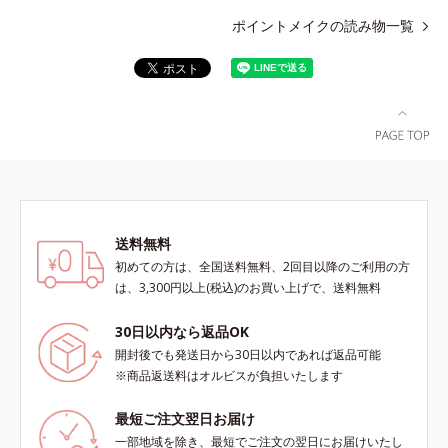
ポイントメイクの読み物一覧
送料無料
初めての方は、全国送料無料、2回目以降のご利用の方
は、3,300円以上(税込)のお買い上げで、送料無料
30日以内なら返品OK
開封後でも発送日から30日以内であれば返品可能
※商品返送料はオルビスが負担いたします
最短ご注文翌日お届け
一部地域を除き、最短でご注文の翌日にお届けいたし