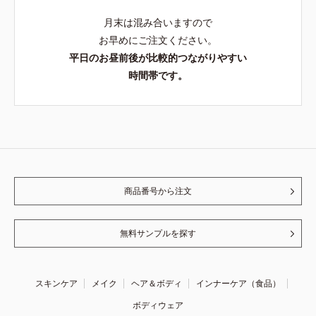
月末は混み合いますので
お早めにご注文ください。
平日のお昼前後が比較的つながりやすい
時間帯です。
商品番号から注文
無料サンプルを探す
スキンケア
メイク
ヘア＆ボディ
インナーケア（食品）
ボディウェア