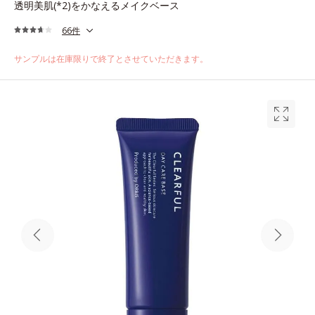
透明美肌(*2)をかなえるメイクベース
66件
サンプルは在庫限りで終了とさせていただきます。