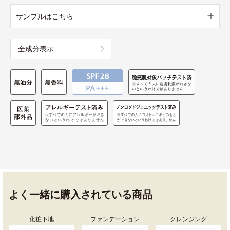
サンプルはこちら
全成分表示
よく一緒に購入されている商品
化粧下地
ファンデーション
クレンジング