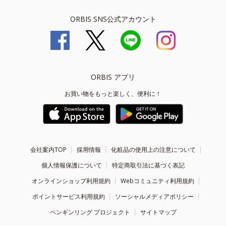
ORBIS SNS公式アカウント
ORBIS アプリ
お買い物をもっと楽しく、便利に！
会社案内TOP
採用情報
化粧品の使用上の注意について
個人情報保護について
特定商取引法に基づく表記
オンラインショップ利用規約
Webコミュニティ利用規約
ポイントサービス利用規約
ソーシャルメディアポリシー
ペンギンリング プロジェクト
サイトマップ