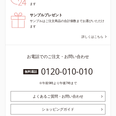
ます
サンプルプレゼント
サンプルはご注文商品の合計個数までお選びいただけ
ます
詳しくはこちら
お電話でのご注文・お問い合わせ
0120-010-010
無料通話
午前9時より午後7時まで
よくあるご質問・お問い合わせ
ショッピングガイド