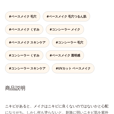
#ベースメイク 毛穴
#ベースメイク 毛穴つるん肌
#ベースメイク くすみ
#コンシーラー メイク
#ベースメイク スキンケア
#コンシーラー 毛穴
#コンシーラー くすみ
#ベースメイク 透明感
#コンシーラー スキンケア
#UVカット ベースメイク
商品説明
ニキビがあると、メイクはニキビに良くないのではないかと心配
になりがち。しかし何も塗らないと、刺激に弱いニキビ肌を紫外