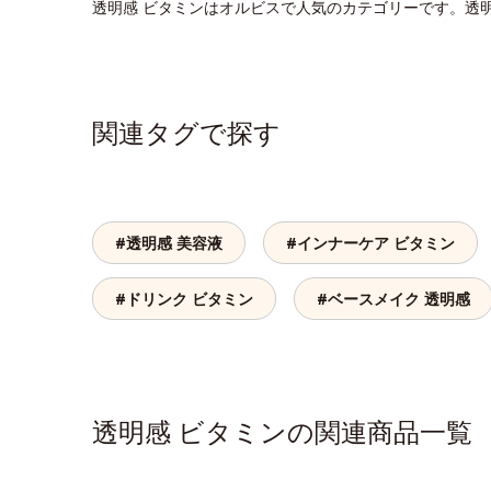
透明感 ビタミンはオルビスで人気のカテゴリーです。透
関連タグで探す
#透明感 美容液
#インナーケア ビタミン
#ドリンク ビタミン
#ベースメイク 透明感
透明感 ビタミンの関連商品一