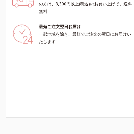
の方は、3,300円以上(税込)のお買い上げで、送料
無料
最短ご注文翌日お届け
一部地域を除き、最短でご注文の翌日にお届けい
たします