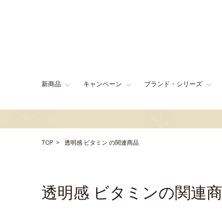
新商品
キャンペーン
ブランド・シリーズ
TOP
透明感
ビタミン
の関連商品
透明感 ビタミンの関連