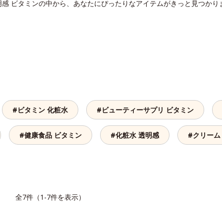
明感 ビタミンの中から、あなたにぴったりなアイテムがきっと見つかり
#ビタミン 化粧水
#ビューティーサプリ ビタミン
#健康食品 ビタミン
#化粧水 透明感
#クリーム
覧
全7件（1-7件を表示）