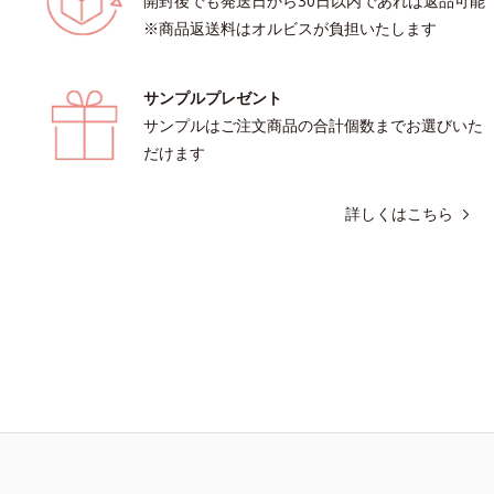
開封後でも発送日から30日以内であれば返品可能
※商品返送料はオルビスが負担いたします
サンプルプレゼント
サンプルはご注文商品の合計個数までお選びいた
だけます
詳しくはこちら