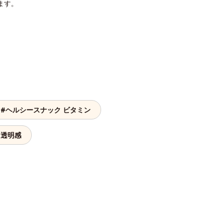
ます。
#ヘルシースナック ビタミン
 透明感