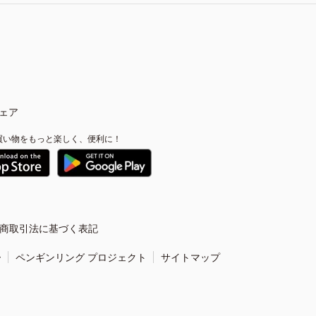
ェア
買い物をもっと楽しく、便利に！
商取引法に基づく表記
ー
ペンギンリング プロジェクト
サイトマップ