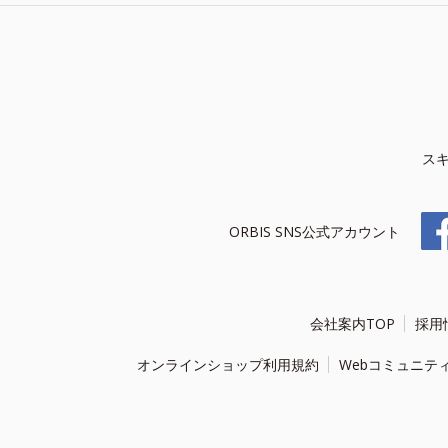
ス
ORBIS SNS公式アカウント
会社案内TOP
採用
オンラインショップ利用規約
Webコミュニテ