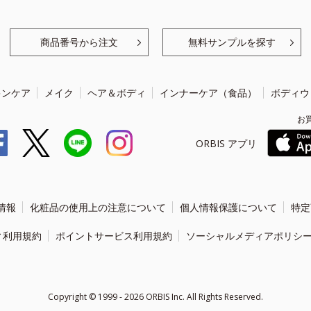
商品番号から注文
無料サンプルを探す
キンケア
メイク
ヘア＆ボディ
インナーケア（食品）
ボディウ
お
ORBIS アプリ
情報
化粧品の使用上の注意について
個人情報保護について
特定
ィ利用規約
ポイントサービス利用規約
ソーシャルメディアポリシ
Copyright ©
1999 - 2026
ORBIS Inc. All Rights Reserved.