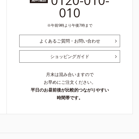
0120-010-
010
午前9時より午後7時まで
よくあるご質問・お問い合わせ
ショッピングガイド
月末は混み合いますので
お早めにご注文ください。
平日のお昼前後が比較的つながりやすい
時間帯です。