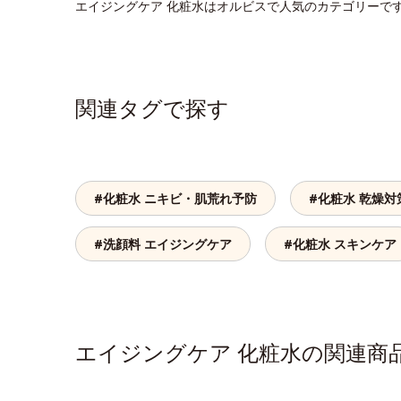
エイジングケア 化粧水はオルビスで人気のカテゴリーで
関連タグで探す
#化粧水 ニキビ・肌荒れ予防
#化粧水 乾燥対
#洗顔料 エイジングケア
#化粧水 スキンケア
エイジングケア 化粧水の関連