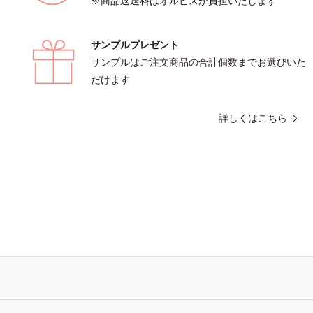
※商品返送料はオルビスが負担いたします
サンプルプレゼント
サンプルはご注文商品の合計個数までお選びいた
だけます
詳しくはこちら