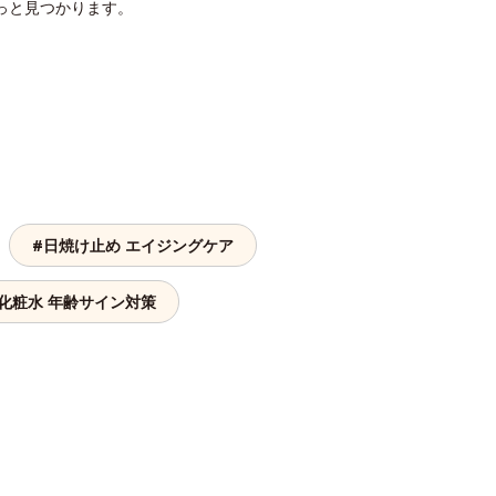
っと見つかります。
#日焼け止め エイジングケア
化粧水 年齢サイン対策