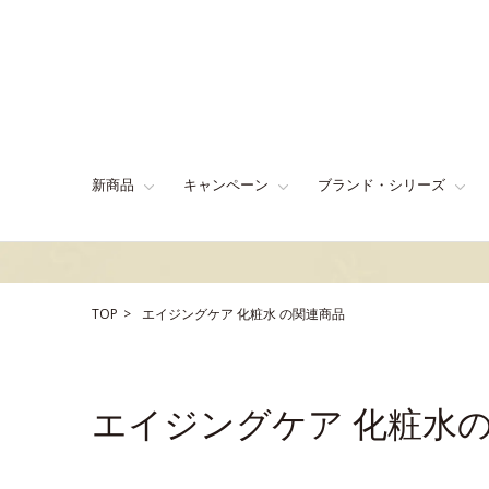
新商品
キャンペーン
ブランド・シリーズ
TOP
エイジングケア
化粧水
の関連商品
エイジングケア 化粧水