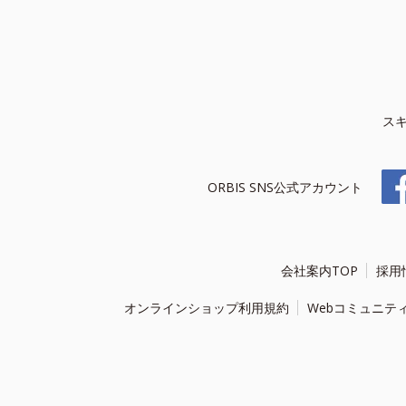
ス
ORBIS SNS公式アカウント
会社案内TOP
採用
オンラインショップ利用規約
Webコミュニテ