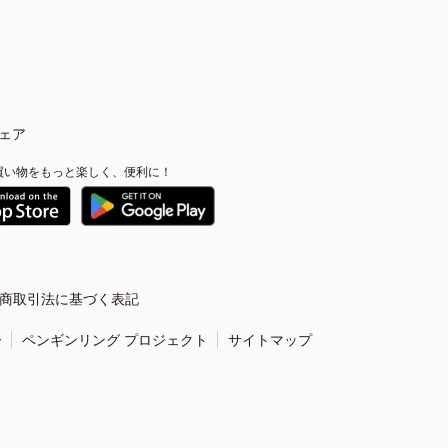
ェア
買い物をもっと楽しく、便利に！
商取引法に基づく表記
ー
ペンギンリング プロジェクト
サイトマップ