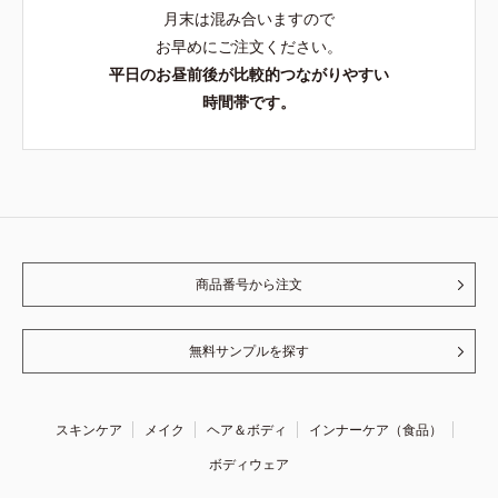
月末は混み合いますので
お早めにご注文ください。
平日のお昼前後が比較的つながりやすい
時間帯です。
商品番号から注文
無料サンプルを探す
スキンケア
メイク
ヘア＆ボディ
インナーケア（食品）
ボディウェア