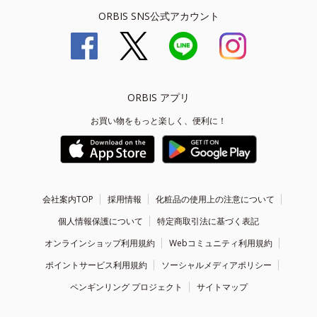
ORBIS SNS公式アカウント
ORBIS アプリ
お買い物をもっと楽しく、便利に！
会社案内TOP
採用情報
化粧品の使用上の注意について
個人情報保護について
特定商取引法に基づく表記
オンラインショップ利用規約
Webコミュニティ利用規約
ポイントサービス利用規約
ソーシャルメディアポリシー
ペンギンリング プロジェクト
サイトマップ