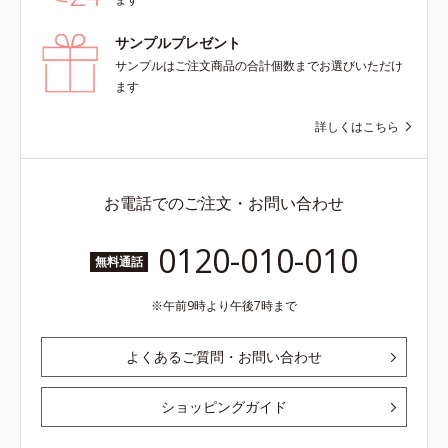
サンプルプレゼント
サンプルはご注文商品の合計個数までお選びいただけ
ます
詳しくはこちら
お電話でのご注文・お問い合わせ
0120-010-010
無料通話
午前9時より午後7時まで
よくあるご質問・お問い合わせ
ショッピングガイド