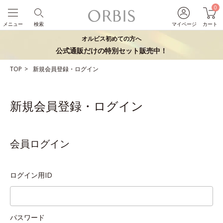
0
メニュー
検索
マイページ
カート
オルビス初めての方へ
公式通販だけの特別セット販売中！
TOP
新規会員登録・ログイン
新規会員登録・ログイン
会員ログイン
ログイン用ID
パスワード