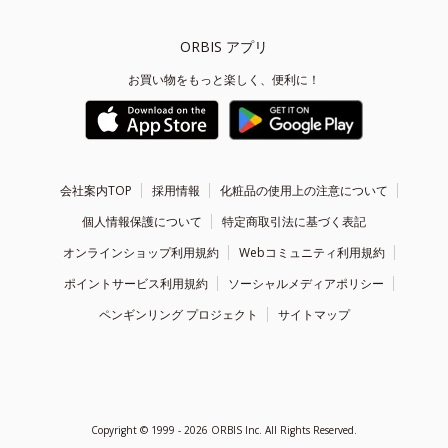
ORBIS アプリ
お買い物をもっと楽しく、便利に！
会社案内TOP
採用情報
化粧品の使用上の注意について
個人情報保護について
特定商取引法に基づく表記
オンラインショップ利用規約
Webコミュニティ利用規約
ポイントサービス利用規約
ソーシャルメディアポリシー
ペンギンリング プロジェクト
サイトマップ
Copyright ©
1999 - 2026
ORBIS Inc. All Rights Reserved.