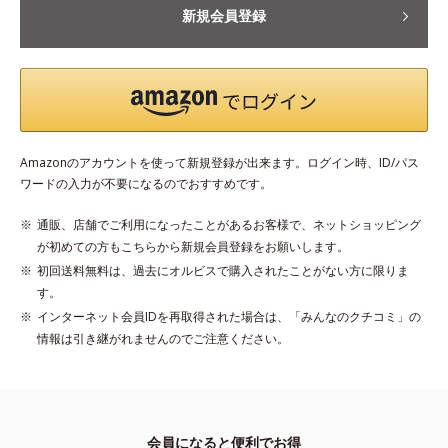
新規会員登録
Amazonのアカウントを使って新規登録が出来ます。ログイン時、ID/パス
ワードの入力が不要になるのでおすすめです。
通販、店舗でご利用になったことがあるお客様で、ネットショッピング
が初めての方もこちらから新規会員登録をお願いします。
初回送料無料は、過去にオルビスで購入されたことがない方に限りま
す。
インターネット会員IDを再取得された場合は、「みんなのクチコミ」の
情報は引き継がれませんのでご注意ください。
会員になると便利でお得