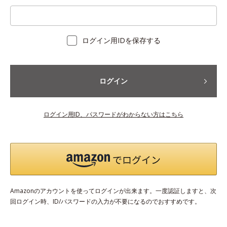
ログイン用IDを保存する
ログイン
ログイン用ID、パスワードがわからない方はこちら
Amazonのアカウントを使ってログインが出来ます。一度認証しますと、次
回ログイン時、ID/パスワードの入力が不要になるのでおすすめです。