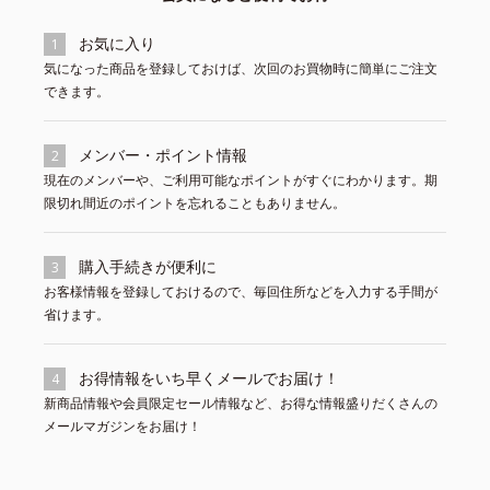
お気に入り
1
気になった商品を登録しておけば、次回のお買物時に簡単にご注文
できます。
メンバー・ポイント情報
2
現在のメンバーや、ご利用可能なポイントがすぐにわかります。期
限切れ間近のポイントを忘れることもありません。
購入手続きが便利に
3
お客様情報を登録しておけるので、毎回住所などを入力する手間が
省けます。
お得情報をいち早くメールでお届け！
4
新商品情報や会員限定セール情報など、お得な情報盛りだくさんの
メールマガジンをお届け！