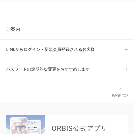
ご案内
LINEからログイン・新規会員登録されるお客様
パスワードの定期的な変更をおすすめします