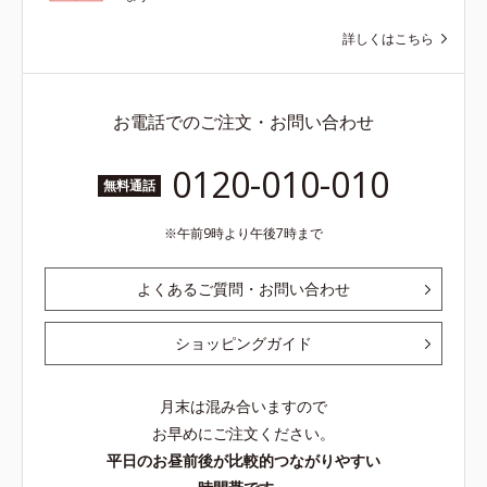
詳しくはこちら
お電話でのご注文・お問い合わせ
0120-010-010
無料通話
午前9時より午後7時まで
よくあるご質問・お問い合わせ
ショッピングガイド
月末は混み合いますので
お早めにご注文ください。
平日のお昼前後が比較的つながりやすい