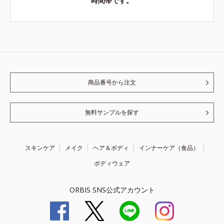
時間帯です。
商品番号から注文
無料サンプルを探す
スキンケア
メイク
ヘア＆ボディ
インナーケア（食品）
ボディウェア
ORBIS SNS公式アカウント