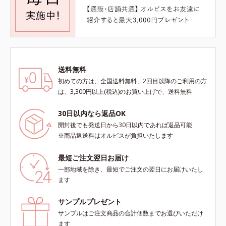
送料無料
初めての方は、全国送料無料、2回目以降のご利用の方
は、3,300円以上(税込)のお買い上げで、送料無料
30日以内なら返品OK
開封後でも発送日から30日以内であれば返品可能
※商品返送料はオルビスが負担いたします
最短ご注文翌日お届け
一部地域を除き、最短でご注文の翌日にお届けいたし
ます
サンプルプレゼント
サンプルはご注文商品の合計個数までお選びいただけ
ます