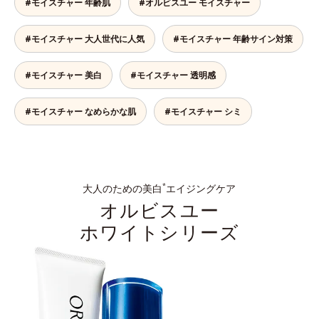
#モイスチャー 年齢肌
#オルビスユー モイスチャー
#モイスチャー 大人世代に人気
#モイスチャー 年齢サイン対策
#モイスチャー 美白
#モイスチャー 透明感
#モイスチャー なめらかな肌
#モイスチャー シミ
大人のための美白
エイジングケア
*
オルビスユー
ホワイトシリーズ