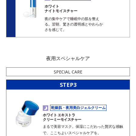
ホワイト
ナイトモイスチャー
夜の集中ケアで睡眠中の肌を整え
る。翌朝、驚きの透明感とやわらか
さを感じて。
夜用スペシャルケア
SPECIAL CARE
STEP3
乾燥肌・夜用美白ジェルクリーム
ホワイト エキストラ
クリーミーモイスチャー
まるで美容マスク。保湿にこだわった贅沢な感触
で、ここちよいスペシャルケアを。