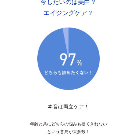
今したいのは美白？
エイジングケア？
本音は両立ケア！
年齢と共にどちらの悩みも捨てきれない
という意見が大多数！