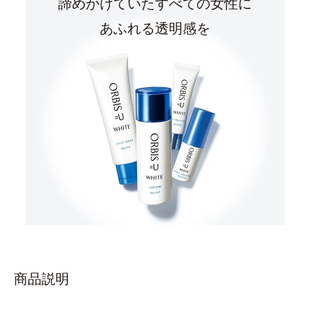
諦めかけていたすべての女性に
あふれる透明感を
商品説明