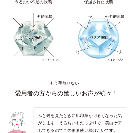
うるおい不足の状態
保湿された状態
もう手放せない！
愛用者の方からの嬉しいお声が続々！
ふと鏡を見たときに肌印象が明るくなった気
がします！うるおいもたっぷりで、美白ケア
もできるのでこのまま使い続けたいです。