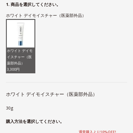
1. 商品を選択してください。
ホワイト デイモイスチャー（医薬部外品）
ホワイト デイモ
イスチャー（医
薬部外品）
3,300円
ホワイト デイモイスチャー（医薬部外品）
30g
購入方法を選択してください。
通常購入より10%OFF!