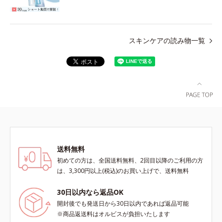
スキンケアの読み物一覧
送料無料
初めての方は、全国送料無料、2回目以降のご利用の方
は、3,300円以上(税込)のお買い上げで、送料無料
30日以内なら返品OK
開封後でも発送日から30日以内であれば返品可能
※商品返送料はオルビスが負担いたします