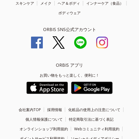
スキンケア
メイク
ヘア＆ボディ
インナーケア（食品）
ボディウェア
ORBIS SNS公式アカウント
ORBIS アプリ
お買い物をもっと楽しく、便利に！
会社案内TOP
採用情報
化粧品の使用上の注意について
個人情報保護について
特定商取引法に基づく表記
オンラインショップ利用規約
Webコミュニティ利用規約
ポイントサービス利用規約
ソーシャルメディアポリシー