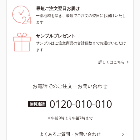
最短ご注文翌日お届け
一部地域を除き、最短でご注文の翌日にお届けいたし
ます
サンプルプレゼント
サンプルはご注文商品の合計個数までお選びいただけ
ます
詳しくはこちら
お電話でのご注文・お問い合わせ
0120-010-010
無料通話
午前9時より午後7時まで
よくあるご質問・お問い合わせ