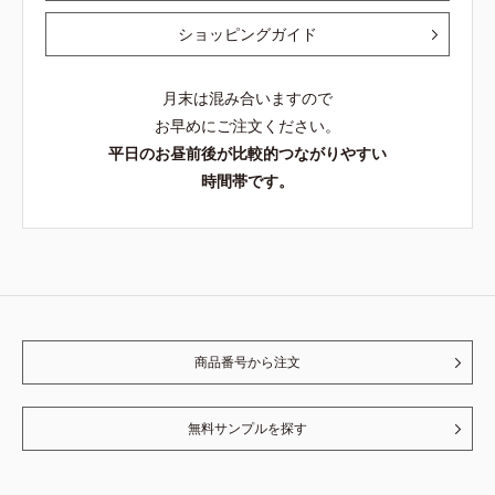
ショッピングガイド
月末は混み合いますので
お早めにご注文ください。
平日のお昼前後が比較的つながりやすい
時間帯です。
商品番号から注文
無料サンプルを探す