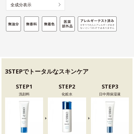
全成分表示
3STEPでトータルなスキンケア
STEP1
STEP2
STEP3
洗顔料
化粧水
日中用保湿液