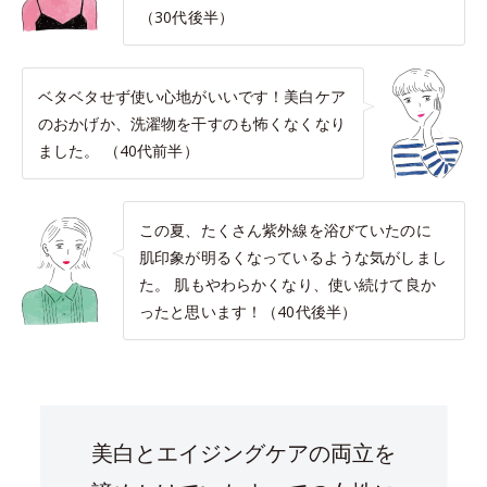
（30代後半）
ベタベタせず使い心地がいいです！美白ケア
のおかげか、洗濯物を干すのも怖くなくなり
ました。 （40代前半）
この夏、たくさん紫外線を浴びていたのに
肌印象が明るくなっているような気がしまし
た。 肌もやわらかくなり、使い続けて良か
ったと思います！（40代後半）
美白とエイジングケアの両立を