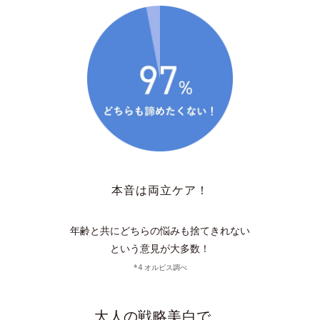
本音は両立ケア！
年齢と共にどちらの悩みも捨てきれない
という意見が大多数！
*4 オルビス調べ
大人の戦略美白で、