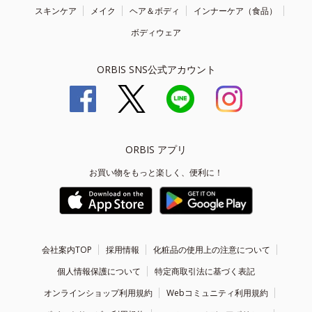
スキンケア
メイク
ヘア＆ボディ
インナーケア（食品）
ボディウェア
ORBIS SNS公式アカウント
ORBIS アプリ
お買い物をもっと楽しく、便利に！
会社案内TOP
採用情報
化粧品の使用上の注意について
個人情報保護について
特定商取引法に基づく表記
オンラインショップ利用規約
Webコミュニティ利用規約