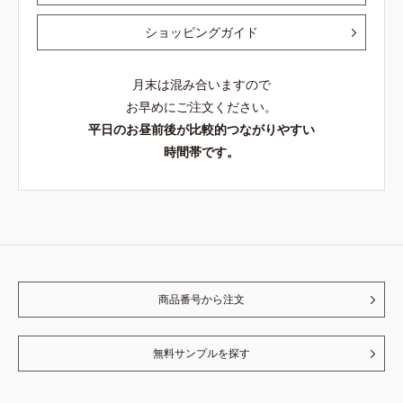
ショッピングガイド
月末は混み合いますので
お早めにご注文ください。
平日のお昼前後が比較的つながりやすい
時間帯です。
商品番号から注文
無料サンプルを探す