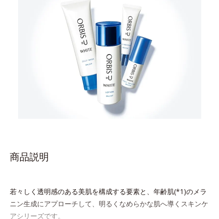
商品説明
若々しく透明感のある美肌を構成する要素と、年齢肌(*1)のメラ
ニン生成にアプローチして、明るくなめらかな肌へ導くスキンケ
アシリーズです。