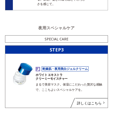
さを感じて。
夜用スペシャルケア
SPECIAL CARE
STEP3
乾燥肌・夜用美白ジェルクリーム
ホワイト エキストラ
クリーミーモイスチャー
まるで美容マスク。保湿にこだわった贅沢な感触
で、ここちよいスペシャルケアを。
詳しくはこちら