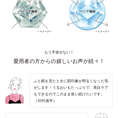
もう手放せない！
愛用者の方からの嬉しいお声が続々！
ふと鏡を見たときに肌印象が明るくなった気
がします！うるおいもたっぷりで、美白ケア
もできるのでこのまま使い続けたいです。
（30代後半）