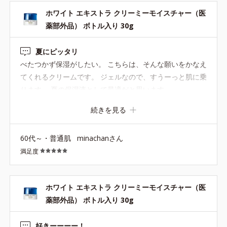
ン
ホワイト エキストラ クリーミーモイスチャー（医
薬部外品） ボトル入り 30g
夏にピッタリ
べたつかず保湿がしたい。 こちらは、そんな願いをかなえ
てくれるクリームです。 ジェルなので、すうーっと肌に乗
ります。 夏の保湿液として最適だと思います。
続きを見る
60代～・普通肌
minachanさん
満足度
ホワイト エキストラ クリーミーモイスチャー（医
薬部外品） ボトル入り 30g
好きーーーー！