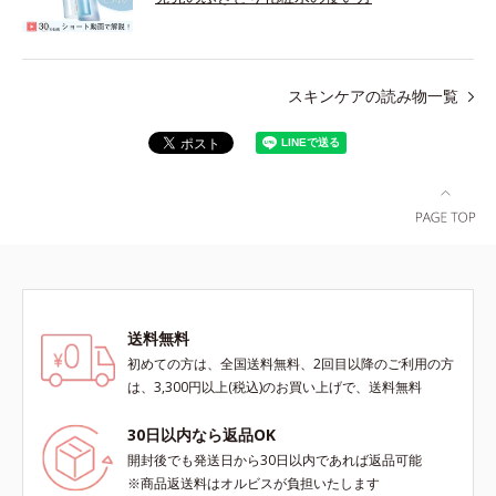
スキンケアの読み物一覧
送料無料
初めての方は、全国送料無料、2回目以降のご利用の方
は、3,300円以上(税込)のお買い上げで、送料無料
30日以内なら返品OK
開封後でも発送日から30日以内であれば返品可能
※商品返送料はオルビスが負担いたします