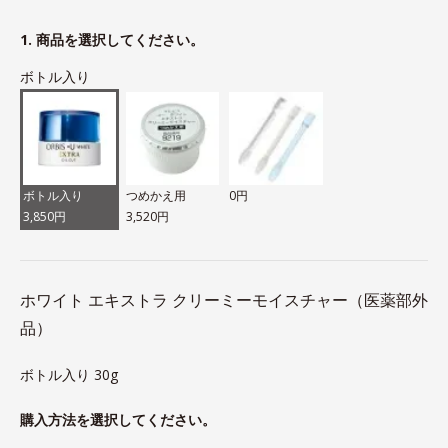
1. 商品を選択してください。
ボトル入り
ボトル入り
つめかえ用
0円
3,850円
3,520円
ホワイト エキストラ クリーミーモイスチャー（医薬部外
品）
ボトル入り 30g
購入方法を選択してください。