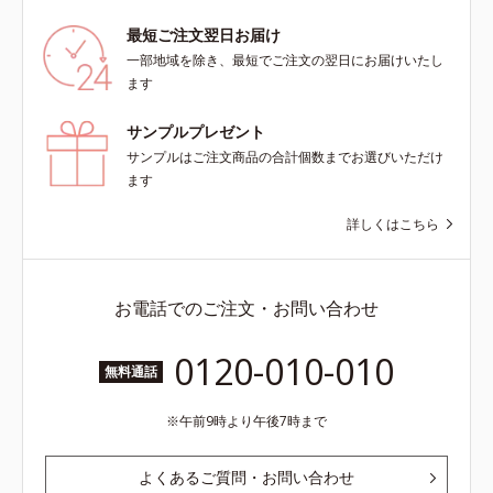
最短ご注文翌日お届け
一部地域を除き、最短でご注文の翌日にお届けいたし
ます
サンプルプレゼント
サンプルはご注文商品の合計個数までお選びいただけ
ます
詳しくはこちら
お電話でのご注文・お問い合わせ
0120-010-010
無料通話
午前9時より午後7時まで
よくあるご質問・お問い合わせ