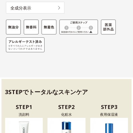
全成分表示
3STEPでトータルなスキンケア
STEP1
STEP2
STEP3
洗顔料
化粧水
夜用保湿液