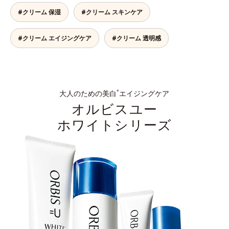
#クリーム 保湿
#クリーム スキンケア
#クリーム エイジングケア
#クリーム 透明感
大人のための美白
エイジングケア
*
オルビスユー
ホワイトシリーズ