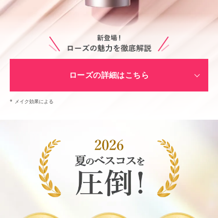
ローズの詳細はこちら
*
メイク効果による