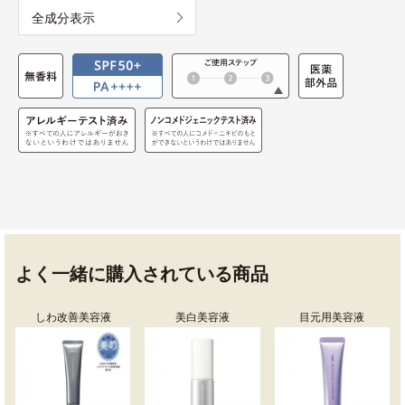
全成分表示
よく一緒に購入されている商品
しわ改善美容液
美白美容液
目元用美容液