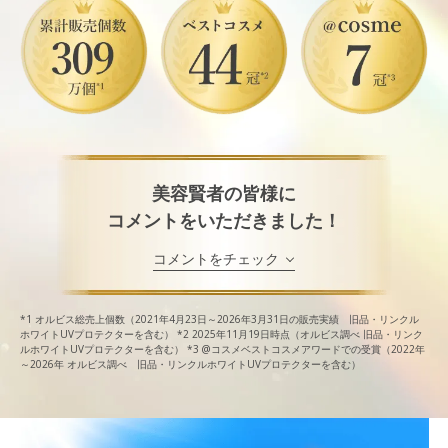
美容賢者の皆様に
コメントをいただきました！
コメントをチェック
*1
オルビス総売上個数（2021年4月23日～2026年3月31日の販売実績 旧品・リンクル
ホワイトUVプロテクターを含む）
*2
2025年11月19日時点（オルビス調べ 旧品・リンク
ルホワイトUVプロテクターを含む）
*3
@コスメベストコスメアワードでの受賞（2022年
～2026年 オルビス調べ 旧品・リンクルホワイトUVプロテクターを含む）