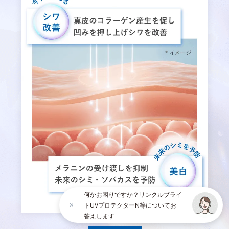
何かお困りですか？リンクルブライ
トUVプロテクターN等についてお
答えします