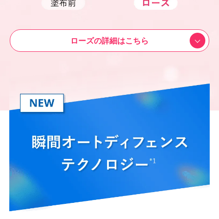
ローズの詳細はこちら