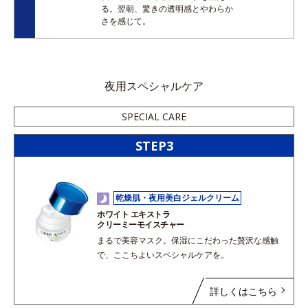
る。翌朝、驚きの透明感とやわらか
さを感じて。
夜用スペシャルケア
SPECIAL CARE
STEP3
乾燥肌・夜用美白ジェルクリーム
ホワイト エキストラ
クリーミーモイスチャー
まるで美容マスク。保湿にこだわった贅沢な感触
で、ここちよいスペシャルケアを。
詳しくはこちら