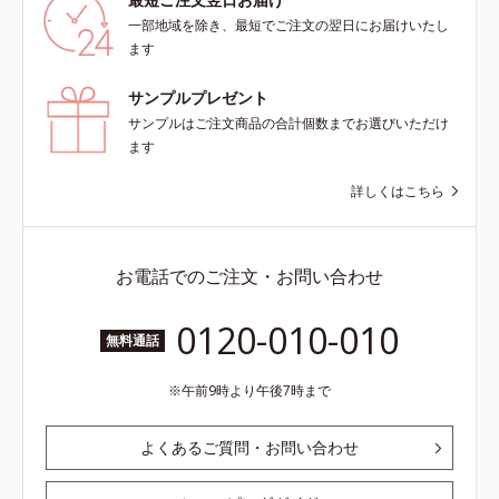
一部地域を除き、最短でご注文の翌日にお届けいたし
ます
サンプルプレゼント
サンプルはご注文商品の合計個数までお選びいただけ
ます
詳しくはこちら
お電話でのご注文・お問い合わせ
0120-010-010
無料通話
午前9時より午後7時まで
よくあるご質問・お問い合わせ