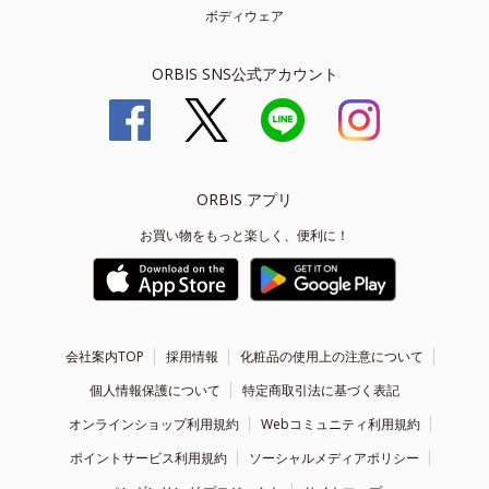
ボディウェア
ORBIS SNS公式アカウント
ORBIS アプリ
お買い物をもっと楽しく、便利に！
会社案内TOP
採用情報
化粧品の使用上の注意について
個人情報保護について
特定商取引法に基づく表記
オンラインショップ利用規約
Webコミュニティ利用規約
ポイントサービス利用規約
ソーシャルメディアポリシー