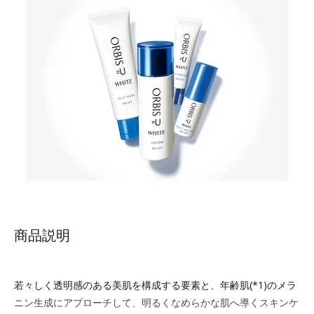
商品説明
若々しく透明感のある美肌を構成する要素と、年齢肌(*1)のメラ
ニン生成にアプローチして、明るくなめらかな肌へ導くスキンケ