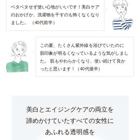
ベタベタせず使い心地がいいです！美白ケア
のおかげか、洗濯物を干すのも怖くなくなり
ました。 （40代前半）
この夏、たくさん紫外線を浴びていたのに
肌印象が明るくなっているような気がしまし
た。 肌もやわらかくなり、使い続けて良か
ったと思います！（40代後半）
美白とエイジングケアの両立を
諦めかけていたすべての女性に
あふれる透明感を