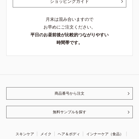
ショッピングガイド
月末は混み合いますので
お早めにご注文ください。
平日のお昼前後が比較的つながりやすい
時間帯です。
商品番号から注文
無料サンプルを探す
スキンケア
メイク
ヘア＆ボディ
インナーケア（食品）