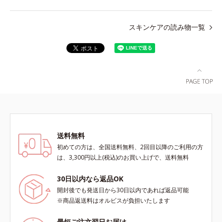
スキンケアの読み物一覧
送料無料
初めての方は、全国送料無料、2回目以降のご利用の方
は、3,300円以上(税込)のお買い上げで、送料無料
30日以内なら返品OK
開封後でも発送日から30日以内であれば返品可能
※商品返送料はオルビスが負担いたします
最短ご注文翌日お届け