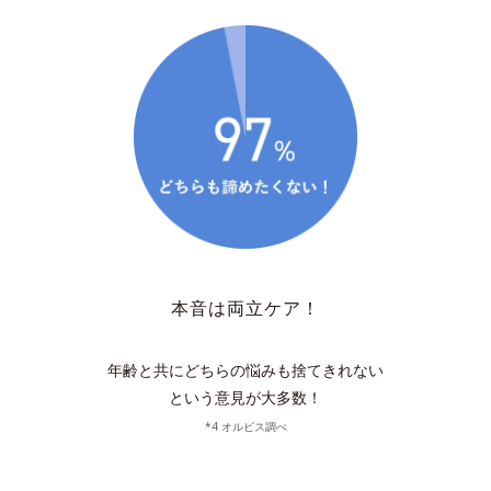
本音は両立ケア！
年齢と共にどちらの悩みも捨てきれない
という意見が大多数！
*4 オルビス調べ