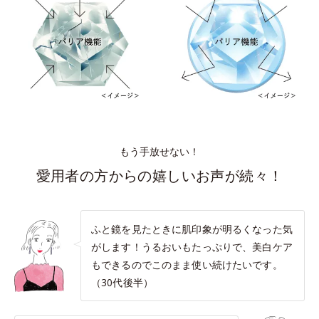
もう手放せない！
愛用者の方からの嬉しいお声が続々！
ふと鏡を見たときに肌印象が明るくなった気
がします！うるおいもたっぷりで、美白ケア
もできるのでこのまま使い続けたいです。
（30代後半）