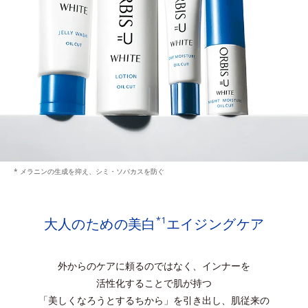
* メラニンの生成を抑え、シミ・ソバカスを防ぐ
大人のための美白
エイジングケア
*1
外からのケアに頼るのではなく、インナーを
活性化することで肌が持つ
「美しくなろうとするちから」を引き出し、肌従来の