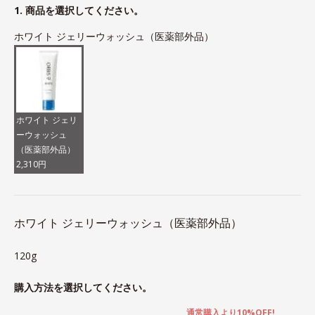
1. 商品を選択してください。
ホワイト ジェリーウォッシュ（医薬部外品）
ホワイト ジェリ
ーウォッシュ
（医薬部外品）
2,310円
ホワイト ジェリーウォッシュ（医薬部外品）
120g
購入方法を選択してください。
通常購入より10%OFF!