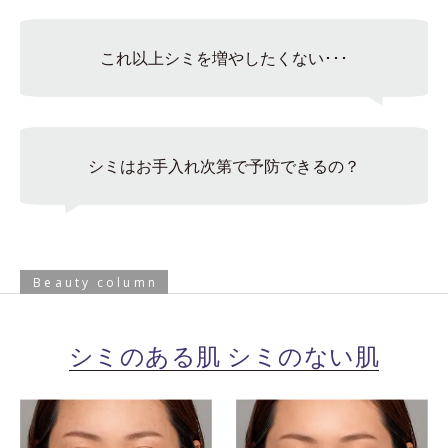
これ以上シミを増やしたくない･･･
シミはお手入れ次第で予防できるの？
Beauty column
シミのある肌 シミのない肌