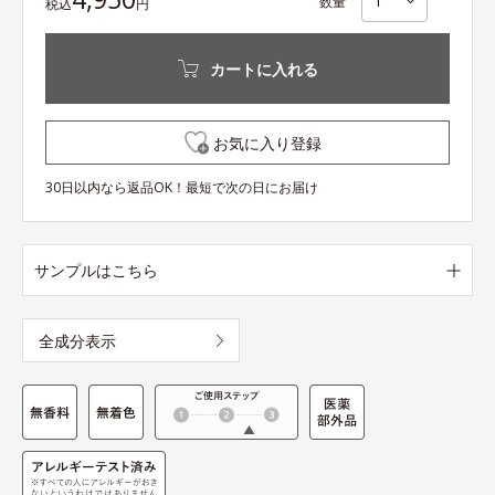
数量
税込
円
カートに入れる
お気に入り登録
30日以内なら返品OK！最短で次の日にお届け
サンプルはこちら
全成分表示