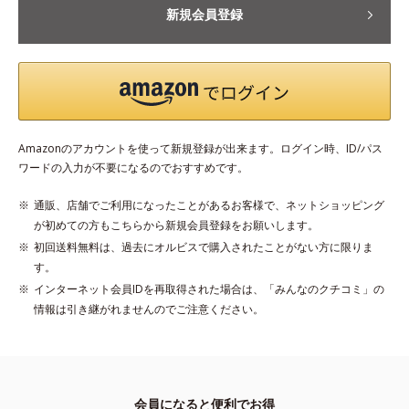
新規会員登録
Amazonのアカウントを使って新規登録が出来ます。ログイン時、ID/パス
ワードの入力が不要になるのでおすすめです。
通販、店舗でご利用になったことがあるお客様で、ネットショッピング
が初めての方もこちらから新規会員登録をお願いします。
初回送料無料は、過去にオルビスで購入されたことがない方に限りま
す。
インターネット会員IDを再取得された場合は、「みんなのクチコミ」の
情報は引き継がれませんのでご注意ください。
会員になると便利でお得