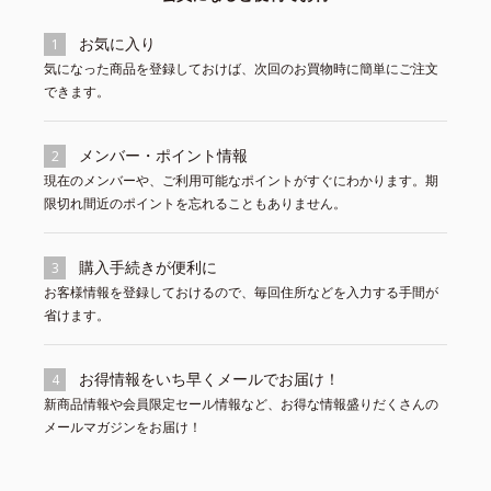
お気に入り
1
気になった商品を登録しておけば、次回のお買物時に簡単にご注文
できます。
メンバー・ポイント情報
2
現在のメンバーや、ご利用可能なポイントがすぐにわかります。期
限切れ間近のポイントを忘れることもありません。
購入手続きが便利に
3
お客様情報を登録しておけるので、毎回住所などを入力する手間が
省けます。
お得情報をいち早くメールでお届け！
4
新商品情報や会員限定セール情報など、お得な情報盛りだくさんの
メールマガジンをお届け！