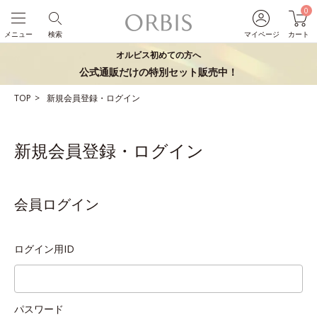
0
メニュー
検索
マイページ
カート
オルビス初めての方へ
公式通販だけの特別セット販売中！
TOP
新規会員登録・ログイン
新規会員登録・ログイン
会員ログイン
ログイン用ID
パスワード