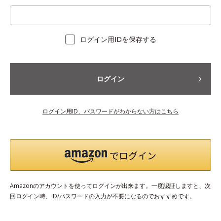
ログイン用IDを保存する
ログイン
ログイン用ID、パスワードがわからない方はこちら
Amazonのアカウントを使ってログインが出来ます。一度認証しますと、次
回ログイン時、ID/パスワードの入力が不要になるのでおすすめです。