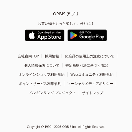
ORBIS アプリ
お買い物をもっと楽しく、便利に！
会社案内TOP
採用情報
化粧品の使用上の注意について
個人情報保護について
特定商取引法に基づく表記
オンラインショップ利用規約
Webコミュニティ利用規約
ポイントサービス利用規約
ソーシャルメディアポリシー
ペンギンリング プロジェクト
サイトマップ
Copyright ©
1999 - 2026
ORBIS Inc. All Rights Reserved.