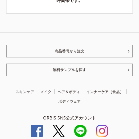
時間帯です。
商品番号から注文
無料サンプルを探す
スキンケア
メイク
ヘア＆ボディ
インナーケア（食品）
ボディウェア
ORBIS SNS公式アカウント