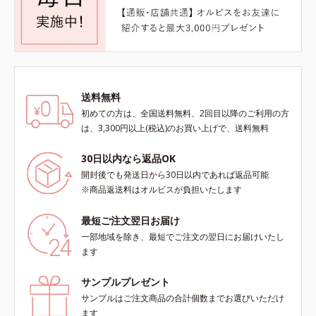
送料無料
初めての方は、全国送料無料、2回目以降のご利用の方
は、3,300円以上(税込)のお買い上げで、送料無料
30日以内なら返品OK
開封後でも発送日から30日以内であれば返品可能
※商品返送料はオルビスが負担いたします
最短ご注文翌日お届け
一部地域を除き、最短でご注文の翌日にお届けいたし
ます
サンプルプレゼント
サンプルはご注文商品の合計個数までお選びいただけ
ます