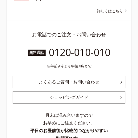
詳しくはこちら
お電話でのご注文・お問い合わせ
0120-010-010
無料通話
午前9時より午後7時まで
よくあるご質問・お問い合わせ
ショッピングガイド
月末は混み合いますので
お早めにご注文ください。
平日のお昼前後が比較的つながりやすい