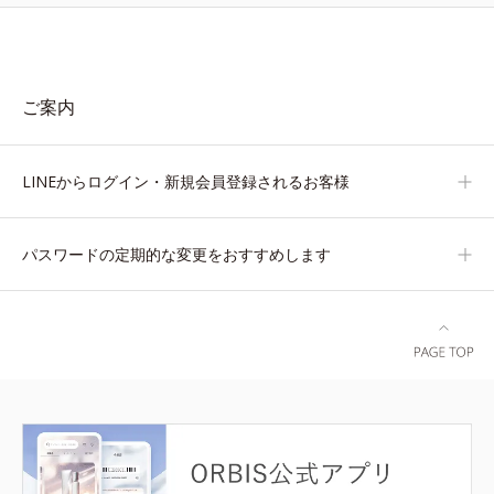
ご案内
LINEからログイン・新規会員登録されるお客様
パスワードの定期的な変更をおすすめします