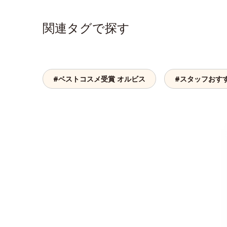
関連タグで探す
#ベストコスメ受賞 オルビス
#スタッフおす