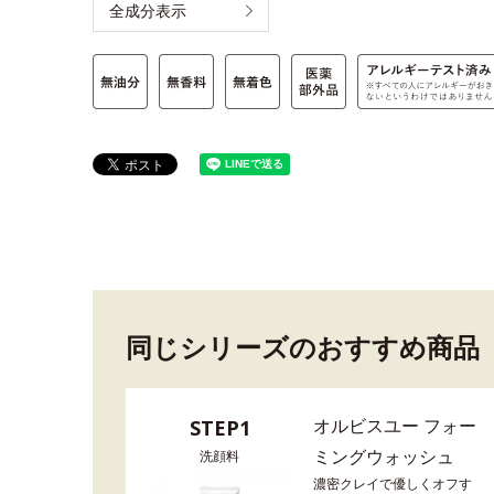
全成分表示
同じシリーズのおすすめ商品
オルビスユー フォー
STEP1
ミングウォッシュ
洗顔料
濃密クレイで優しくオフす