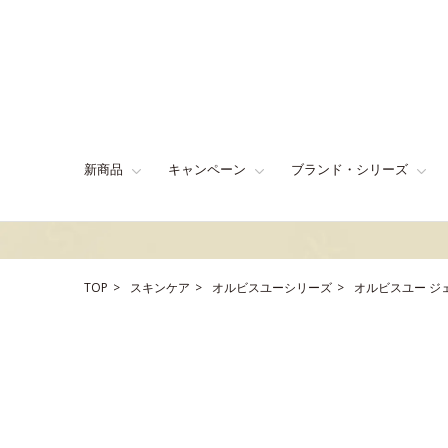
新商品
キャンペーン
ブランド・シリーズ
TOP
スキンケア
オルビスユーシリーズ
オルビスユー ジ