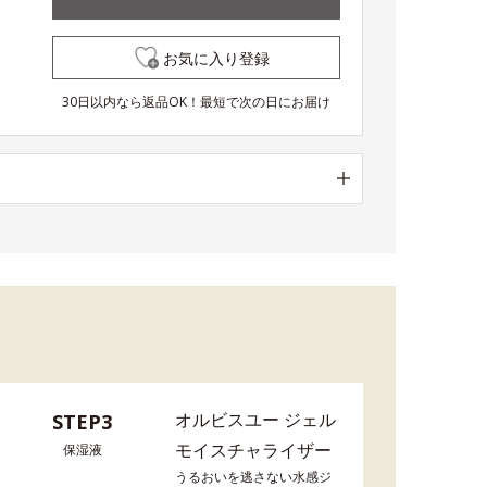
お気に入り登録
30日以内なら返品OK！最短で次の日にお届け
オルビスユー ジェル
STEP3
モイスチャライザー
保湿液
うるおいを逃さない水感ジ