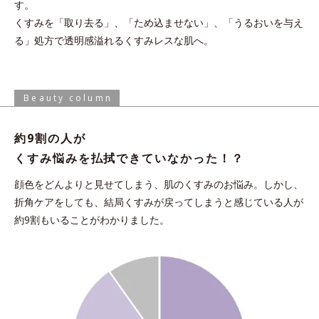
す。
くすみを「取り去る」、「ため込ませない」、「うるおいを与え
る」処方で透明感溢れるくすみレスな肌へ。
Beauty column
約9割の人が
くすみ悩みを
払拭できていなかった！？
顔色をどんよりと見せてしまう、肌のくすみのお悩み。
しかし、
折角ケアをしても、結局くすみが戻ってしまうと感じている人が
約9割もいることがわかりました。