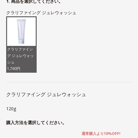
1. 商品を選択してください。
クラリファイング ジュレウォッシュ
クラリファイン
グ ジュレウォッ
シュ
1,760円
クラリファイング ジュレウォッシュ
120g
購入方法を選択してください。
通常購入より10%OFF!