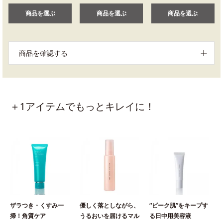
商品を選ぶ
商品を選ぶ
商品を選ぶ
商品を確認する
＋1アイテムでもっとキレイに！
ザラつき・くすみ一
優しく落としながら、
“ピーク肌”をキープす
掃！角質ケア
うるおいを届けるマル
る日中用美容液