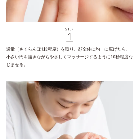
STEP
1
適量（さくらんぼ1粒程度）を取り、顔全体に均一に広げたら、
小さい円を描きながらやさしくマッサージするように10秒程度な
じませる。