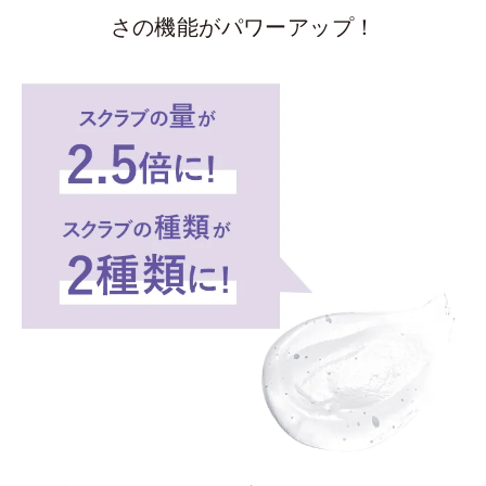
さの機能がパワーアップ！