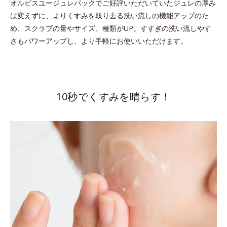
オルビスユージュレパックでご好評いただいていたジュレの厚み
は変えずに、よりくすみを取り去る洗い流しの機能アップのた
め、スクラブの量やサイズ、種類がUP。すすぎの洗い流しやす
さもパワーアップし、より手軽にお使いいただけます。
10秒でくすみを晴らす！