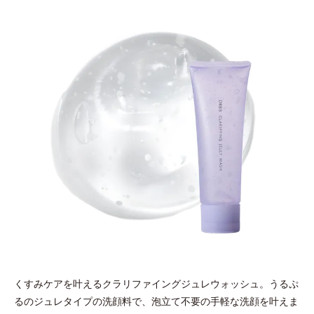
くすみケアを叶えるクラリファイングジュレウォッシュ。
うるぷ
るのジュレタイプの洗顔料で、泡立て不要の手軽な洗顔を叶えま