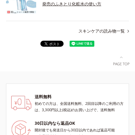
発売のふきとり化粧水の使い方
スキンケアの読み物一覧
送料無料
初めての方は、全国送料無料、2回目以降のご利用の方
は、3,300円以上(税込)のお買い上げで、送料無料
30日以内なら返品OK
開封後でも発送日から30日以内であれば返品可能