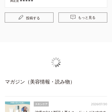
満足度
もっと見る
投稿する
マガジン（美容情報・読み物）
2026/07/30
スキンケア