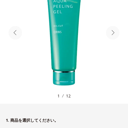
1
12
1. 商品を選択してください。