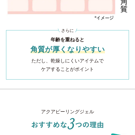
さらに
年齢を重ねると
角質が厚くなりやすい
ただし、乾燥しにくいアイテムで
ケアすることがポイント
アクアピーリングジェル