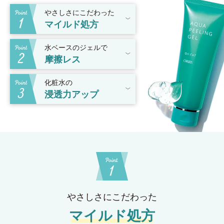
やさしさにこだわった
マイルド処方
水ベースのジェルで
摩擦レス
化粧水の
浸透力アップ
やさしさにこだわった
マイルド処方