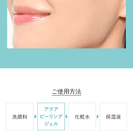
ご使用方法