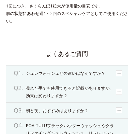
1回につき、さくらんぼ1粒大が使用量の目安です。
肌の状態にあわせ週1～2回のスペシャルケアとしてご使用くださ
い。
よくあるご質問
ジュレウォッシュとの違いはなんですか？
濡れた手でも使用できると記載がありますが、
効果は変わりますか？
朝と夜、おすすめはありますか？
POA-TULUブラックパウダーウォッシュやクラ
リファイングジュレウォッシュ、リフレッシン