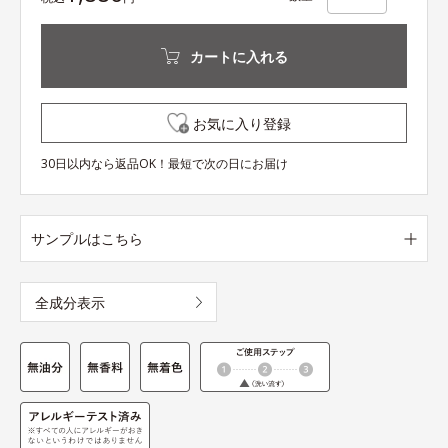
カートに入れる
お気に入り登録
30日以内なら返品OK！最短で次の日にお届け
サンプルはこちら
全成分表示