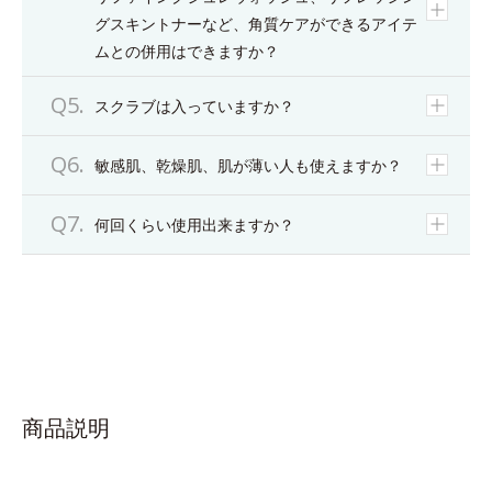
グスキントナーなど、角質ケアができるアイテ
ムとの併用はできますか？
スクラブは入っていますか？
敏感肌、乾燥肌、肌が薄い人も使えますか？
何回くらい使用出来ますか？
商品説明