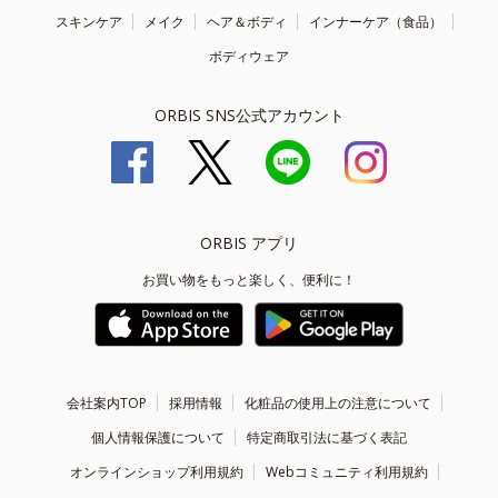
スキンケア
メイク
ヘア＆ボディ
インナーケア（食品）
ボディウェア
ORBIS SNS公式アカウント
ORBIS アプリ
お買い物をもっと楽しく、便利に！
会社案内TOP
採用情報
化粧品の使用上の注意について
個人情報保護について
特定商取引法に基づく表記
オンラインショップ利用規約
Webコミュニティ利用規約