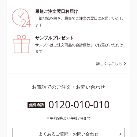
最短ご注文翌日お届け
一部地域を除き、最短でご注文の翌日にお届けいたし
ます
サンプルプレゼント
サンプルはご注文商品の合計個数までお選びいただけ
ます
詳しくはこちら
お電話でのご注文・お問い合わせ
0120-010-010
無料通話
午前9時より午後7時まで
よくあるご質問・お問い合わせ