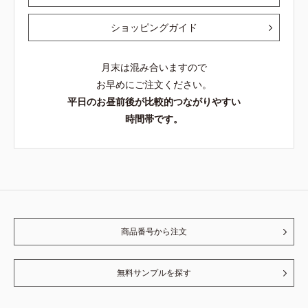
ショッピングガイド
月末は混み合いますので
お早めにご注文ください。
平日のお昼前後が比較的つながりやすい
時間帯です。
商品番号から注文
無料サンプルを探す