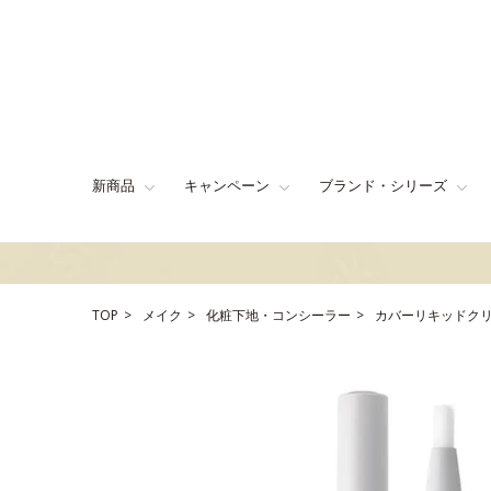
新商品
キャンペーン
ブランド・シリーズ
TOP
メイク
化粧下地・コンシーラー
カバーリキッドク