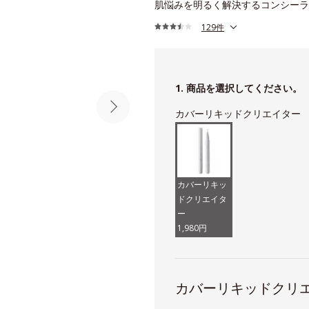
肌悩みを明るく解決するコンシーラ
129件
1. 商品を選択してください。
カバーリキッドクリエイター
カバーリキッ
ドクリエイタ
ー
1,980円
カバーリキッドクリ