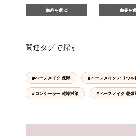
商品を選ぶ
商品を
関連タグで探す
#ベースメイク 保湿
#ベースメイク ハリつや
#コンシーラー 乾燥対策
#ベースメイク 乾燥