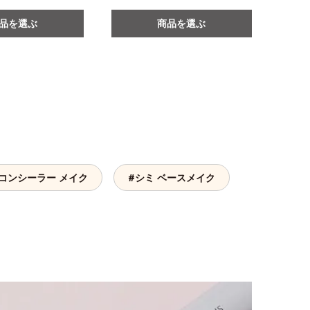
品を選ぶ
商品を選ぶ
コンシーラー メイク
#シミ ベースメイク