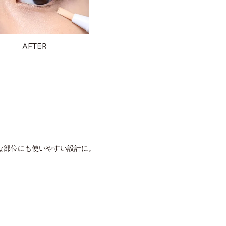
な部位にも使いやすい設計に。