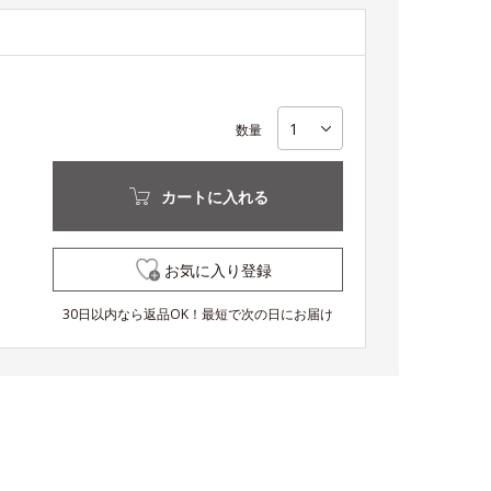
数量
カートに入れる
お気に入り登録
30日以内なら返品OK！最短で次の日にお届け