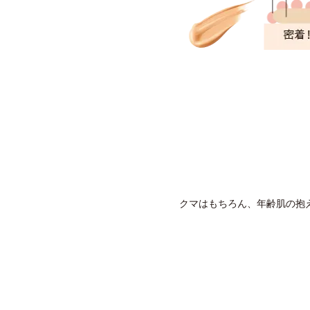
クマはもちろん、年齢肌の抱