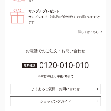
ます
サンプルプレゼント
サンプルはご注文商品の合計個数までお選びいただけ
ます
詳しくはこちら
お電話でのご注文・お問い合わせ
0120-010-010
無料通話
午前9時より午後7時まで
よくあるご質問・お問い合わせ
ショッピングガイド