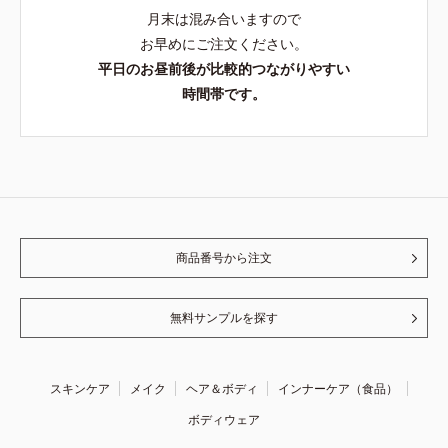
月末は混み合いますので
お早めにご注文ください。
平日のお昼前後が比較的つながりやすい
時間帯です。
商品番号から注文
無料サンプルを探す
スキンケア
メイク
ヘア＆ボディ
インナーケア（食品）
ボディウェア