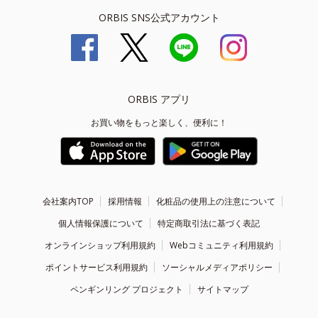
ORBIS SNS公式アカウント
ORBIS アプリ
お買い物をもっと楽しく、便利に！
会社案内TOP
採用情報
化粧品の使用上の注意について
個人情報保護について
特定商取引法に基づく表記
オンラインショップ利用規約
Webコミュニティ利用規約
ポイントサービス利用規約
ソーシャルメディアポリシー
ペンギンリング プロジェクト
サイトマップ