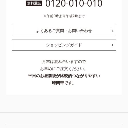
0120-010-010
無料通話
午前9時より午後7時まで
よくあるご質問・お問い合わせ
ショッピングガイド
月末は混み合いますので
お早めにご注文ください。
平日のお昼前後が比較的つながりやすい
時間帯です。