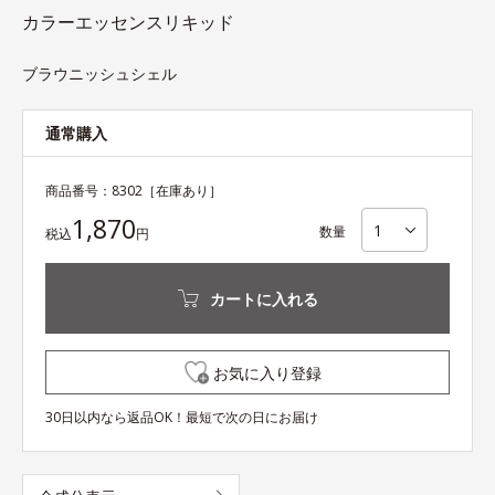
カラーエッセンスリキッド
ブラウニッシュシェル
通常購入
商品番号：
8302
［在庫あり］
1,870
数量
税込
円
カートに入れる
お気に入り登録
30日以内なら返品OK！最短で次の日にお届け