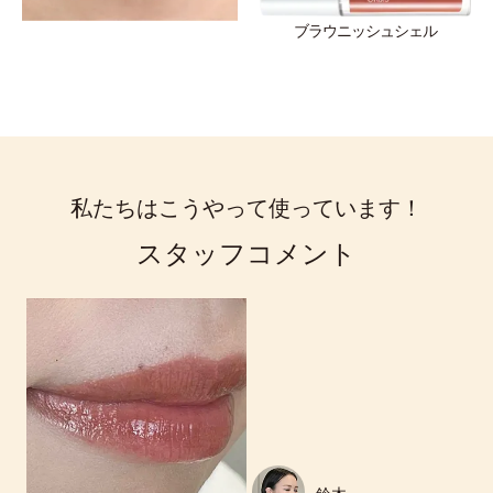
ブラウニッシュシェル
私たちはこうやって使っています！
スタッフコメント