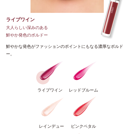
ライプワイン
大人らしい深みのある
鮮やか発色のボルドー
鮮やかな発色がファッションのポイントにもなる濃厚なボルド
ー。
ライプワイン
レッドブルーム
レインデュー
ピンクペタル