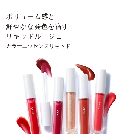
ボリューム感と
鮮やかな発色を宿す
リキッドルージュ
カラーエッセンスリキッド