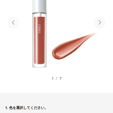
1
7
1. 色を選択してください。