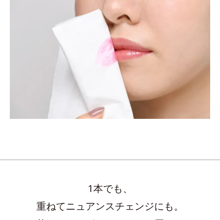
1本でも、
重ねてニュアンスチェンジにも。