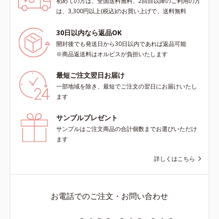
初めての方は、全国送料無料、2回目以降のご利用の方
は、3,300円以上(税込)のお買い上げで、送料無料
30日以内なら返品OK
開封後でも発送日から30日以内であれば返品可能
※商品返送料はオルビスが負担いたします
最短ご注文翌日お届け
一部地域を除き、最短でご注文の翌日にお届けいたし
ます
サンプルプレゼント
サンプルはご注文商品の合計個数までお選びいただけ
ます
詳しくはこちら
お電話でのご注文・お問い合わせ