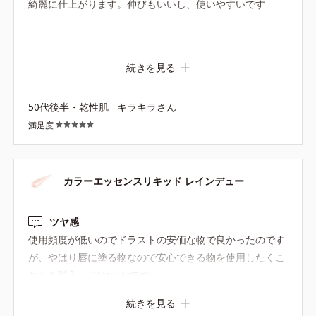
綺麗に仕上がります。伸びもいいし、使いやすいです
続きを見る
50代後半・乾性肌
キラキラさん
満足度
カラーエッセンスリキッド レインデュー
ツヤ感
使用頻度が低いのでドラストの安価な物で良かったのです
が、やはり唇に塗る物なので安心できる物を使用したくこ
ちらを購入。 ツヤツヤです。
続きを見る