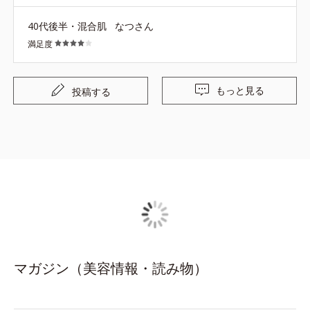
40代後半・混合肌
なつさん
満足度
もっと見る
投稿する
マガジン（美容情報・読み物）