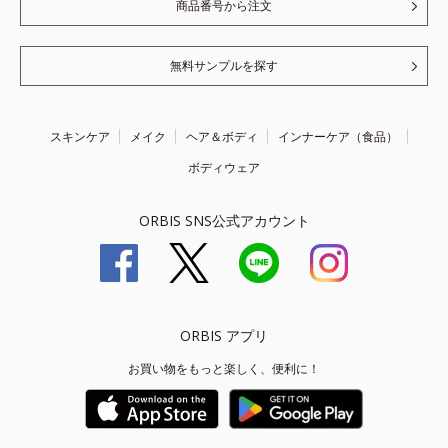
商品番号から注文
無料サンプルを探す
スキンケア
メイク
ヘア＆ボディ
インナーケア（食品）
ボディウェア
ORBIS SNS公式アカウント
ORBIS アプリ
お買い物をもっと楽しく、便利に！