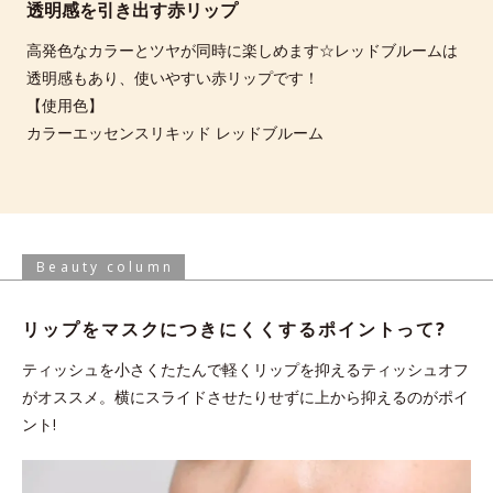
透明感を引き出す赤リップ
高発色なカラーとツヤが同時に楽しめます☆レッドブルームは
透明感もあり、使いやすい赤リップです！
【使用色】
カラーエッセンスリキッド レッドブルーム
Beauty column
リップをマスクにつきにくくする
ポイントって?
ティッシュを小さくたたんで軽くリップを抑えるティッシュオフ
がオススメ。横にスライドさせたりせずに上から抑えるのがポイ
ント!