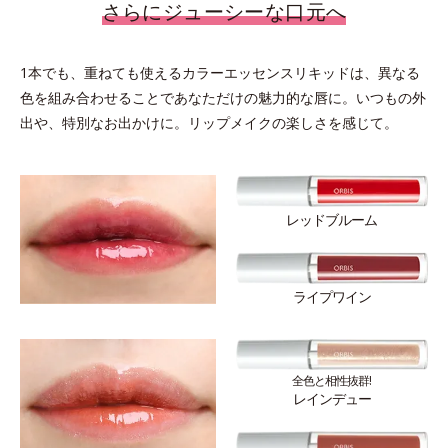
さらにジューシーな口元へ
1本でも、重ねても使えるカラーエッセンスリキッドは、異なる
色を組み合わせることであなただけの魅力的な唇に。いつもの外
出や、特別なお出かけに。リップメイクの楽しさを感じて。
レッドブルーム
ライプワイン
全色と相性抜群!
レインデュー