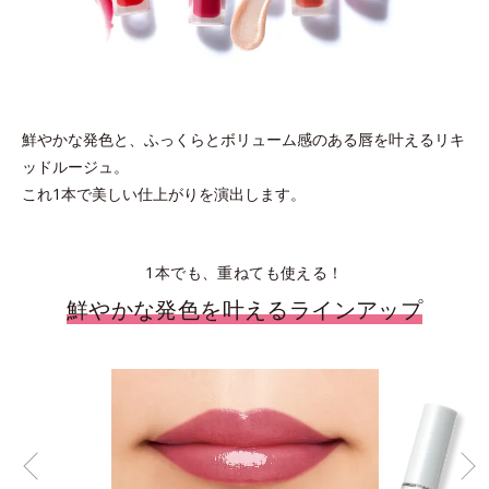
鮮やかな発色と、ふっくらとボリューム感のある唇を叶えるリキ
ッドルージュ。
これ1本で美しい仕上がりを演出します。
1本でも、重ねても使える！
鮮やかな発色を叶えるラインアップ