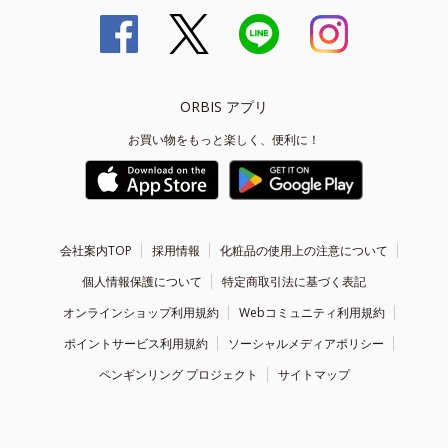
ORBIS アプリ
お買い物をもっと楽しく、便利に！
会社案内TOP
採用情報
化粧品の使用上の注意について
個人情報保護について
特定商取引法に基づく表記
オンラインショップ利用規約
Webコミュニティ利用規約
ポイントサービス利用規約
ソーシャルメディアポリシー
ペンギンリング プロジェクト
サイトマップ