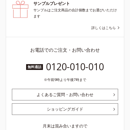
サンプルプレゼント
サンプルはご注文商品の合計個数までお選びいただけ
ます
詳しくはこちら
お電話でのご注文・お問い合わせ
0120-010-010
無料通話
午前9時より午後7時まで
よくあるご質問・お問い合わせ
ショッピングガイド
月末は混み合いますので