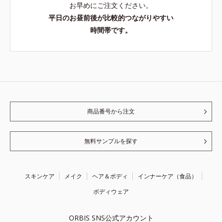
お早めにご注文ください。
平日のお昼前後が比較的つながりやすい
時間帯です。
商品番号から注文
無料サンプルを探す
スキンケア
メイク
ヘア＆ボディ
インナーケア（食品）
ボディウェア
ORBIS SNS公式アカウント