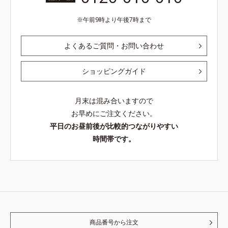
午前9時より午後7時まで
よくあるご質問・お問い合わせ
ショッピングガイド
月末は混み合いますので
お早めにご注文ください。
平日のお昼前後が比較的つながりやすい
時間帯です。
商品番号から注文