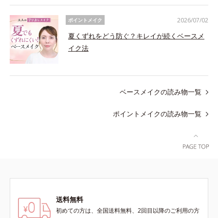
2026/07/02
ポイントメイク
夏くずれをどう防ぐ？キレイが続くベースメ
イク法
ベースメイクの読み物一覧
ポイントメイクの読み物一覧
送料無料
初めての方は、全国送料無料、2回目以降のご利用の方