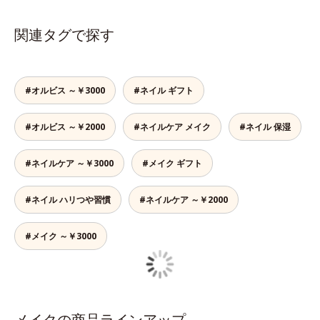
関連タグで探す
#オルビス ～￥3000
#ネイル ギフト
#オルビス ～￥2000
#ネイルケア メイク
#ネイル 保湿
#ネイルケア ～￥3000
#メイク ギフト
#ネイル ハリつや習慣
#ネイルケア ～￥2000
#メイク ～￥3000
メイクの商品ラインアップ