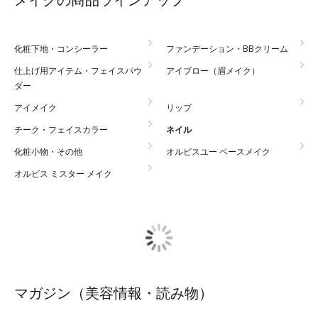
化粧下地・コンシーラー
ファンデーション・BBクリーム
仕上げ用アイテム・フェイスパウ
アイブロー（眉メイク）
ダー
アイメイク
リップ
チーク・フェイスカラー
ネイル
化粧小物・その他
オルビスユー ベースメイク
オルビス ミスター メイク
マガジン（美容情報・読み物）