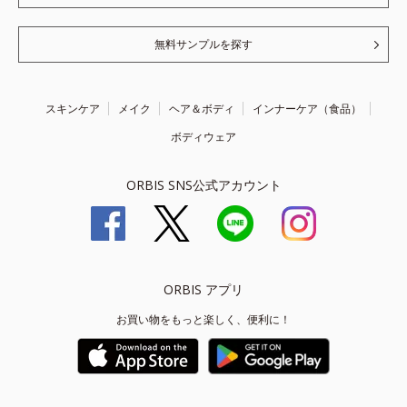
無料サンプルを探す
スキンケア
メイク
ヘア＆ボディ
インナーケア（食品）
ボディウェア
ORBIS SNS公式アカウント
ORBIS アプリ
お買い物をもっと楽しく、便利に！