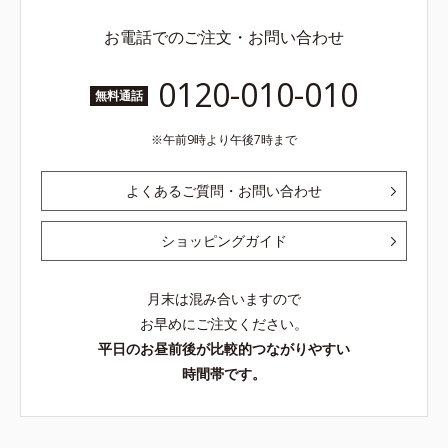
0120-010-010
無料通話
午前9時より午後7時まで
よくあるご質問・お問い合わせ
ショッピングガイド
月末は混み合いますので
お早めにご注文ください。
平日のお昼前後が比較的つながりやすい
時間帯です。