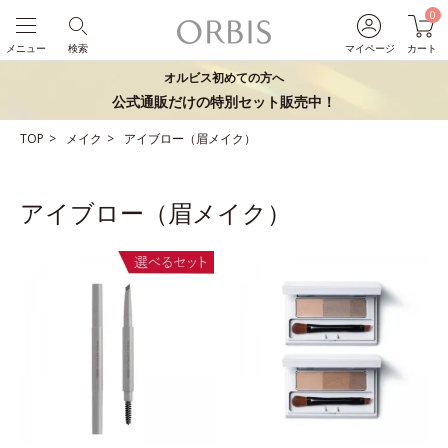
0
メニュー
検索
マイページ
カート
オルビス初めての方へ
公式通販だけの特別セット販売中！
TOP
メイク
アイブロー（眉メイク）
アイブロー（眉メイク）