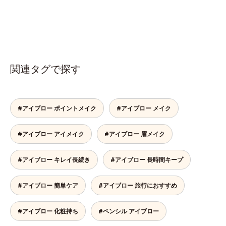
関連タグで探す
#アイブロー ポイントメイク
#アイブロー メイク
#アイブロー アイメイク
#アイブロー 眉メイク
#アイブロー キレイ長続き
#アイブロー 長時間キープ
#アイブロー 簡単ケア
#アイブロー 旅行におすすめ
#アイブロー 化粧持ち
#ペンシル アイブロー
基本の How to