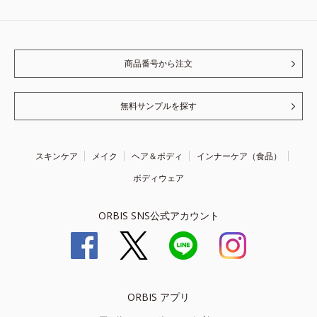
商品番号から注文
無料サンプルを探す
スキンケア
メイク
ヘア＆ボディ
インナーケア（食品）
ボディウェア
ORBIS SNS公式アカウント
ORBIS アプリ
お買い物をもっと楽しく、便利に！