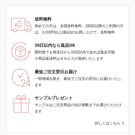
初めての方は、全国送料無料、2回目以降のご利用の方
は、3,300円以上(税込)のお買い上げで、送料無料
30日以内なら返品OK
開封後でも発送日から30日以内であれば返品可能
※商品返送料はオルビスが負担いたします
最短ご注文翌日お届け
一部地域を除き、最短でご注文の翌日にお届けいたし
ます
サンプルプレゼント
サンプルはご注文商品の合計個数までお選びいただけ
ます
詳しくはこちら
お電話でのご注文・お問い合わせ