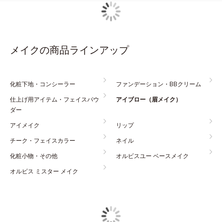
メイクの商品ラインアップ
化粧下地・コンシーラー
ファンデーション・BBクリーム
仕上げ用アイテム・フェイスパウ
アイブロー（眉メイク）
ダー
アイメイク
リップ
チーク・フェイスカラー
ネイル
化粧小物・その他
オルビスユー ベースメイク
オルビス ミスター メイク