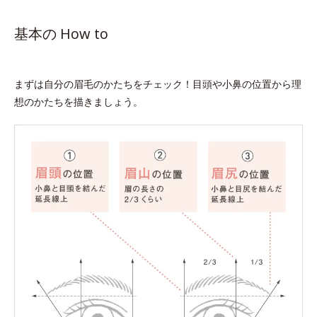
まずは自分の眉毛のかたちをチェック！目頭や小鼻の位置から理
想のかたちを描きましょう。