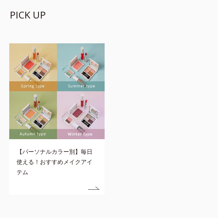
【パーソナルカラー別】毎日
使える！おすすめメイクアイ
テム