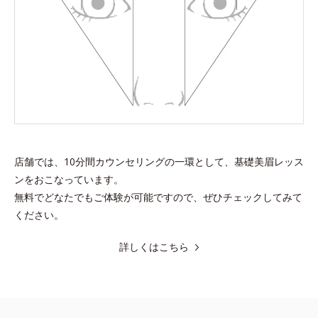
店舗では、10分間カウンセリングの一環として、基礎美眉レッス
ンをおこなっています。
無料でどなたでもご体験が可能ですので、ぜひチェックしてみて
ください。
詳しくはこちら
PICK UP