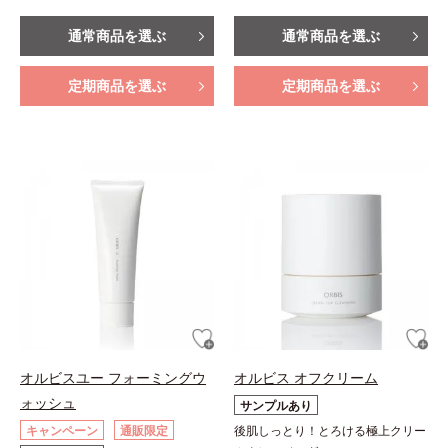
通常商品を選ぶ
通常商品を選ぶ
定期商品を選ぶ
定期商品を選ぶ
オルビスユー フォーミングウ
オルビス オフクリーム
ォッシュ
サンプルあり
キャンペーン
通販限定
後肌しっとり！とろける極上クリー