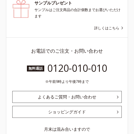
サンプルプレゼント
サンプルはご注文商品の合計個数までお選びいただけ
ます
詳しくはこちら
お電話でのご注文・お問い合わせ
0120-010-010
無料通話
午前9時より午後7時まで
よくあるご質問・お問い合わせ
ショッピングガイド
月末は混み合いますので