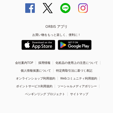
ORBIS アプリ
お買い物をもっと楽しく、便利に！
会社案内TOP
採用情報
化粧品の使用上の注意について
個人情報保護について
特定商取引法に基づく表記
オンラインショップ利用規約
Webコミュニティ利用規約
ポイントサービス利用規約
ソーシャルメディアポリシー
ペンギンリング プロジェクト
サイトマップ