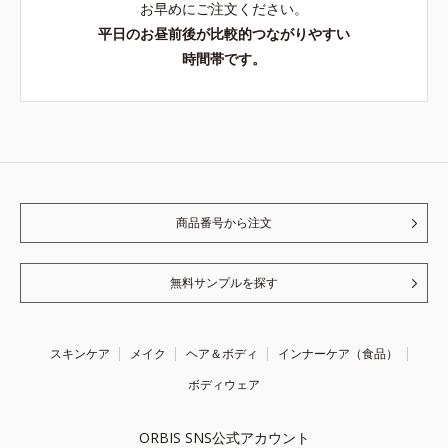
お早めにご注文ください。
平日のお昼前後が比較的つながりやすい
時間帯です。
商品番号から注文
無料サンプルを探す
スキンケア
メイク
ヘア＆ボディ
インナーケア（食品）
ボディウェア
ORBIS SNS公式アカウント