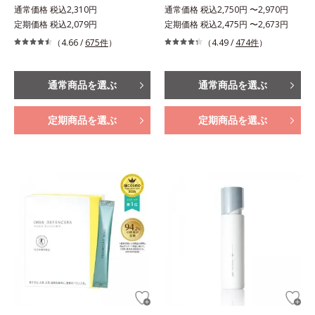
通常価格 税込2,310円
通常価格 税込2,750円 〜2,970円
定期価格 税込2,079円
定期価格 税込2,475円 〜2,673円
（4.66 /
675件
）
（4.49 /
474件
）
通常商品を選ぶ
通常商品を選ぶ
定期商品を選ぶ
定期商品を選ぶ