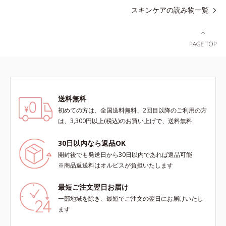
スキンケアの読み物一覧
送料無料
初めての方は、全国送料無料、2回目以降のご利用の方
は、3,300円以上(税込)のお買い上げで、送料無料
30日以内なら返品OK
開封後でも発送日から30日以内であれば返品可能
※商品返送料はオルビスが負担いたします
最短ご注文翌日お届け
一部地域を除き、最短でご注文の翌日にお届けいたし
ます