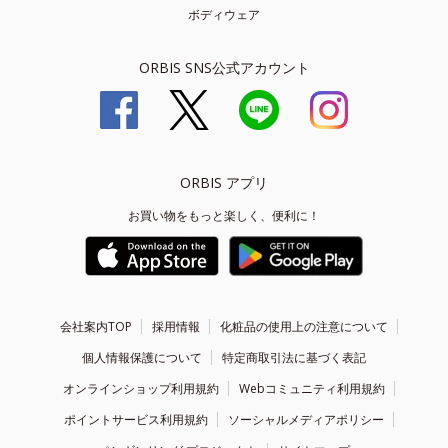
ボディウェア
ORBIS SNS公式アカウント
ORBIS アプリ
お買い物をもっと楽しく、便利に！
会社案内TOP
採用情報
化粧品の使用上の注意について
個人情報保護について
特定商取引法に基づく表記
オンラインショップ利用規約
Webコミュニティ利用規約
ポイントサービス利用規約
ソーシャルメディアポリシー