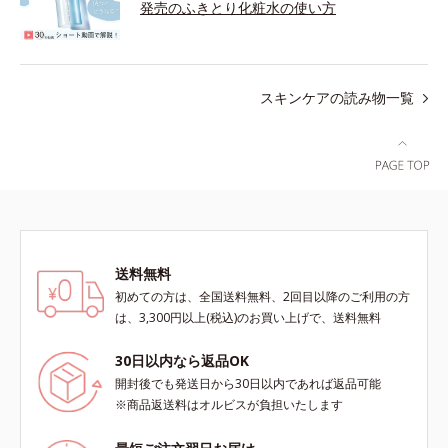
発売のふきとり化粧水の使い方
スキンケアの読み物一覧
送料無料
初めての方は、全国送料無料、2回目以降のご利用の方
は、3,300円以上(税込)のお買い上げで、送料無料
30日以内なら返品OK
開封後でも発送日から30日以内であれば返品可能
※商品返送料はオルビスが負担いたします