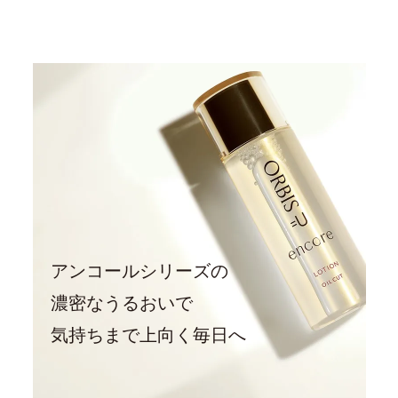
アンコールシリーズの
濃密なうるおいで
気持ちまで上向く毎日へ