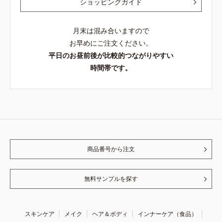
ショッピングガイド
月末は混み合いますので
お早めにご注文ください。
平日のお昼前後が比較的つながりやすい
時間帯です。
商品番号から注文
無料サンプルを探す
スキンケア
メイク
ヘア＆ボディ
インナーケア（食品）