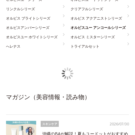
リンクルシリーズ
クリアフルシリーズ
オルビス ブライトシリーズ
オルビス アクアニストシリーズ
オルビスアンバーシリーズ
オルビスユー アンコールシリーズ
オルビスユー ホワイトシリーズ
オルビス ミスターシリーズ
へレナス
トライアルセット
マガジン（美容情報・読み物）
2026/07/30
スキンケア
沖縄のBAが解説！夏もユードットがおすすめ