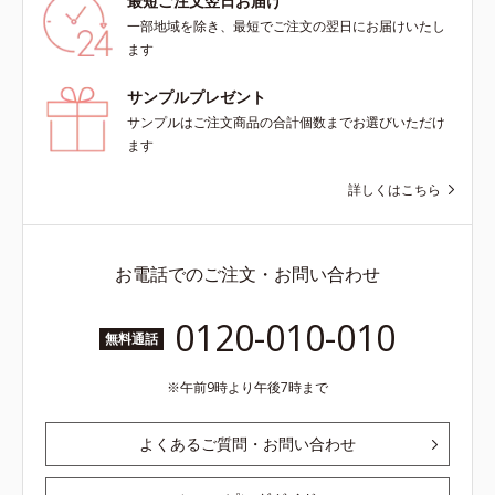
最短ご注文翌日お届け
一部地域を除き、最短でご注文の翌日にお届けいたし
ます
サンプルプレゼント
サンプルはご注文商品の合計個数までお選びいただけ
ます
詳しくはこちら
お電話でのご注文・お問い合わせ
0120-010-010
無料通話
午前9時より午後7時まで
よくあるご質問・お問い合わせ