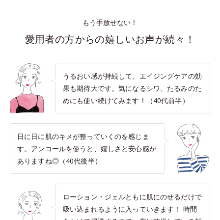
もう手放せない！
愛用者の方からの嬉しいお声が続々！
うるおい感が持続して、エイジングケアの効
果も期待大です。気になるシワ、たるみのた
めにも使い続けてみます！（40代前半）
日に日に肌のキメが整っていくのを感じま
す。アンコールを使うと、嬉しさと安心感が
ありますね◎（40代後半）
ローション・ジェルともに肌にのせるだけで
吸い込まれるように入っていきます！ 時間