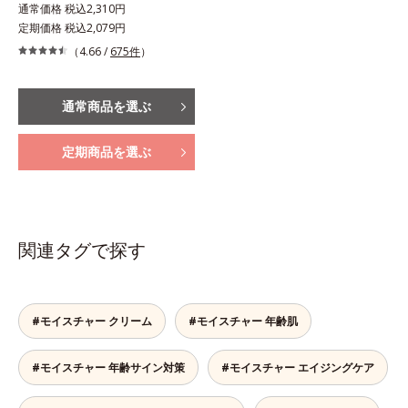
通常価格 税込2,310円
定期価格 税込2,079円
（4.66 /
675件
）
通常商品を選ぶ
定期商品を選ぶ
関連タグで探す
#モイスチャー クリーム
#モイスチャー 年齢肌
#モイスチャー 年齢サイン対策
#モイスチャー エイジングケア