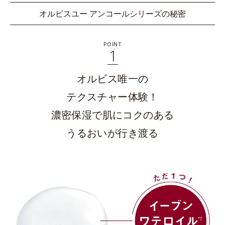
オルビスユー アンコールシリーズの秘密
POINT
1
オルビス唯一の
テクスチャー体験！
濃密保湿で肌にコクのある
うるおいが行き渡る