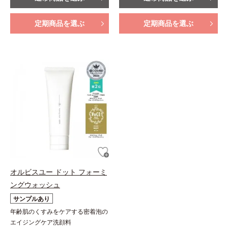
定期商品を選ぶ
定期商品を選ぶ
オルビスユー ドット フォーミ
ングウォッシュ
サンプルあり
年齢肌のくすみをケアする密着泡の
エイジングケア洗顔料