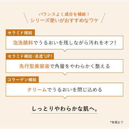
バランスよく成分を補給！
シリーズ使いがおすすめなワケ
*角層まで