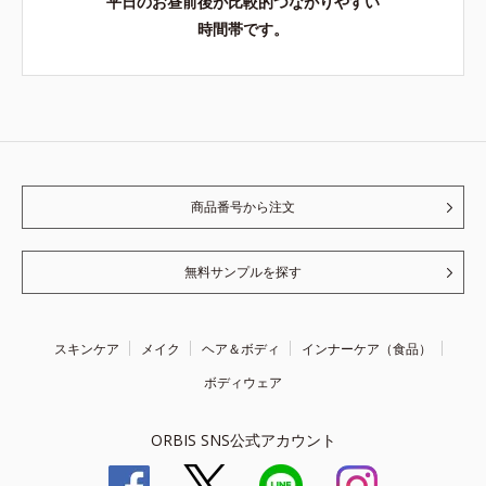
平日のお昼前後が比較的つながりやすい
時間帯です。
商品番号から注文
無料サンプルを探す
スキンケア
メイク
ヘア＆ボディ
インナーケア（食品）
ボディウェア
ORBIS SNS公式アカウント