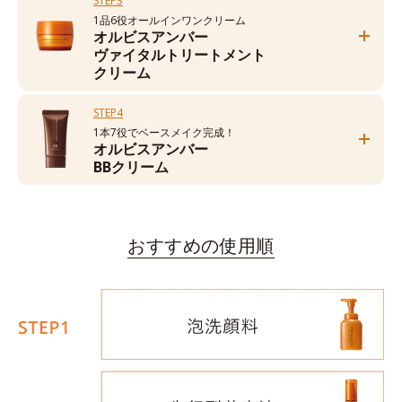
STEP3
1品6役オールインワンクリーム
オルビスアンバー
ヴァイタルトリートメント
クリーム
STEP4
1本7役でベースメイク完成！
オルビスアンバー
BBクリーム
おすすめの使用順