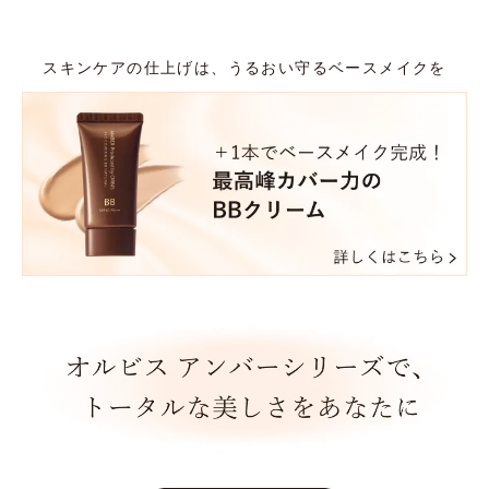
スキンケアの仕上げは、うるおい守るベースメイクを