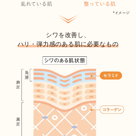
シワを改善し、
ハリ・弾力感のある肌に必要なもの