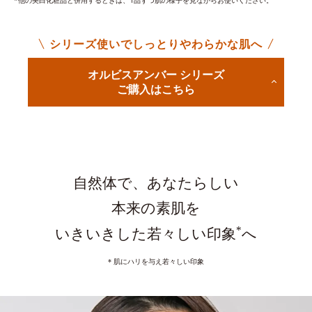
*他の美白化粧品と併用するときは、1品ずつ肌の様子を見ながらお使いください。
シリーズ使いでしっとりやわらかな肌へ
オルビスアンバー シリーズ
ご購入はこちら
自然体で、あなたらしい
本来の素肌を
*
いきいきした若々しい印象
へ
* 肌にハリを与え若々しい印象