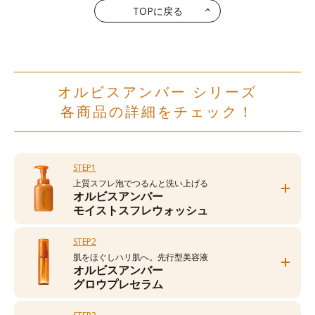
TOPに戻る
オルビスアンバー シリーズ
各商品の詳細をチェック！
STEP1
上質スフレ泡でつるんと洗い上げる
オルビスアンバー
モイストスフレウォッシュ
STEP2
肌をほぐしハリ肌へ。先行型美容液
オルビスアンバー
グロウプレセラム