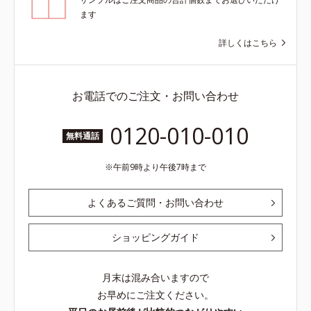
ます
詳しくはこちら
お電話でのご注文・お問い合わせ
0120-010-010
無料通話
午前9時より午後7時まで
よくあるご質問・お問い合わせ
ショッピングガイド
月末は混み合いますので
お早めにご注文ください。