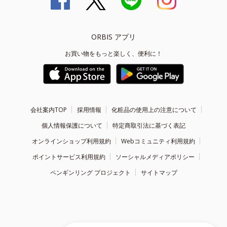
ORBIS アプリ
お買い物をもっと楽しく、便利に！
会社案内TOP
採用情報
化粧品の使用上の注意について
個人情報保護について
特定商取引法に基づく表記
オンラインショップ利用規約
Webコミュニティ利用規約
ポイントサービス利用規約
ソーシャルメディアポリシー
ペンギンリング プロジェクト
サイトマップ