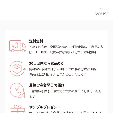
送料無料
初めての方は、全国送料無料、2回目以降のご利用の方
は、3,300円以上(税込)のお買い上げで、送料無料
30日以内なら返品OK
開封後でも発送日から30日以内であれば返品可能
※商品返送料はオルビスが負担いたします
最短ご注文翌日お届け
一部地域を除き、最短でご注文の翌日にお届けいたし
ます
サンプルプレゼント
サンプルはご注文商品の合計個数までお選びいただけ