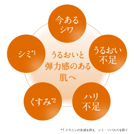
*1 メラニンの生成を抑え、シミ・ソバカスを防ぐ