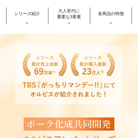
大人世代に
シリーズ紹介
各商品の特徴
重要な3要素
▼
▼
▼