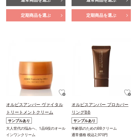
定期商品を選ぶ
定期商品を選ぶ
オルビスアンバー ヴァイタル
オルビスアンバー プロカバー
トリートメントクリーム
リングBB
サンプルあり
サンプルあり
大人世代の悩みへ、1品6役のオール
年齢肌のためのBBクリーム
インワンクリーム
通常価格 税込2,970円