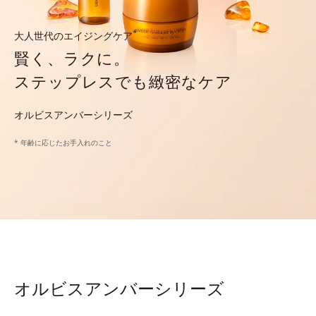
*
大人世代のエイジングケア
賢く、ラクに。
ステップレスでも緻密なケア
オルビスアンバーシリーズ
* 年齢に応じたお手入れのこと
オルビスアンバーシリーズ