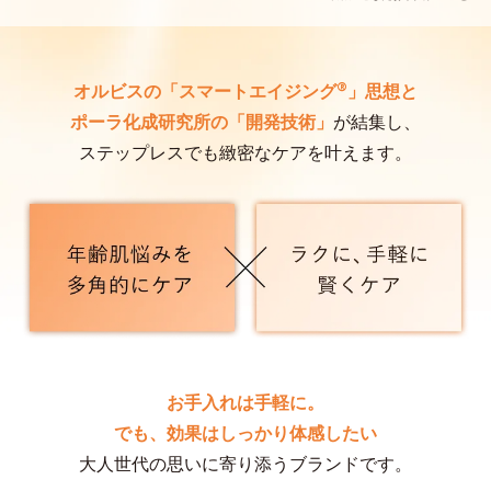
®
オルビスの「スマートエイジング
」思想と
ポーラ化成研究所の「開発技術」
が結集し、
ステップレスでも緻密なケアを叶えます。
お手入れは⼿軽に。
でも、効果はしっかり体感したい
大人世代の思いに寄り添うブランドです。