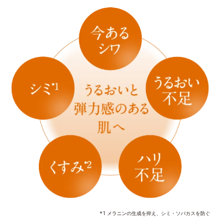
*1 メラニンの生成を抑え、シミ・ソバカスを防ぐ