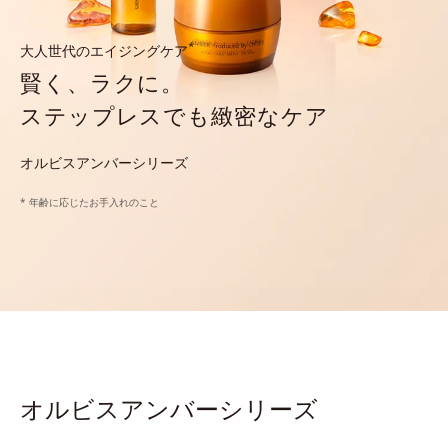
*
大人世代のエイジングケア
賢く、ラクに。
ステップレスでも緻密なケア
オルビスアンバーシリーズ
* 年齢に応じたお手入れのこと
オルビスアンバーシリーズ