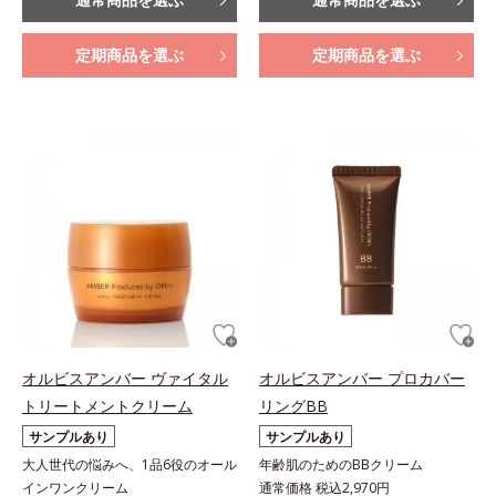
定期商品を選ぶ
定期商品を選ぶ
オルビスアンバー ヴァイタル
オルビスアンバー プロカバー
トリートメントクリーム
リングBB
サンプルあり
サンプルあり
大人世代の悩みへ、1品6役のオール
年齢肌のためのBBクリーム
インワンクリーム
通常価格 税込2,970円