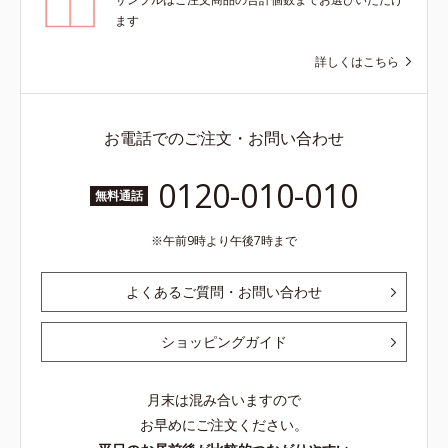
ます
詳しくはこちら
お電話でのご注文・お問い合わせ
0120-010-010
無料通話
午前9時より午後7時まで
よくあるご質問・お問い合わせ
ショッピングガイド
月末は混み合いますので
お早めにご注文ください。