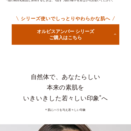
*他の美白化粧品と併用するときは、1品ずつ肌の様子を見ながらお使いください。
シリーズ使いでしっとりやわらかな肌へ
オルビスアンバー シリーズ
ご購入はこちら
自然体で、あなたらしい
本来の素肌を
*
いきいきした若々しい印象
へ
* 肌にハリを与え若々しい印象