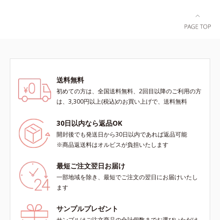
送料無料
初めての方は、全国送料無料、2回目以降のご利用の方
は、3,300円以上(税込)のお買い上げで、送料無料
30日以内なら返品OK
開封後でも発送日から30日以内であれば返品可能
※商品返送料はオルビスが負担いたします
最短ご注文翌日お届け
一部地域を除き、最短でご注文の翌日にお届けいたし
ます
サンプルプレゼント
サンプルはご注文商品の合計個数までお選びいただけ