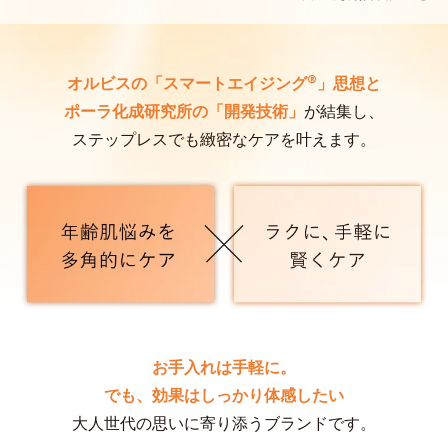
®
オルビスの「スマートエイジング
」思想と
ポーラ化成研究所の「開発技術」
が結集し、
ステップレスでも緻密なケアを叶えます。
お手入れは⼿軽に。
でも、効果はしっかり体感したい
大人世代の思いに寄り添うブランドです。