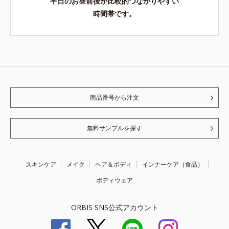
平日のお昼前後が比較的つながりやすい
時間帯です。
商品番号から注文
無料サンプルを探す
スキンケア
メイク
ヘア＆ボディ
インナーケア（食品）
ボディウェア
ORBIS SNS公式アカウント