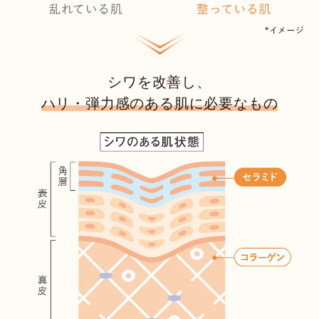
シワを改善し、
ハリ・弾力感のある肌に必要なもの