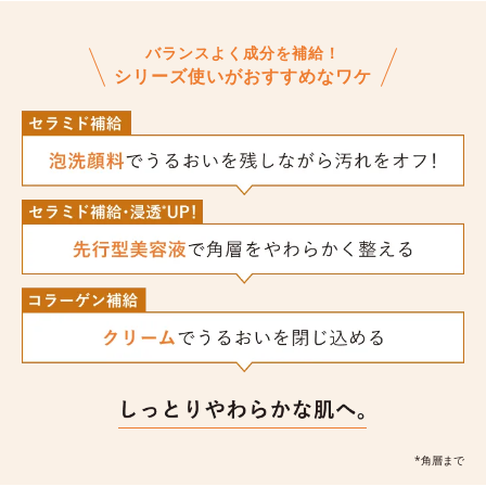
バランスよく成分を補給！
シリーズ使いがおすすめなワケ
*角層まで