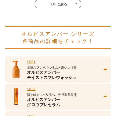
TOPに戻る
オルビスアンバー シリーズ
各商品の詳細をチェック！
STEP1
上質スフレ泡でつるんと洗い上げる
オルビスアンバー
モイストスフレウォッシュ
STEP2
肌をほぐしハリ肌へ。先行型美容液
オルビスアンバー
グロウプレセラム