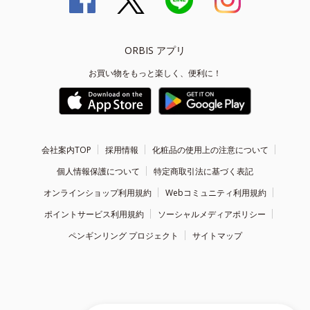
ORBIS アプリ
お買い物をもっと楽しく、便利に！
会社案内TOP
採用情報
化粧品の使用上の注意について
個人情報保護について
特定商取引法に基づく表記
オンラインショップ利用規約
Webコミュニティ利用規約
ポイントサービス利用規約
ソーシャルメディアポリシー
ペンギンリング プロジェクト
サイトマップ