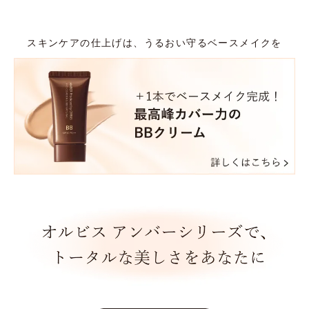
スキンケアの仕上げは、うるおい守るベースメイクを