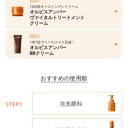
STEP3
1品6役オールインワンクリーム
オルビスアンバー
ヴァイタルトリートメント
クリーム
STEP4
1本7役でベースメイク完成！
オルビスアンバー
BBクリーム
おすすめの使用順