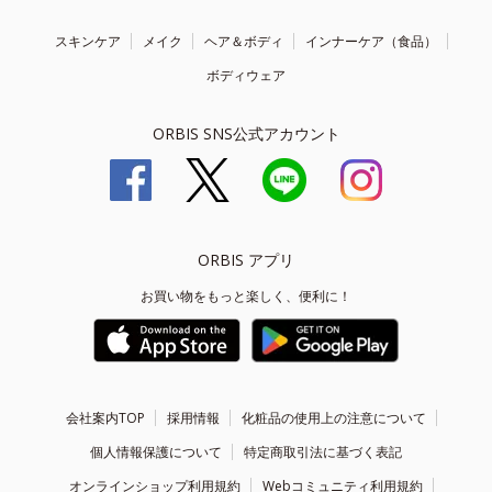
スキンケア
メイク
ヘア＆ボディ
インナーケア（食品）
ボディウェア
ORBIS SNS公式アカウント
ORBIS アプリ
お買い物をもっと楽しく、便利に！
会社案内TOP
採用情報
化粧品の使用上の注意について
個人情報保護について
特定商取引法に基づく表記
オンラインショップ利用規約
Webコミュニティ利用規約