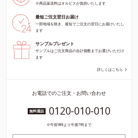
※商品返送料はオルビスが負担いたします
最短ご注文翌日お届け
一部地域を除き、最短でご注文の翌日にお届けいたし
ます
サンプルプレゼント
サンプルはご注文商品の合計個数までお選びいただけ
ます
詳しくはこちら
お電話でのご注文・お問い合わせ
0120-010-010
無料通話
午前9時より午後7時まで