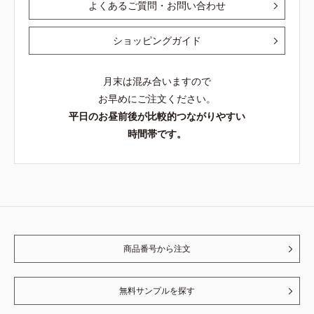
よくあるご質問・お問い合わせ
ショッピングガイド
月末は混み合いますので
お早めにご注文ください。
平日のお昼前後が比較的つながりやすい
時間帯です。
商品番号から注文
無料サンプルを探す