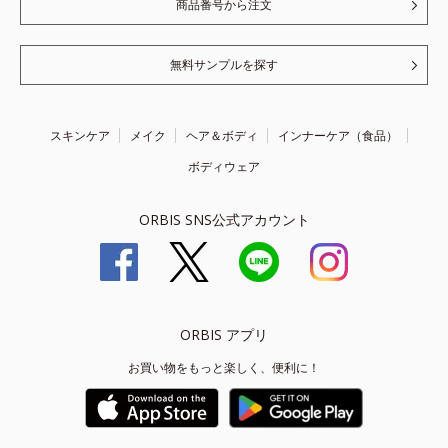
商品番号から注文
無料サンプルを探す
スキンケア
メイク
ヘア＆ボディ
インナーケア（食品）
ボディウェア
ORBIS SNS公式アカウント
ORBIS アプリ
お買い物をもっと楽しく、便利に！