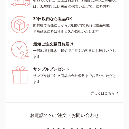
初めての方は、全国送料無料、2回目以降のご利用の方
は、3,300円以上(税込)のお買い上げで、送料無料
30日以内なら返品OK
開封後でも発送日から30日以内であれば返品可能
※商品返送料はオルビスが負担いたします
最短ご注文翌日お届け
一部地域を除き、最短でご注文の翌日にお届けいたし
ます
サンプルプレゼント
サンプルはご注文商品の合計個数までお選びいただけ
ます
詳しくはこちら
お電話でのご注文・お問い合わせ