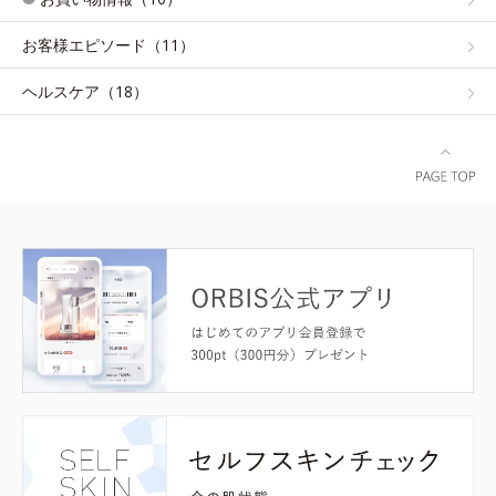
お客様エピソード（11）
ヘルスケア（18）