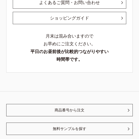
よくあるご質問・お問い合わせ
ショッピングガイド
月末は混み合いますので
お早めにご注文ください。
平日のお昼前後が比較的つながりやすい
時間帯です。
商品番号から注文
無料サンプルを探す