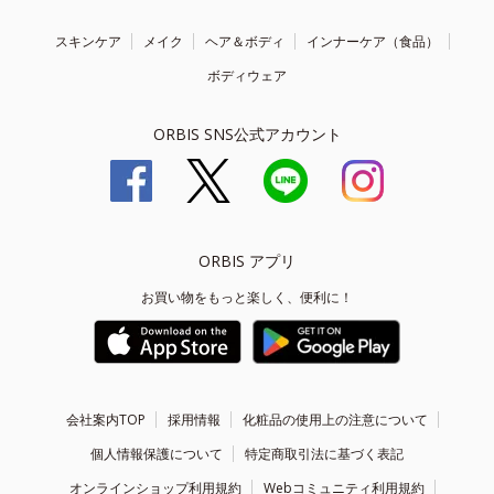
スキンケア
メイク
ヘア＆ボディ
インナーケア（食品）
ボディウェア
ORBIS SNS公式アカウント
ORBIS アプリ
お買い物をもっと楽しく、便利に！
会社案内TOP
採用情報
化粧品の使用上の注意について
個人情報保護について
特定商取引法に基づく表記
オンラインショップ利用規約
Webコミュニティ利用規約