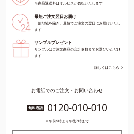
※商品返送料はオルビスが負担いたします
最短ご注文翌日お届け
一部地域を除き、最短でご注文の翌日にお届けいたし
ます
サンプルプレゼント
サンプルはご注文商品の合計個数までお選びいただけ
ます
詳しくはこちら
お電話でのご注文・お問い合わせ
0120-010-010
無料通話
午前9時より午後7時まで