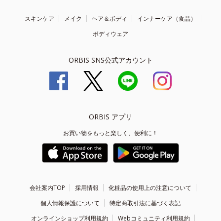
スキンケア
メイク
ヘア＆ボディ
インナーケア（食品）
ボディウェア
ORBIS SNS公式アカウント
ORBIS アプリ
お買い物をもっと楽しく、便利に！
会社案内TOP
採用情報
化粧品の使用上の注意について
個人情報保護について
特定商取引法に基づく表記
オンラインショップ利用規約
Webコミュニティ利用規約