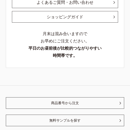
よくあるご質問・お問い合わせ
ショッピングガイド
月末は混み合いますので
お早めにご注文ください。
平日のお昼前後が比較的つながりやすい
時間帯です。
商品番号から注文
無料サンプルを探す