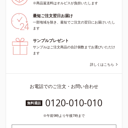
※商品返送料はオルビスが負担いたします
最短ご注文翌日お届け
一部地域を除き、最短でご注文の翌日にお届けいたし
ます
サンプルプレゼント
サンプルはご注文商品の合計個数までお選びいただけ
ます
詳しくはこちら
お電話でのご注文・お問い合わせ
0120-010-010
無料通話
午前9時より午後7時まで