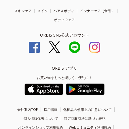
スキンケア
メイク
ヘア＆ボディ
インナーケア（食品）
ボディウェア
ORBIS SNS公式アカウント
ORBIS アプリ
お買い物をもっと楽しく、便利に！
会社案内TOP
採用情報
化粧品の使用上の注意について
個人情報保護について
特定商取引法に基づく表記
オンラインショップ利用規約
Webコミュニティ利用規約