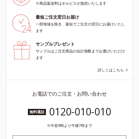
※商品返送料はオルビスが負担いたします
最短ご注文翌日お届け
一部地域を除き、最短でご注文の翌日にお届けいたし
ます
サンプルプレゼント
サンプルはご注文商品の合計個数までお選びいただけ
ます
詳しくはこちら
お電話でのご注文・お問い合わせ
0120-010-010
無料通話
午前9時より午後7時まで