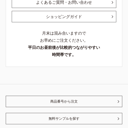
よくあるご質問・お問い合わせ
ショッピングガイド
月末は混み合いますので
お早めにご注文ください。
平日のお昼前後が比較的つながりやすい
時間帯です。
商品番号から注文
無料サンプルを探す