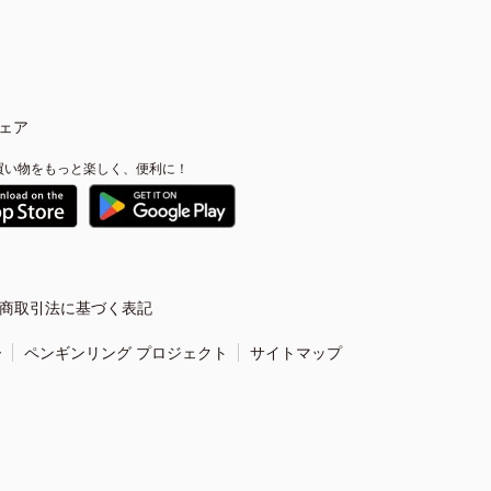
ェア
買い物をもっと楽しく、便利に！
商取引法に基づく表記
ー
ペンギンリング プロジェクト
サイトマップ