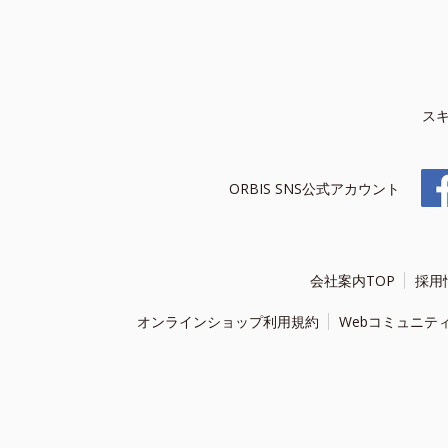
ス
ORBIS SNS公式アカウント
会社案内TOP
採用
オンラインショップ利用規約
Webコミュニテ