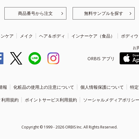
商品番号から注文
無料サンプルを探す
キンケア
メイク
ヘア＆ボディ
インナーケア（食品）
ボディウ
お
ORBIS アプリ
情報
化粧品の使用上の注意について
個人情報保護について
特定
ィ利用規約
ポイントサービス利用規約
ソーシャルメディアポリシ
Copyright ©
1999 - 2026
ORBIS Inc. All Rights Reserved.