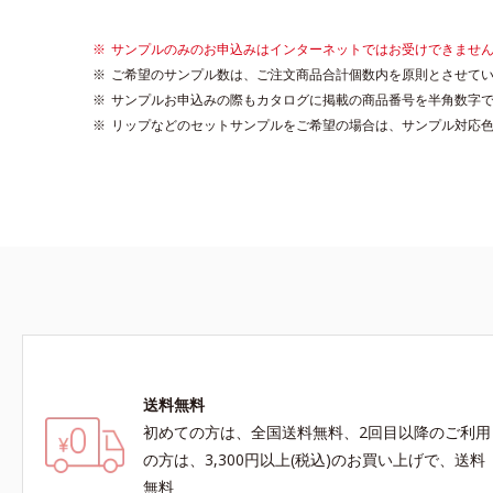
サンプルのみのお申込みはインターネットではお受けできませ
ご希望のサンプル数は、ご注文商品合計個数内を原則とさせて
サンプルお申込みの際もカタログに掲載の商品番号を半角数字で
リップなどのセットサンプルをご希望の場合は、サンプル対応色
送料無料
初めての方は、全国送料無料、2回目以降のご利用
の方は、3,300円以上(税込)のお買い上げで、送料
無料