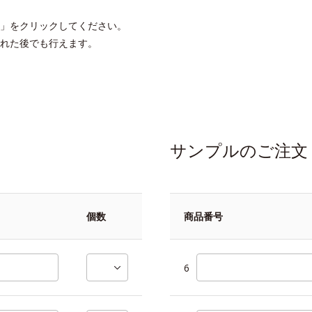
」をクリックしてください。
れた後でも行えます。
サンプルのご注文
個数
商品番号
6