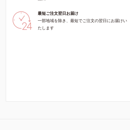
最短ご注文翌日お届け
一部地域を除き、最短でご注文の翌日にお届けい
たします