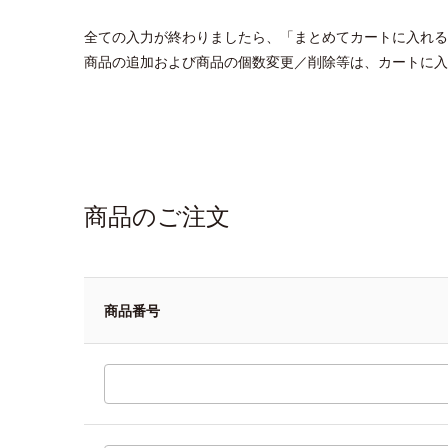
全ての入力が終わりましたら、「まとめてカートに入れる
商品の追加および商品の個数変更／削除等は、カートに入
商品のご注文
商品番号