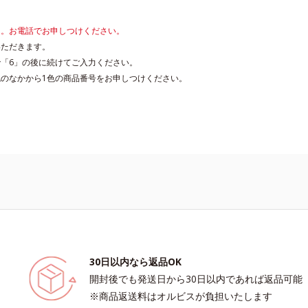
ん。お電話でお申しつけください。
いただきます。
「6」の後に続けてご入力ください。
のなかから1色の商品番号をお申しつけください。
30日以内なら返品OK
開封後でも発送日から30日以内であれば返品可能
※商品返送料はオルビスが負担いたします