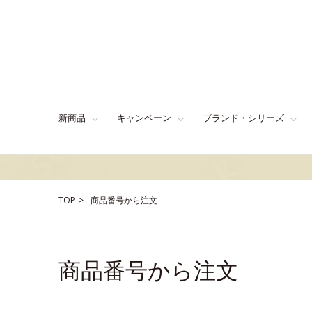
新商品
キャンペーン
ブランド・シリーズ
TOP
商品番号から注文
商品番号から注文