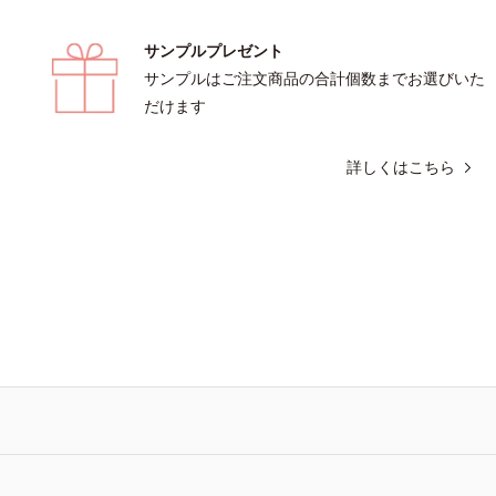
サンプルプレゼント
サンプルはご注文商品の合計個数までお選びいた
だけます
詳しくはこちら