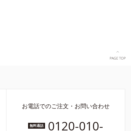
お電話でのご注文・お問い合わせ
0120-010-
無料通話