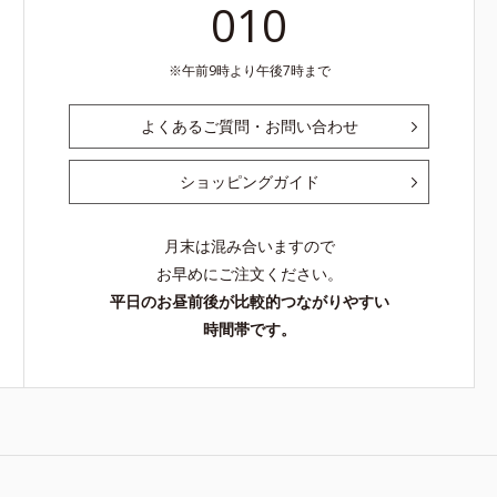
010
午前9時より午後7時まで
よくあるご質問・お問い合わせ
ショッピングガイド
月末は混み合いますので
お早めにご注文ください。
平日のお昼前後が比較的つながりやすい
時間帯です。