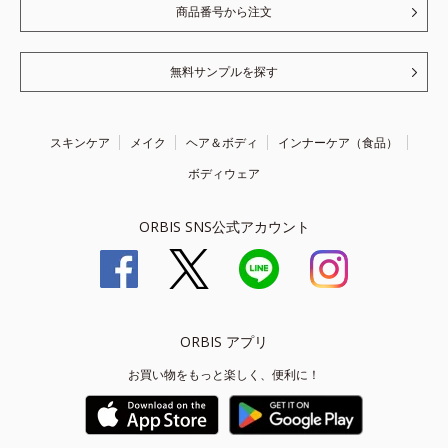
商品番号から注文
無料サンプルを探す
スキンケア
メイク
ヘア＆ボディ
インナーケア（食品）
ボディウェア
ORBIS SNS公式アカウント
ORBIS アプリ
お買い物をもっと楽しく、便利に！