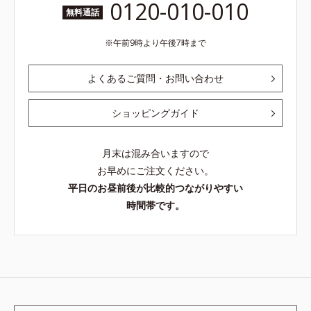
0120-010-010
無料通話
午前9時より午後7時まで
よくあるご質問・お問い合わせ
ショッピングガイド
月末は混み合いますので
お早めにご注文ください。
平日のお昼前後が比較的つながりやすい
時間帯です。