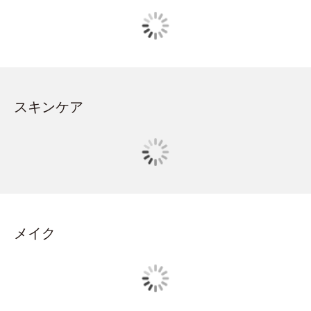
スキンケア
メイク