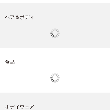
ヘア＆ボディ
食品
ボディウェア