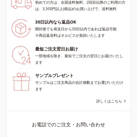
初めての方は、全国送料無料、2回目以降のご利用の方
は、3,300円以上(税込)のお買い上げで、送料無料
30日以内なら返品OK
開封後でも発送日から30日以内であれば返品可能
※商品返送料はオルビスが負担いたします
最短ご注文翌日お届け
一部地域を除き、最短でご注文の翌日にお届けいたし
ます
サンプルプレゼント
サンプルはご注文商品の合計個数までお選びいただけ
ます
詳しくはこちら
お電話でのご注文・お問い合わせ