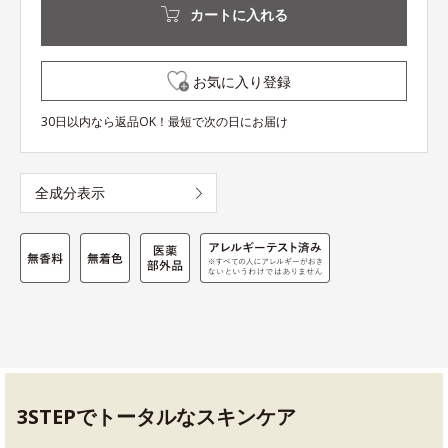
カートに入れる
お気に入り登録
30日以内なら返品OK！最短で次の日にお届け
全成分表示
3STEPでトータルなスキンケア