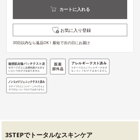
カートに入れる
お気に入り登録
30日以内なら返品OK！最短で次の日にお届け
3STEPでトータルなスキンケア