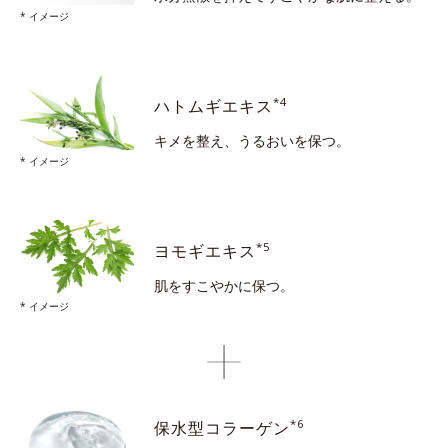
* イメージ
*4
ハトムギエキス
キメを整え、うるおいを保つ。
* イメージ
*5
ヨモギエキス
肌をすこやかに保つ。
* イメージ
*6
保水型コラーゲン