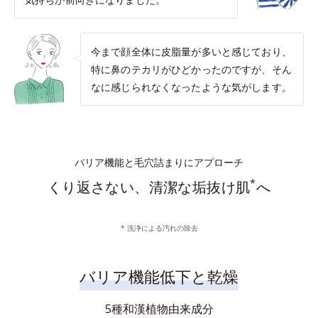
今まで顔全体に皮脂量が多いと感じており、
特に鼻のテカリがひどかったのですが、そん
なに感じられなくなったような気がします。
バリア機能と毛穴詰まりにアプローチ
*
くり返さない、清潔な垢抜け肌
へ
* 洗浄による汚れの除去
バリア機能低下と乾燥
5種和漢植物由来成分