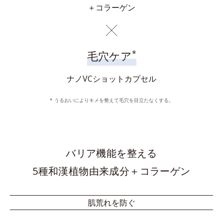
＋コラーゲン
*
毛穴ケア
ナノVCショットカプセル
* うるおいによりキメを整えて毛穴を目立たなくする。
バリア機能を整える
5種和漢植物由来成分＋コラーゲン
肌荒れを防ぐ