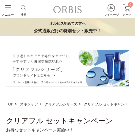
0
メニュー
検索
マイページ
カート
オルビス初めての方へ
公式通販だけの特別セット販売中！
TOP
スキンケア
クリアフルシリーズ
クリアフル セットキャンペー
クリアフル セットキャンペーン
お得なセットキャンペーン実施中！