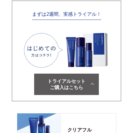
まずは2週間、実感トライアル！
トライアルセット
ご購入はこちら
クリアフル