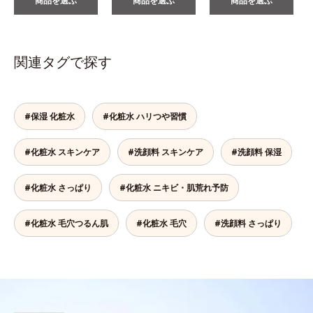
商品を選ぶ
商品を選ぶ
商品を選ぶ
関連タグで探す
#保湿 化粧水
#化粧水 ハリつや習慣
#化粧水 スキンケア
#洗顔料 スキンケア
#洗顔料 保湿
#化粧水 さっぱり
#化粧水 ニキビ・肌荒れ予防
#化粧水 毛穴つるん肌
#化粧水 毛穴
#洗顔料 さっぱり