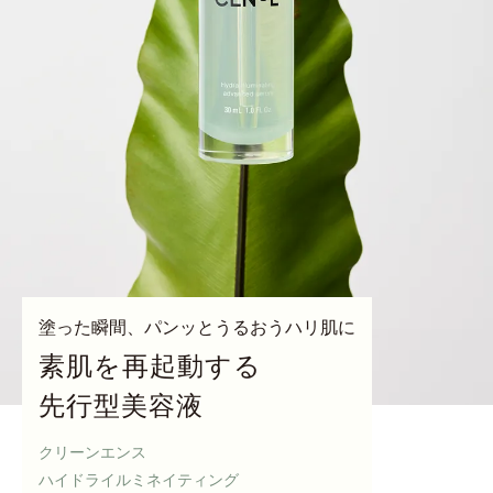
塗った瞬間、パンッとうるおうハリ肌に
素肌を再起動する
先行型美容液
クリーンエンス
ハイドライルミネイティング