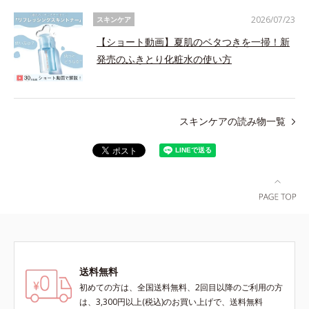
2026/07/23
スキンケア
【ショート動画】夏肌のベタつきを一掃！新
発売のふきとり化粧水の使い方
スキンケアの読み物一覧
送料無料
初めての方は、全国送料無料、2回目以降のご利用の方
は、3,300円以上(税込)のお買い上げで、送料無料