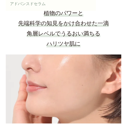
アドバンスドセラム
植物のパワーと
先端科学の知見をかけ合わせた一滴
角層レベルでうるおい満ちる
ハリツヤ肌に