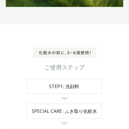
ご使用ステップ
STEP1
洗顔料
SPECIAL CARE
ふき取り化粧水