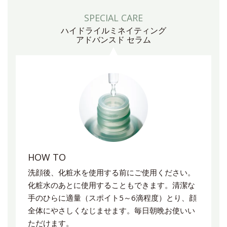
SPECIAL CARE
ハイドライルミネイティング
アドバンスド セラム
HOW TO
洗顔後、化粧水を使用する前にご使用ください。
化粧水のあとに使用することもできます。清潔な
手のひらに適量（スポイト5～6滴程度）とり、顔
全体にやさしくなじませます。毎日朝晩お使いい
ただけます。