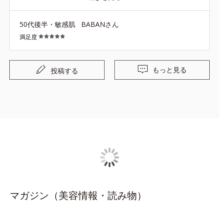
『クリーンエース』無くなっちゃうのか不安です。価格な
りの価値あり！
50代後半・敏感肌
BABANさん
満足度
もっと見る
投稿する
マガジン（美容情報・読み物）