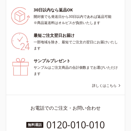
30日以内なら返品OK
開封後でも発送日から30日以内であれば返品可能
※商品返送料はオルビスが負担いたします
最短ご注文翌日お届け
一部地域を除き、最短でご注文の翌日にお届けいたし
ます
サンプルプレゼント
サンプルはご注文商品の合計個数までお選びいただけ
ます
詳しくはこちら
お電話でのご注文・お問い合わせ
0120-010-010
無料通話