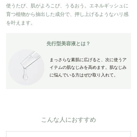
使うたび、肌がよろこび、うるおう。
エネルギッシュに
育つ植物から抽出した成分で、
押し上げるようなハリ感
を叶えます。
先行型美容液とは？
まっさらな素肌に広げると、次に使うア
イテムの肌なじみを高めます。肌なじみ
に悩んでいる方はぜひ取り入れて。
こんな人におすすめ