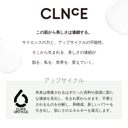
この肌から美しさは連鎖する。
サイエンスの力と、アップサイクルの可能性。
そこから生まれる、美しさの連鎖が
肌を、私を、世界を、変えていく。
アップサイクル
本来は廃棄されるはずだった原料や資源に新た
な価値を見出し、
生まれ変わらせます。不要と
されるものを分解し、再構成。
新しいパワーを
引き出し、肌にそのエネルギーを還元します。