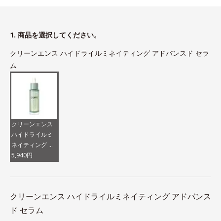
1. 商品を選択してください。
クリーンエンス ハイドライルミネイティング アドバンスド セラ
ム
クリーンエンス
ハイドライルミ
ネイティング ア
ドバンスド セラ
5,940円
ム
クリーンエンス ハイドライルミネイティング アドバンス
ド セラム