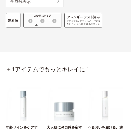
全成分表示
＋1アイテムでもっとキレイに！
年齢サインをケアす
大人肌に弾力感を宿す
うるおいを届ける、濃