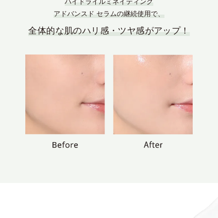
ハイドライルミネイティング
アドバンスド セラムの継続使用で、
全体的な肌のハリ感・ツヤ感がアップ！