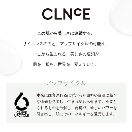
この肌から美しさは連鎖する。
サイエンスの力と、アップサイクルの可能性。
そこから生まれる、美しさの連鎖が
肌を、私を、世界を、変えていく。
アップサイクル
本来は廃棄されるはずだった原料や資源に新た
な価値を見出し、
生まれ変わらせます。不要と
されるものを分解し、再構成。
新しいパワーを
引き出し、肌にそのエネルギーを還元します。