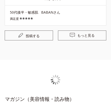
『クリーンエース』無くなっちゃうのか不安です。価格な
りの価値あり！
50代後半・敏感肌
BABANさん
満足度
もっと見る
投稿する
マガジン（美容情報・読み物）