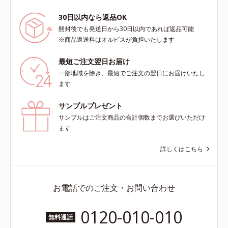
30日以内なら返品OK
開封後でも発送日から30日以内であれば返品可能
※商品返送料はオルビスが負担いたします
最短ご注文翌日お届け
一部地域を除き、最短でご注文の翌日にお届けいたし
ます
サンプルプレゼント
サンプルはご注文商品の合計個数までお選びいただけ
ます
詳しくはこちら
お電話でのご注文・お問い合わせ
0120-010-010
無料通話