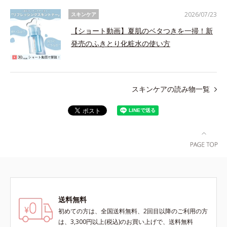
2026/07/23
スキンケア
【ショート動画】夏肌のベタつきを一掃！新
発売のふきとり化粧水の使い方
スキンケアの読み物一覧
送料無料
初めての方は、全国送料無料、2回目以降のご利用の方
は、3,300円以上(税込)のお買い上げで、送料無料