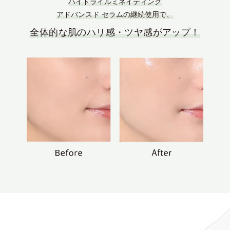
ハイドライルミネイティング
アドバンスド セラムの継続使用で、
全体的な肌のハリ感・ツヤ感がアップ！