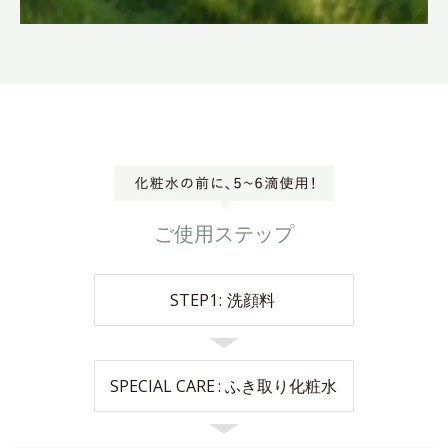
ご使用ステップ
STEP1
洗顔料
SPECIAL CARE
ふき取り化粧水