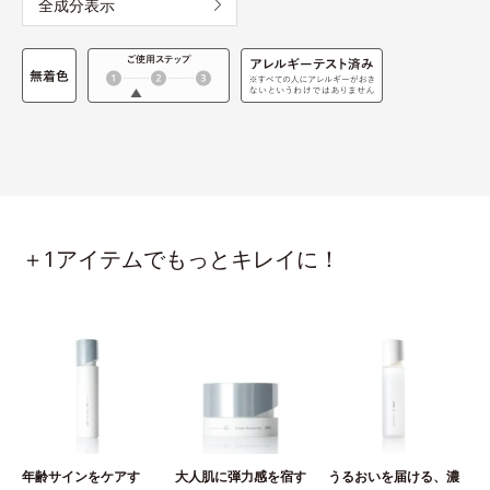
全成分表示
＋1アイテムでもっとキレイに！
年齢サインをケアす
大人肌に弾力感を宿す
うるおいを届ける、濃