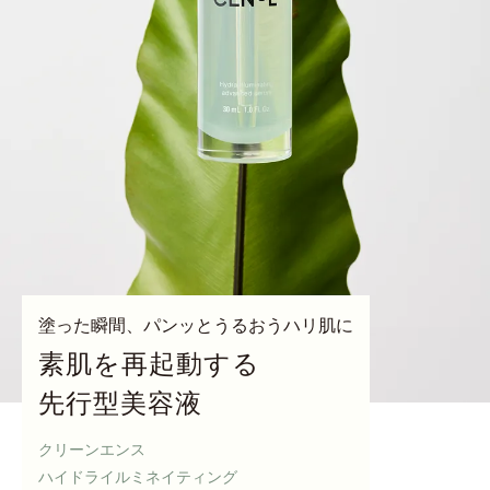
塗った瞬間、パンッとうるおうハリ肌に
素肌を再起動する
先行型美容液
クリーンエンス
ハイドライルミネイティング