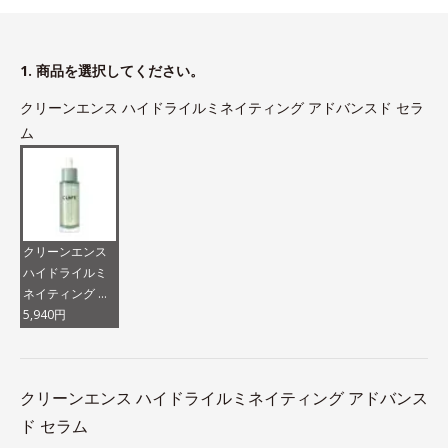
1. 商品を選択してください。
クリーンエンス ハイドライルミネイティング アドバンスド セラ
ム
クリーンエンス
ハイドライルミ
ネイティング ア
ドバンスド セラ
5,940円
ム
クリーンエンス ハイドライルミネイティング アドバンス
ド セラム