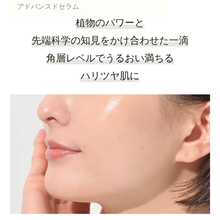
アドバンスドセラム
植物のパワーと
先端科学の知見をかけ合わせた一滴
角層レベルでうるおい満ちる
ハリツヤ肌に