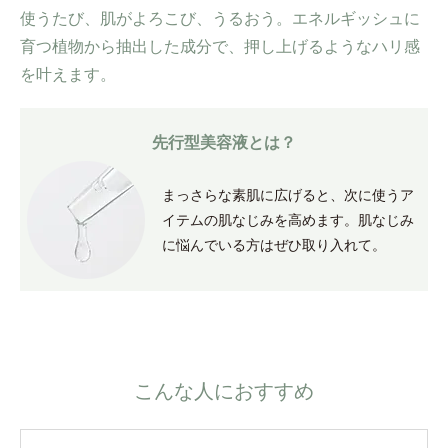
使うたび、肌がよろこび、うるおう。
エネルギッシュに
育つ植物から抽出した成分で、
押し上げるようなハリ感
を叶えます。
先行型美容液とは？
まっさらな素肌に広げると、次に使うア
イテムの肌なじみを高めます。肌なじみ
に悩んでいる方はぜひ取り入れて。
こんな人におすすめ