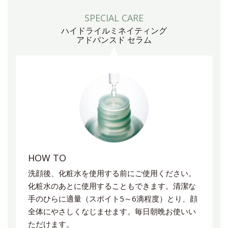
SPECIAL CARE
ハイドライルミネイティング
アドバンスド セラム
HOW TO
洗顔後、化粧水を使用する前にご使用ください。
化粧水のあとに使用することもできます。清潔な
手のひらに適量（スポイト5～6滴程度）とり、顔
全体にやさしくなじませます。毎日朝晩お使いい
ただけます。