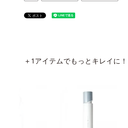
＋1アイテムでもっとキレイに！