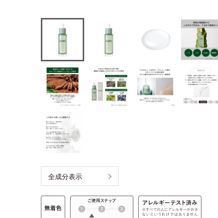
全成分表示