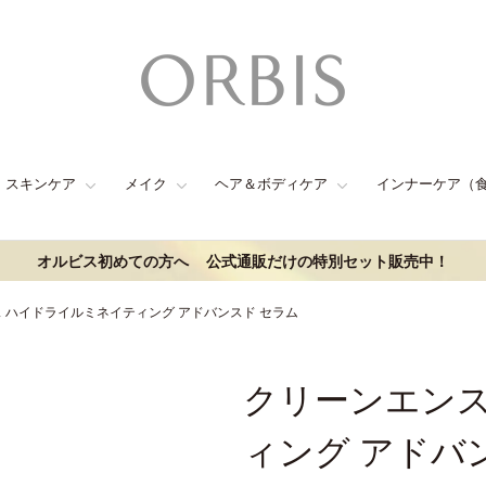
スキンケア
メイク
ヘア＆ボディケア
インナーケア（
オルビス初めての方へ
公式通販だけの特別セット販売中！
 ハイドライルミネイティング アドバンスド セラム
クリーンエンス
ィング アドバ