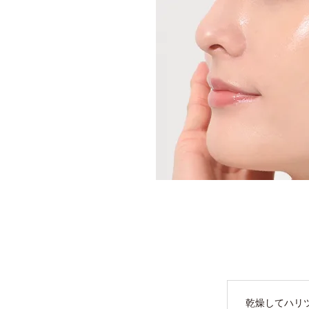
乾燥してハリ