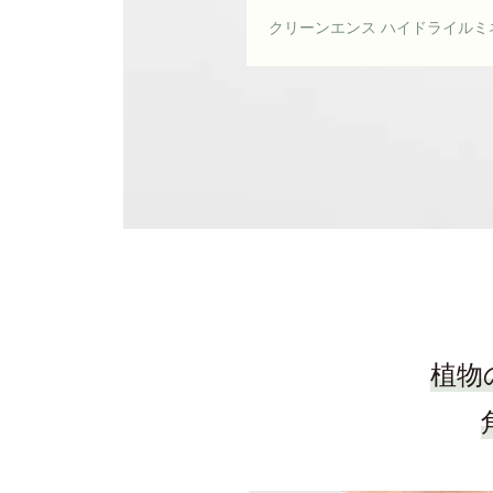
クリーンエンス ハイドライル
植物