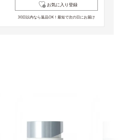
お気に入り登録
30日以内なら返品OK！最短で次の日にお届け