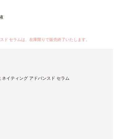
液
ンスド セラムは、在庫限りで販売終了いたします。
ミネイティング アドバンスド セラム