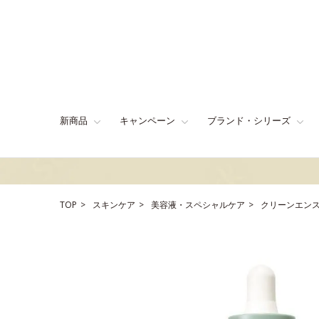
新商品
キャンペーン
ブランド・シリーズ
TOP
スキンケア
美容液・スペシャルケア
クリーンエンス