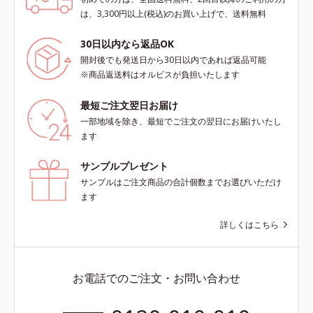
は、3,300円以上(税込)のお買い上げで、送料無料
30日以内なら返品OK
開封後でも発送日から30日以内であれば返品可能
※商品返送料はオルビスが負担いたします
最短ご注文翌日お届け
一部地域を除き、最短でご注文の翌日にお届けいたし
ます
サンプルプレゼント
サンプルはご注文商品の合計個数までお選びいただけ
ます
詳しくはこちら
お電話でのご注文・お問い合わせ