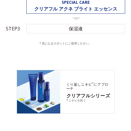
SPECIAL CARE
クリアフル アクネ
ブライト エッセンス
STEP3
保湿液
気になるスポットにご使用ください。
*
くり返しニキビ
にアプロ
ーチ
クリアフルシリーズ
ニキビを防ぐ