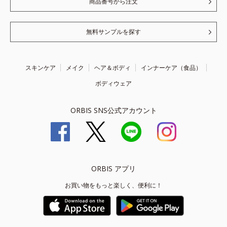
商品番号から注文
無料サンプルを探す
スキンケア
メイク
ヘア＆ボディ
インナーケア（食品）
ボディウェア
ORBIS SNS公式アカウント
ORBIS アプリ
お買い物をもっと楽しく、便利に！