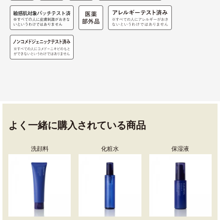
よく一緒に購入されている商品
洗顔料
化粧水
保湿液