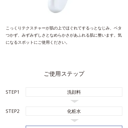
こっくりテクスチャーが肌の上でほぐれてするっとなじみ、ベタ
つかず、みずみずしさとなめらかさがあふれる肌に整います。気
になるスポットにご使用ください。
ご使用ステップ
STEP1
洗顔料
STEP2
化粧水