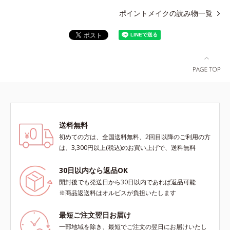
ポイントメイクの読み物一覧
送料無料
初めての方は、全国送料無料、2回目以降のご利用の方
は、3,300円以上(税込)のお買い上げで、送料無料
30日以内なら返品OK
開封後でも発送日から30日以内であれば返品可能
※商品返送料はオルビスが負担いたします
最短ご注文翌日お届け
一部地域を除き、最短でご注文の翌日にお届けいたし