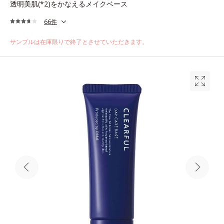
透明美肌(*2)をかなえるメイクベース
66件
サンプルは在庫限りで終了とさせていただきます。