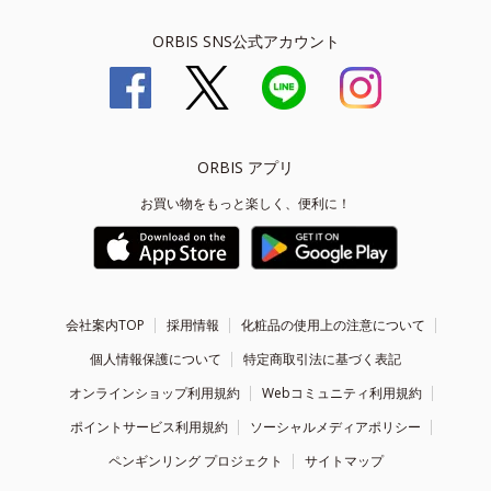
ORBIS SNS公式アカウント
ORBIS アプリ
お買い物をもっと楽しく、便利に！
会社案内TOP
採用情報
化粧品の使用上の注意について
個人情報保護について
特定商取引法に基づく表記
オンラインショップ利用規約
Webコミュニティ利用規約
ポイントサービス利用規約
ソーシャルメディアポリシー
ペンギンリング プロジェクト
サイトマップ