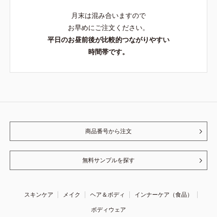
月末は混み合いますので
お早めにご注文ください。
平日のお昼前後が比較的つながりやすい
時間帯です。
商品番号から注文
無料サンプルを探す
スキンケア
メイク
ヘア＆ボディ
インナーケア（食品）
ボディウェア