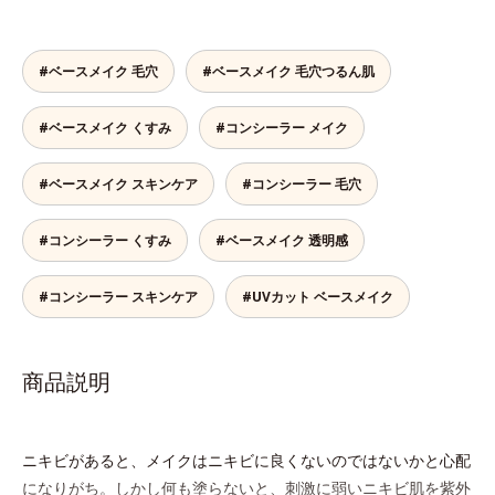
#ベースメイク 毛穴
#ベースメイク 毛穴つるん肌
#ベースメイク くすみ
#コンシーラー メイク
#ベースメイク スキンケア
#コンシーラー 毛穴
#コンシーラー くすみ
#ベースメイク 透明感
#コンシーラー スキンケア
#UVカット ベースメイク
商品説明
ニキビがあると、メイクはニキビに良くないのではないかと心配
になりがち。しかし何も塗らないと、刺激に弱いニキビ肌を紫外