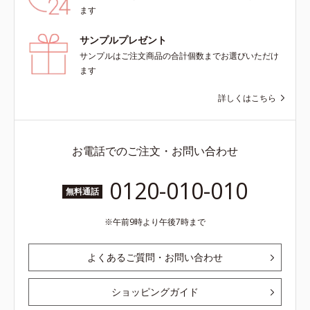
ます
サンプルプレゼント
サンプルはご注文商品の合計個数までお選びいただけ
ます
詳しくはこちら
お電話でのご注文・お問い合わせ
0120-010-010
無料通話
午前9時より午後7時まで
よくあるご質問・お問い合わせ
ショッピングガイド