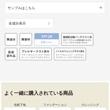
サンプルはこちら
全成分表示
よく一緒に購入されている商品
化粧下地
ファンデーション
クレンジング