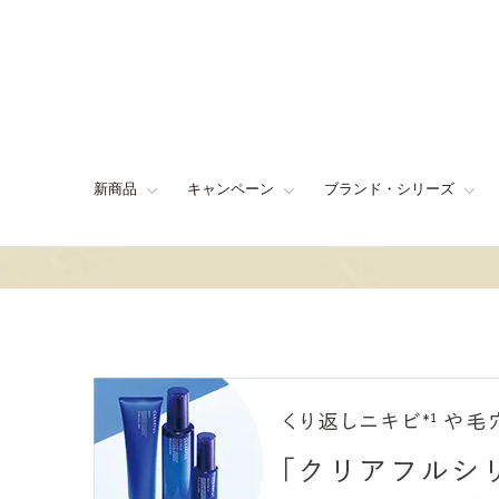
新商品
キャンペーン
ブランド・シリーズ