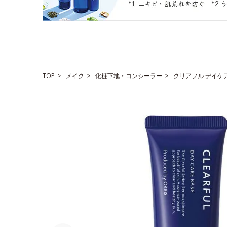
TOP
メイク
化粧下地・コンシーラー
クリアフル デイケ