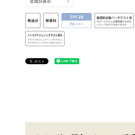
全成分表示