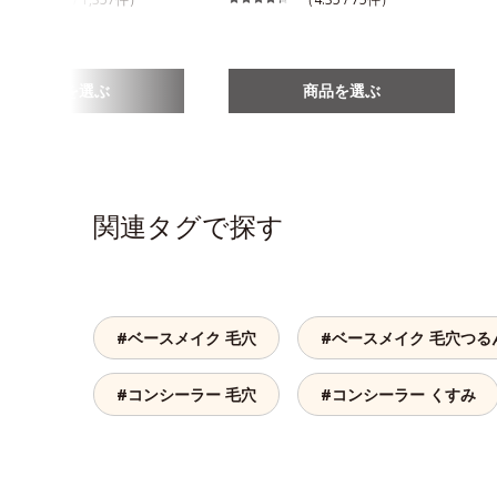
商品を選ぶ
商品を選ぶ
関連タグで探す
#ベースメイク 毛穴
#ベースメイク 毛穴つる
#コンシーラー 毛穴
#コンシーラー くすみ