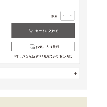
数量
カートに入れる
お気に入り登録
30日以内なら返品OK！最短で次の日にお届け