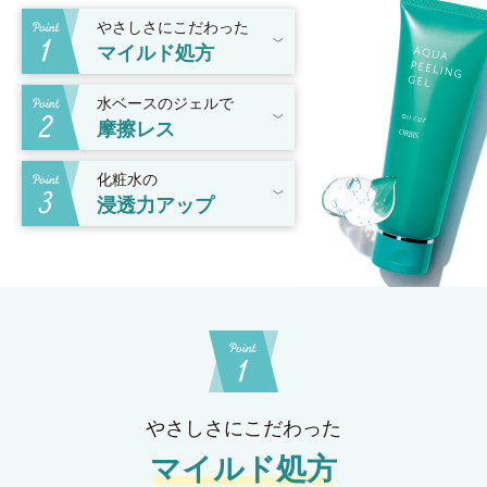
やさしさにこだわった
マイルド処方
水ベースのジェルで
摩擦レス
化粧水の
浸透力アップ
やさしさにこだわった
マイルド処方