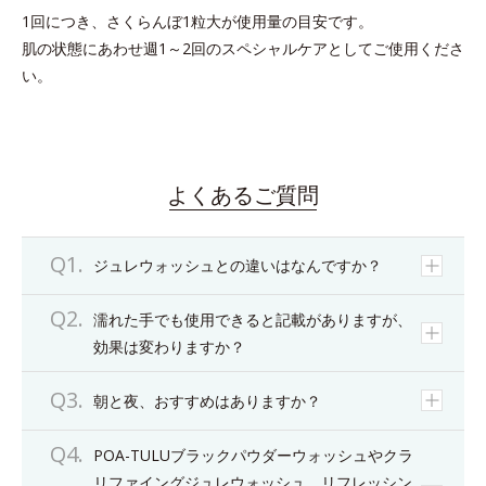
1回につき、さくらんぼ1粒大が使用量の目安です。
肌の状態にあわせ週1～2回のスペシャルケアとしてご使用くださ
い。
よくあるご質問
ジュレウォッシュとの違いはなんですか？
濡れた手でも使用できると記載がありますが、
効果は変わりますか？
朝と夜、おすすめはありますか？
POA-TULUブラックパウダーウォッシュやクラ
リファイングジュレウォッシュ、リフレッシン