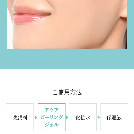
ご使用方法