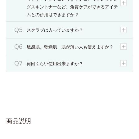
グスキントナーなど、角質ケアができるアイテ
ムとの併用はできますか？
スクラブは入っていますか？
敏感肌、乾燥肌、肌が薄い人も使えますか？
何回くらい使用出来ますか？
商品説明