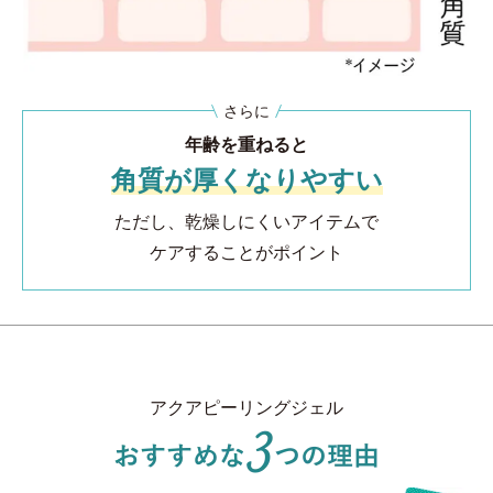
さらに
年齢を重ねると
角質が厚くなりやすい
ただし、乾燥しにくいアイテムで
ケアすることがポイント
アクアピーリングジェル