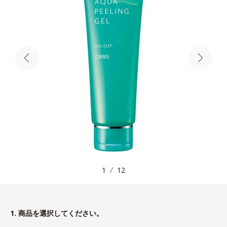
1
12
1. 商品を選択してください。