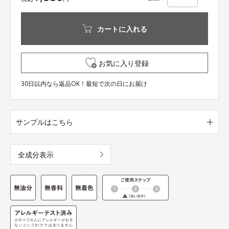
カートに入れる
お気に入り登録
30日以内なら返品OK！最短で次の日にお届け
サンプルはこちら
全成分表示