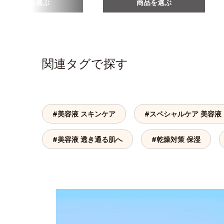
商品を選ぶ
商品を選ぶ
関連タグで探す
#美容液 スキンケア
#スペシャルケア 美容液
#美容液 透き通る肌へ
#乾燥対策 保湿