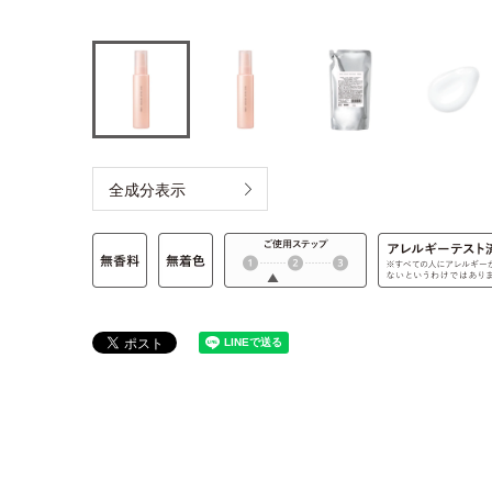
全成分表示