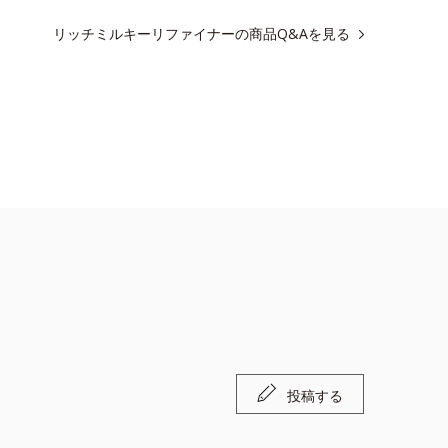
リッチミルキーリファイナーの商品Q&Aを見る
ノイン
投稿する