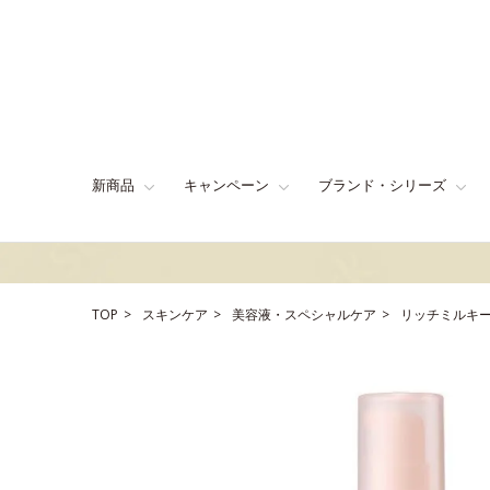
新商品
キャンペーン
ブランド・シリーズ
TOP
スキンケア
美容液・スペシャルケア
リッチミルキ