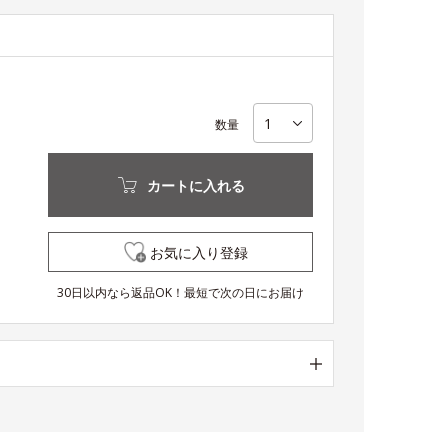
数量
カートに入れる
お気に入り登録
30日以内なら返品OK！最短で次の日にお届け