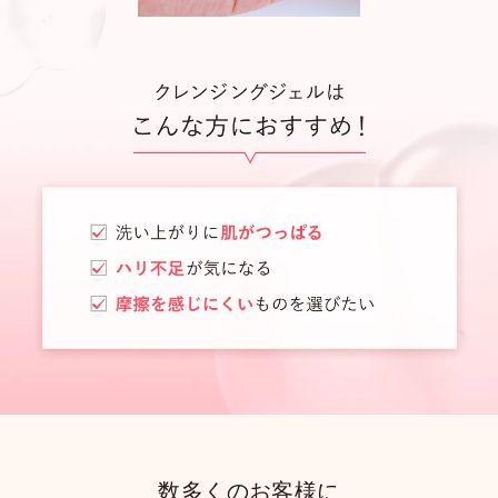
数多くのお客様に