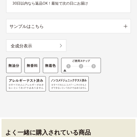
30日以内なら返品OK！最短で次の日にお届け
サンプルはこちら
全成分表示
よく一緒に購入されている商品