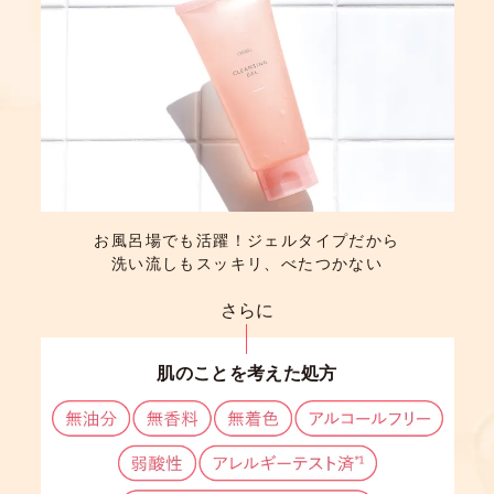
お風呂場でも活躍！ジェルタイプだから
洗い流しもスッキリ、べたつかない
さらに
肌のことを考えた処方