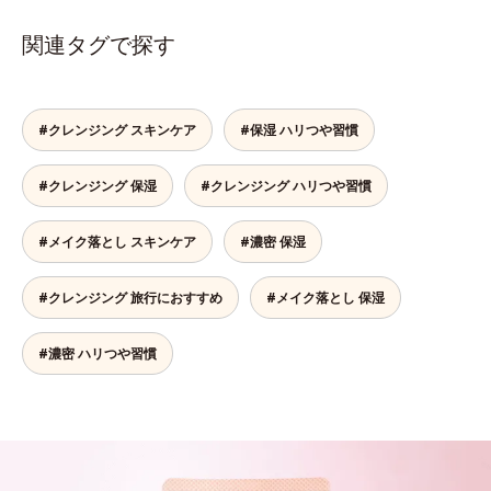
関連タグで探す
#クレンジング スキンケア
#保湿 ハリつや習慣
#クレンジング 保湿
#クレンジング ハリつや習慣
#メイク落とし スキンケア
#濃密 保湿
#クレンジング 旅行におすすめ
#メイク落とし 保湿
#濃密 ハリつや習慣