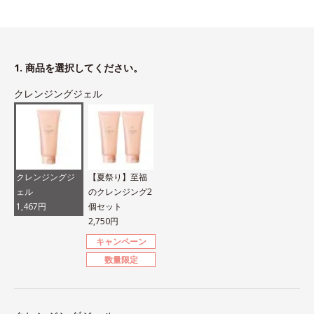
1. 商品を選択してください。
クレンジングジェル
クレンジングジ
【夏祭り】至福
ェル
のクレンジング2
1,467円
個セット
2,750円
キャンペーン
数量限定