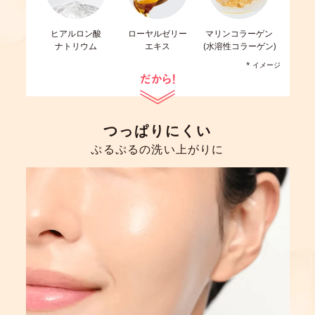
ヒアルロン酸
ローヤルゼリー
マリンコラーゲン
ナトリウム
エキス
(水溶性コラーゲン)
* イメージ
つっぱりにくい
ぷるぷるの洗い上がりに