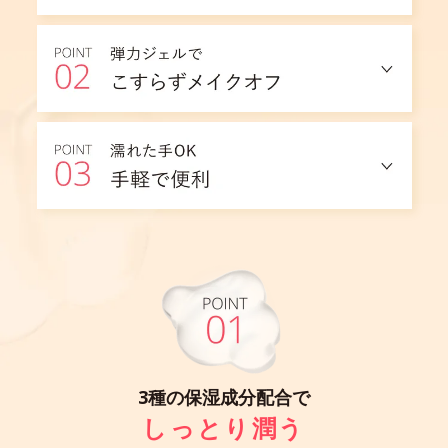
3種の保湿成分配合で
しっとり潤う