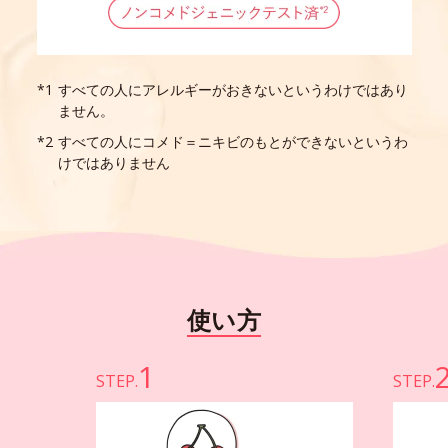
すべての人にアレルギーがおきないというわけではあり
ません。
すべての人にコメド＝ニキビのもとができないというわ
けではありません
使い方
1
STEP.
STEP.