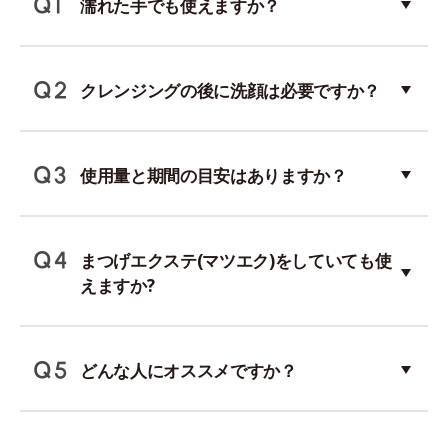
濡れた手でも使えますか？
クレンジングの後に洗顔は必要ですか？
使用量と期間の目安はありますか？
まつげエクステ(マツエク)をしていても使
えますか?
どんな人にオススメですか？