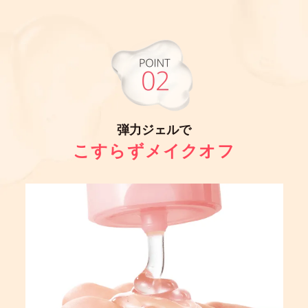
弾力ジェルで
こすらずメイクオフ