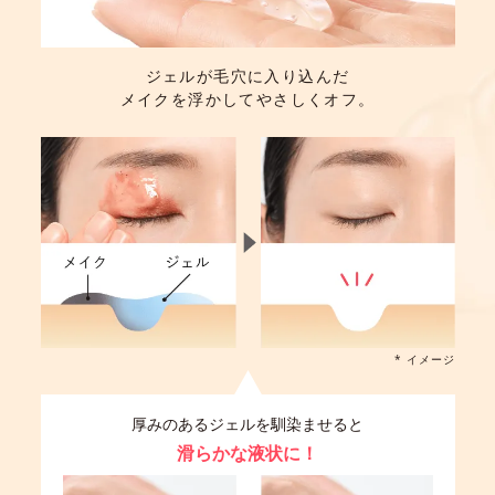
ジェルが毛穴に入り込んだ
メイクを浮かしてやさしくオフ。
* イメージ
厚みのあるジェルを馴染ませると
滑らかな液状に！