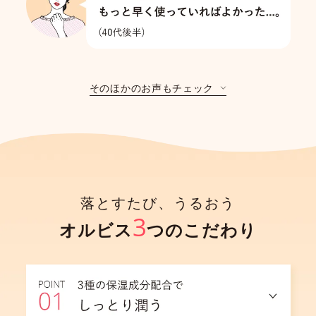
そのほかのお声もチェック
落とすたび、うるおう
3
オルビス
つのこだわり