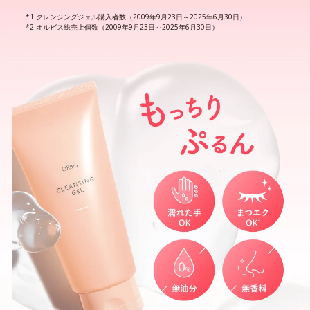
クレンジングジェル購入者数（2009年9月23日～2025年6月30日）
オルビス総売上個数（2009年9月23日～2025年6月30日）