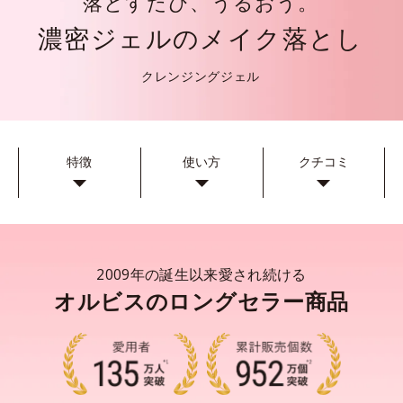
落とすたび、うるおう。
濃密ジェルのメイク落とし
クレンジングジェル
特徴
使い方
クチコミ
2009年の誕生以来愛され続ける
オルビスのロングセラー商品