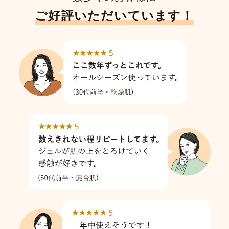
ご好評いただいています！