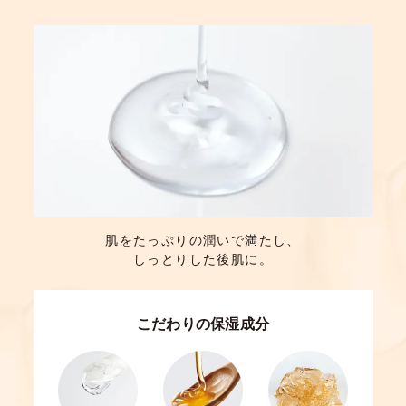
肌をたっぷりの潤いで満たし、
しっとりした後肌に。
こだわりの保湿成分