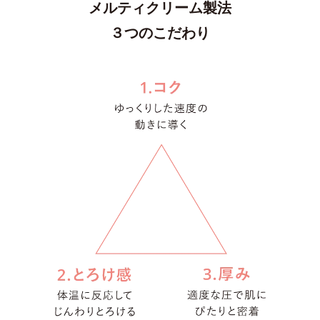
メルティクリーム製法
３つのこだわり