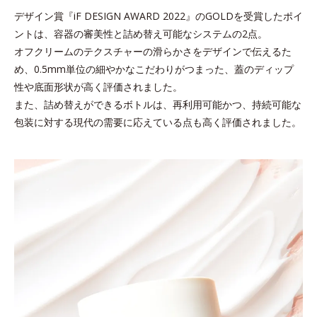
デザイン賞『iF DESIGN AWARD 2022』のGOLDを受賞したポイ
ントは、容器の審美性と詰め替え可能なシステムの2点。
オフクリームのテクスチャーの滑らかさをデザインで伝えるた
め、
0.5mm単位の細やかなこだわりがつまった、蓋のディップ
性や底面形状が高く評価されました。
また、詰め替えができるボトルは、再利用可能かつ、持続可能な
包装に対する現代の需要に応えている点も高く評価されました。