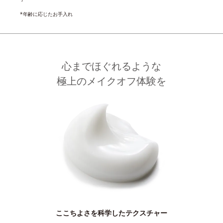
*年齢に応じたお手入れ
心までほぐれるような
極上のメイクオフ体験を
ここちよさを科学したテクスチャー