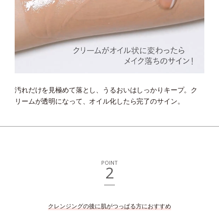
汚れだけを見極めて落とし、うるおいはしっかりキープ。
ク
リームが透明になって、オイル化したら完了のサイン。
POINT
2
クレンジングの後に肌がつっぱる方におすすめ