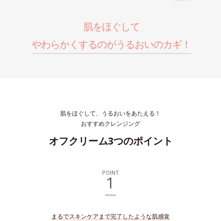
肌をほぐして
やわらかくするのがうるおいのカギ！
肌をほぐして、うるおいをあたえる！
おすすめクレンジング
オフクリーム3つのポイント
POINT
1
まるでスキンケアまで完了したような肌感覚