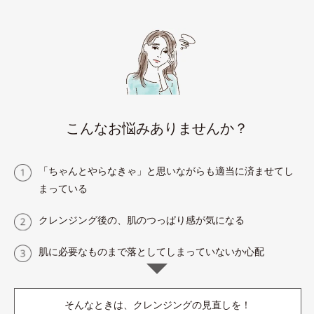
こんなお悩みありませんか？
「ちゃんとやらなきゃ」と思いながらも適当に済ませてし
まっている
クレンジング後の、肌のつっぱり感が気になる
肌に必要なものまで落としてしまっていないか心配
そんなときは、クレンジングの見直しを！