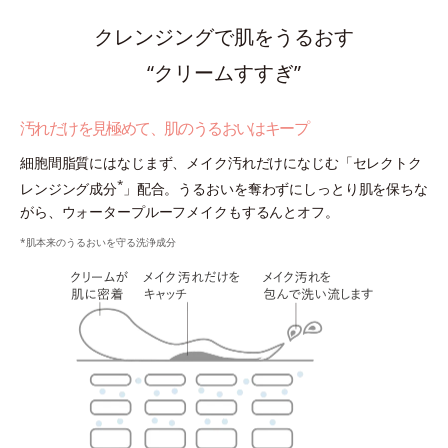
クレンジングで肌をうるおす
“クリームすすぎ”
汚れだけを見極めて、肌のうるおいはキープ
細胞間脂質にはなじまず、メイク汚れだけになじむ「セレクトク
*
レンジング成分
」配合。うるおいを奪わずにしっとり肌を保ちな
がら、ウォータープルーフメイクもするんとオフ。
*肌本来のうるおいを守る洗浄成分