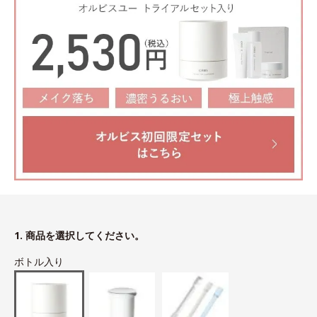
1. 商品を選択してください。
ボトル入り