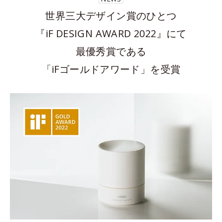
世界三大デザイン賞のひとつ
『iF DESIGN AWARD 2022』にて
最優秀賞である
「iFゴールドアワード」を受賞