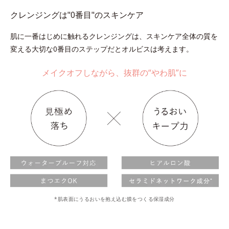
クレンジングは"0番目"のスキンケア
肌に一番はじめに触れるクレンジングは、スキンケア全体の質を
変える大切な0番目のステップだとオルビスは考えます。
メイクオフしながら、抜群の“やわ肌”に
*肌表面にうるおいを抱え込む膜をつくる保湿成分