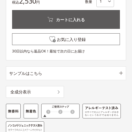
2,530
数量
税込
円
カートに入れる
お気に入り登録
30日以内なら返品OK！最短で次の日にお届け
サンプルはこちら
全成分表示