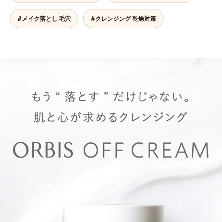
#メイク落とし 毛穴
#クレンジング 乾燥対策