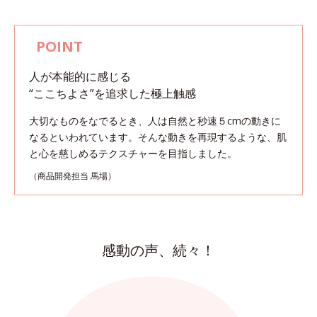
人が本能的に感じる
“ここちよさ”を追求した極上触感
大切なものをなでるとき、人は自然と秒速５cmの動きに
なるといわれています。
そんな動きを再現するような、肌
と心を慈しめるテクスチャーを目指しました。
（商品開発担当 馬場）
感動の声、続々！