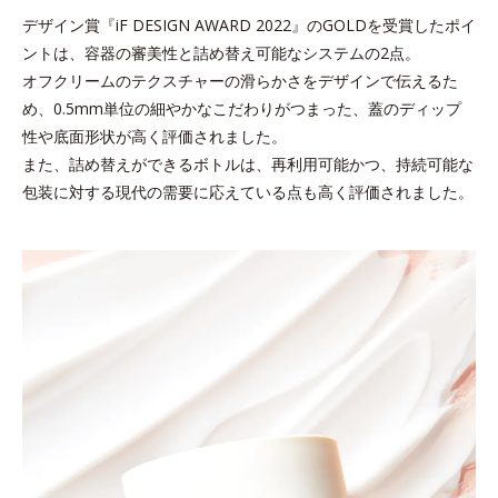
デザイン賞『iF DESIGN AWARD 2022』のGOLDを受賞したポイ
ントは、容器の審美性と詰め替え可能なシステムの2点。
オフクリームのテクスチャーの滑らかさをデザインで伝えるた
め、
0.5mm単位の細やかなこだわりがつまった、蓋のディップ
性や底面形状が高く評価されました。
また、詰め替えができるボトルは、再利用可能かつ、持続可能な
包装に対する現代の需要に応えている点も高く評価されました。