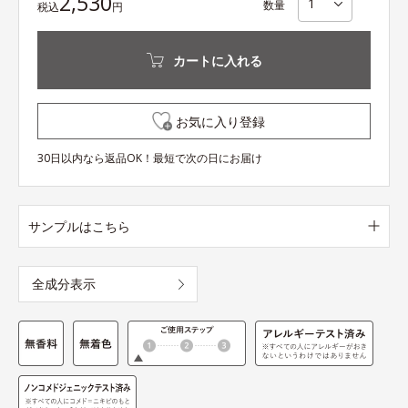
2,530
数量
税込
円
カートに入れる
お気に入り登録
30日以内なら返品OK！最短で次の日にお届け
サンプルはこちら
全成分表示