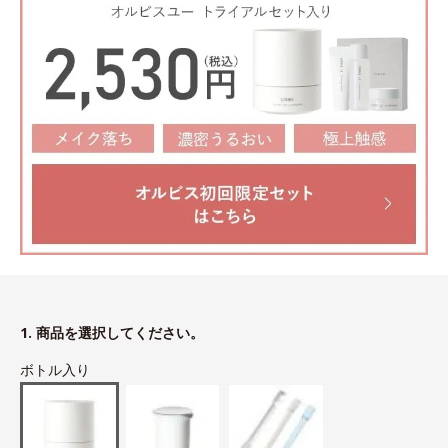
1. 商品を選択してください。
ボトル入り