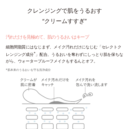
クレンジングで肌をうるおす
“クリームすすぎ”
汚れだけを見極めて、肌のうるおいはキープ
細胞間脂質にはなじまず、メイク汚れだけになじむ「セレクトク
*
レンジング成分
」配合。うるおいを奪わずにしっとり肌を保ちな
がら、ウォータープルーフメイクもするんとオフ。
*肌本来のうるおいを守る洗浄成分