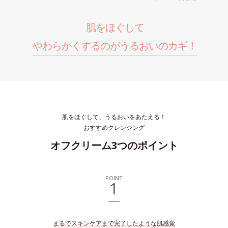
肌をほぐして
やわらかくするのがうるおいのカギ！
肌をほぐして、うるおいをあたえる！
おすすめクレンジング
オフクリーム3つのポイント
POINT
1
まるでスキンケアまで完了したような肌感覚