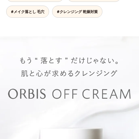
#メイク落とし 毛穴
#クレンジング 乾燥対策