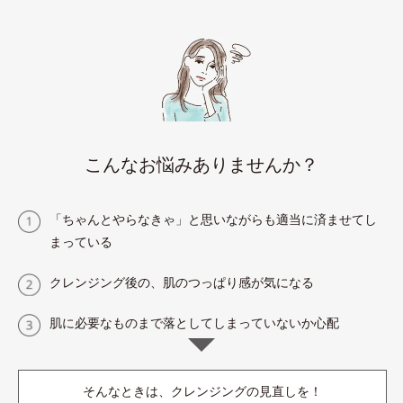
こんなお悩みありませんか？
「ちゃんとやらなきゃ」と思いながらも適当に済ませてし
まっている
クレンジング後の、肌のつっぱり感が気になる
肌に必要なものまで落としてしまっていないか心配
そんなときは、クレンジングの見直しを！