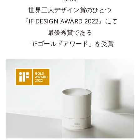
世界三大デザイン賞のひとつ
『iF DESIGN AWARD 2022』にて
最優秀賞である
「iFゴールドアワード」を受賞