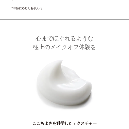
*年齢に応じたお手入れ
心までほぐれるような
極上のメイクオフ体験を
ここちよさを科学したテクスチャー