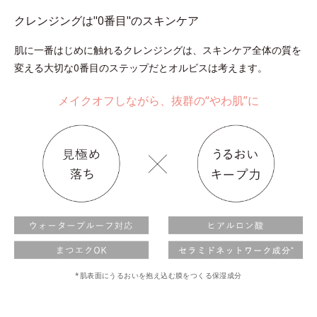
クレンジングは"0番目"のスキンケア
肌に一番はじめに触れるクレンジングは、スキンケア全体の質を
変える大切な0番目のステップだとオルビスは考えます。
メイクオフしながら、抜群の“やわ肌”に
*肌表面にうるおいを抱え込む膜をつくる保湿成分