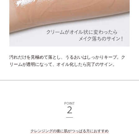
汚れだけを見極めて落とし、うるおいはしっかりキープ。
ク
リームが透明になって、オイル化したら完了のサイン。
POINT
2
クレンジングの後に肌がつっぱる方におすすめ