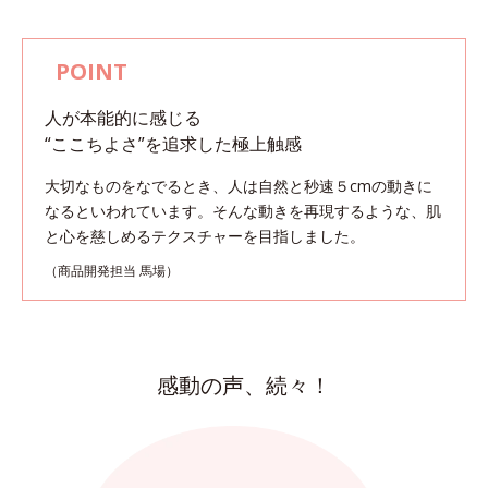
人が本能的に感じる
“ここちよさ”を追求した極上触感
大切なものをなでるとき、人は自然と秒速５cmの動きに
なるといわれています。
そんな動きを再現するような、肌
と心を慈しめるテクスチャーを目指しました。
（商品開発担当 馬場）
感動の声、続々！