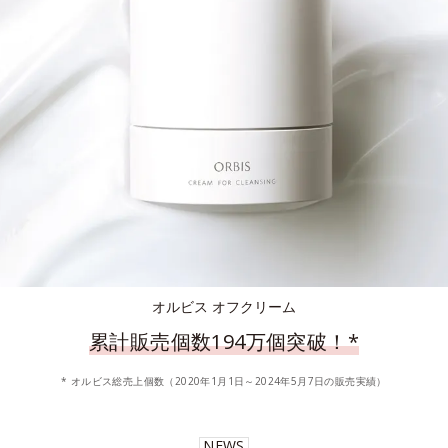
オルビス オフクリーム
累計販売個数194万個突破！
*
* オルビス総売上個数（2020年1月1日～2024年5月7日の販売実績）
NEWS