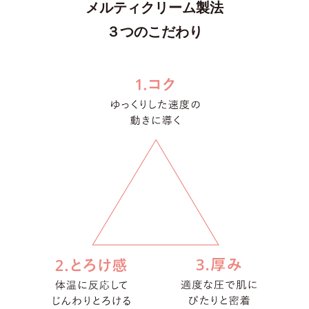
メルティクリーム製法
３つのこだわり