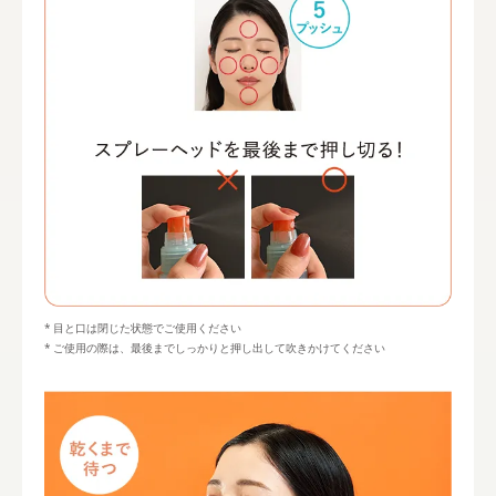
目と口は閉じた状態でご使用ください
ご使用の際は、最後までしっかりと押し出して吹きかけてください