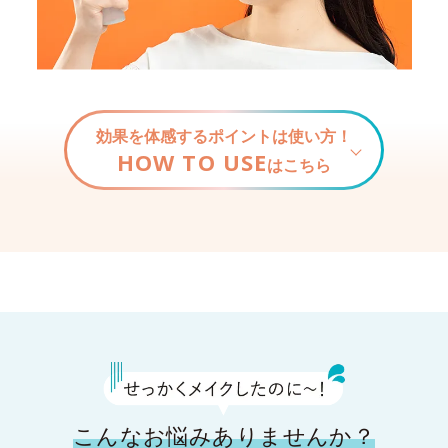
効果を体感するポイントは使い方！
HOW TO USE
はこちら
こんなお悩みありませんか？