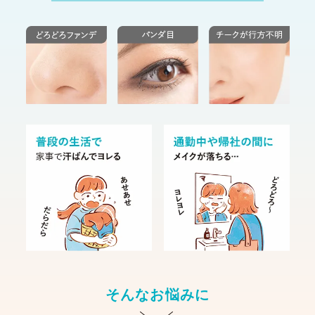
そんなお悩みに