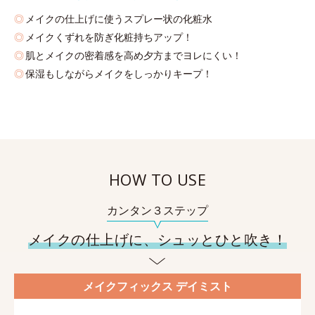
メイクの仕上げに使うスプレー状の化粧水
メイクくずれを防ぎ化粧持ちアップ！
肌とメイクの密着感を高め夕方までヨレにくい！
保湿もしながらメイクをしっかりキープ！
HOW TO USE
カンタン３ステップ
メイクの仕上げに、シュッとひと吹き！
メイクフィックス デイミスト