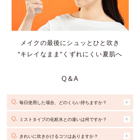
メイクの最後にシュッとひと吹き
“キレイなまま”くずれにくい夏肌へ
Q＆A
毎日使用した場合、どのくらい持ちますか？
ミストタイプの化粧水との違いは何ですか？
きれいに吹きかけるコツはありますか？