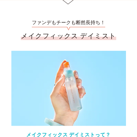
ファンデもチークも断然長持ち！
メイクフィックス デイミスト
メイクフィックス デイミストって？