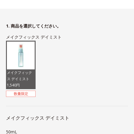
1. 商品を選択してください。
メイクフィックス デイミスト
メイクフィック
ス デイミスト
1,540円
数量限定
メイクフィックス デイミスト
50mL