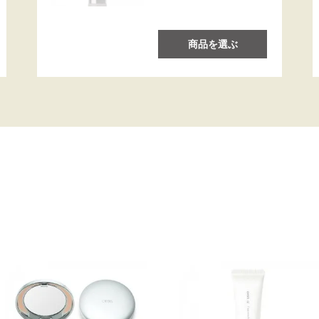
商品を選ぶ