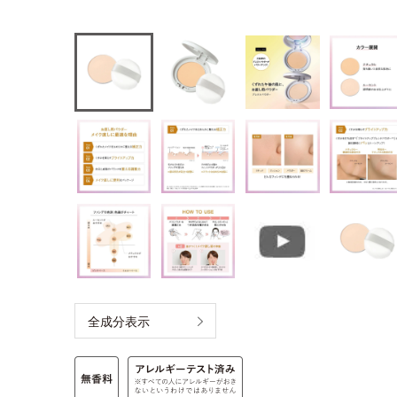
全成分表示