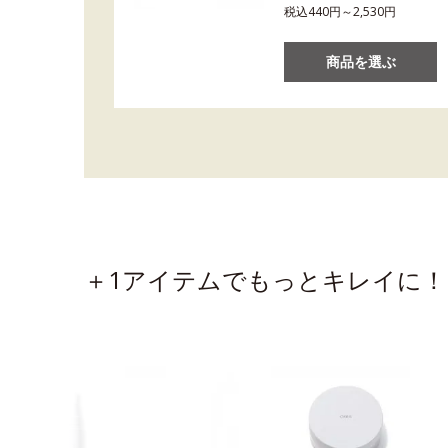
税込440円～2,530円
商品を選ぶ
＋1アイテムでもっとキレイに！