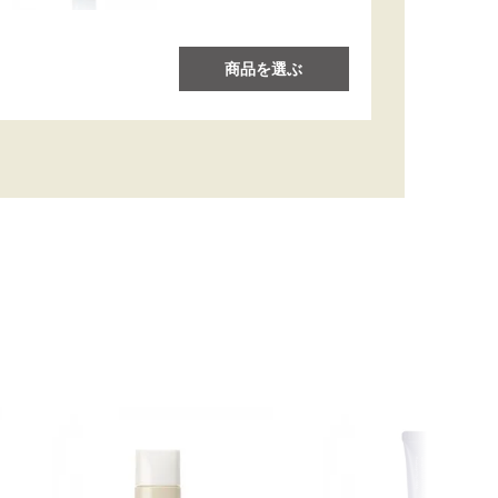
商品を選ぶ