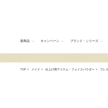
新商品
キャンペーン
ブランド・シリーズ
TOP
メイク
仕上げ用アイテム・フェイスパウダー
プレ