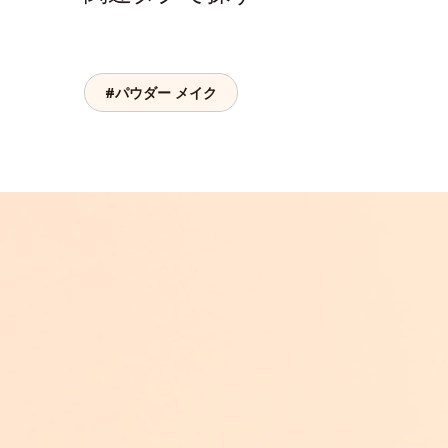
#パウダー メイク