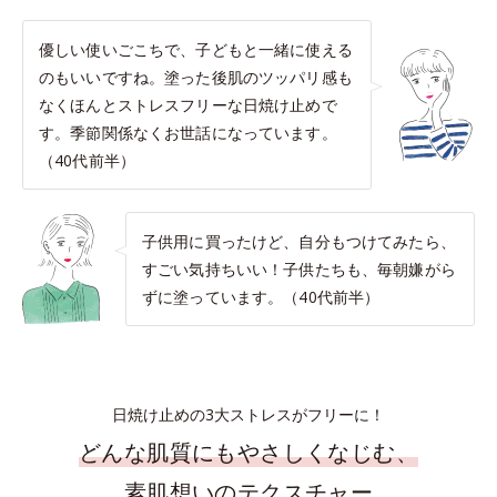
優しい使いごこちで、子どもと一緒に使える
のもいいですね。塗った後肌のツッパリ感も
なくほんとストレスフリーな日焼け止めで
す。季節関係なくお世話になっています。
（40代前半）
子供用に買ったけど、自分もつけてみたら、
すごい気持ちいい！子供たちも、毎朝嫌がら
ずに塗っています。（40代前半）
日焼け止めの3大ストレスがフリーに！
どんな肌質にもやさしくなじむ、
素肌想いのテクスチャー