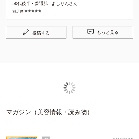
50代後半・普通肌
よしりんさん
満足度
もっと見る
投稿する
マガジン（美容情報・読み物）