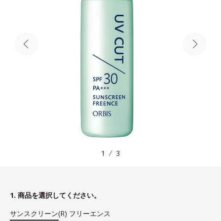
1
3
1. 商品を選択してください。
サンスクリーン(R) フリーエンス