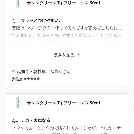
サンスクリーン(R) フリーエンス 50mL
サラッとつけやすい。
普段はUVプロテクター使ってるんですが初めてこちらにし
てみました。サラッとつけやすくて顔もサラッとしてるん
です。妹にもこちらを勧めてみたらつけやすいと愛用して
くれてます。UVプロテクター高いのでこちらはまだ安く買
続きを見る
えるのでありがたいです。
40代前半・乾性肌
みのりさん
満足度
サンスクリーン(R) フリーエンス 50mL
テカテカになる
ノンケミカルというので購入してみましたが、とにかくテ