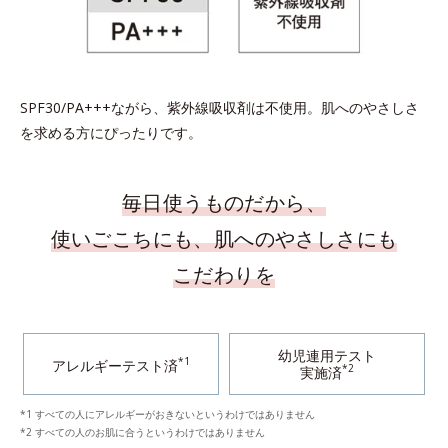
SPF30/PA+++ながら、紫外線吸収剤は不使用。肌へのやさしさ
を求める方にぴったりです。
毎日使うものだから、
使いごこちにも、肌へのやさしさにも
こだわりを
幼児連用テスト
*1
アレルギーテスト済
*2
実施済
*1 すべての人にアレルギーがおきないというわけではありません
*2 すべての人のお肌に合うというわけではありません