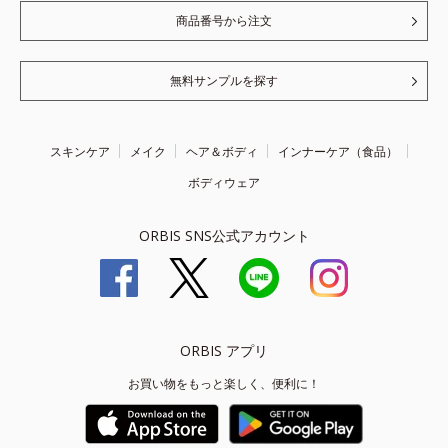
商品番号から注文
無料サンプルを探す
スキンケア
メイク
ヘア＆ボディ
インナーケア（食品）
ボディウェア
ORBIS SNS公式アカウント
ORBIS アプリ
お買い物をもっと楽しく、便利に！