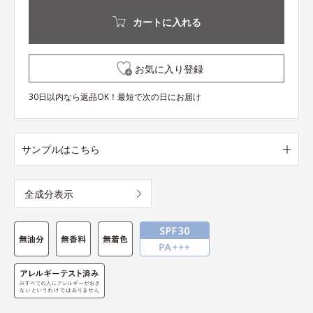
カートに入れる
お気に入り登録
30日以内なら返品OK！最短で次の日にお届け
サンプルはこちら
全成分表示