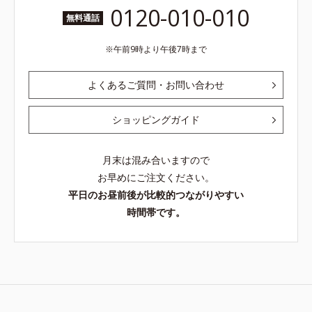
0120-010-010
無料通話
午前9時より午後7時まで
よくあるご質問・お問い合わせ
ショッピングガイド
月末は混み合いますので
お早めにご注文ください。
平日のお昼前後が比較的つながりやすい
時間帯です。