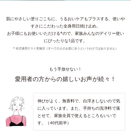
肌にやさしい塗りごこちに、うるおいケアもプラスする、使いや
すさにこだわった全身用日焼け止め。
お子様にもお使いいただける*ので、家族みんなのデイリー使い
にぴったりな1品です。
* 幼児連用テスト実施済（すべての人のお肌に合うというわけではありません）
もう手放せない！
愛用者の方からの嬉しいお声が続々！
伸びがよく、無香料で、白浮きしないので気
に入っています。また、手持ちの洗浄料で落
とせて、家族全員で使えるところもいいで
す。（40代前半）