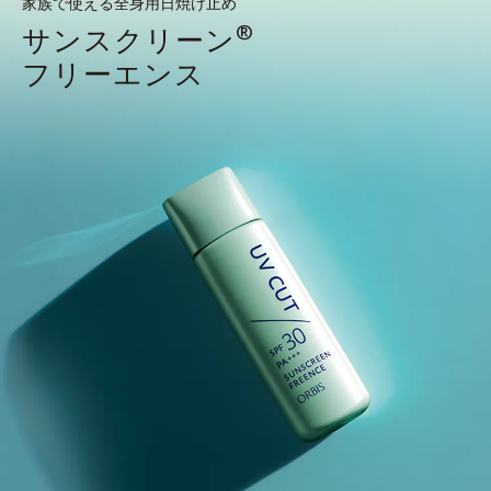
家族で使える全身用日焼け止め
®
サンスクリーン
フリーエンス