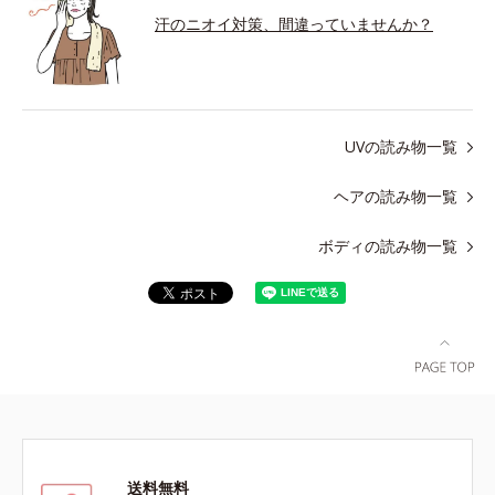
汗のニオイ対策、間違っていませんか？
UVの読み物一覧
ヘアの読み物一覧
ボディの読み物一覧
送料無料