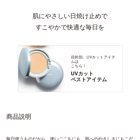
肌にやさしい日焼け止めで
すこやかで快適な毎日を
目的別、UVカットアイテ
ムは
こちら！
UVカット
ベストアイテム
商品説明
毎日使うものだから、使いごこちにも、肌へのやさしさにもこだ