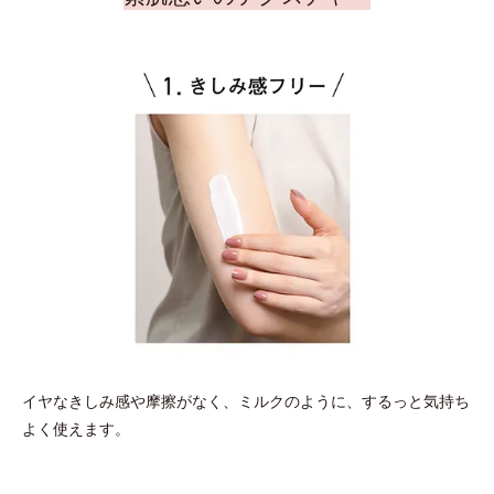
イヤなきしみ感や摩擦がなく、ミルクのように、するっと気持ち
よく使えます。