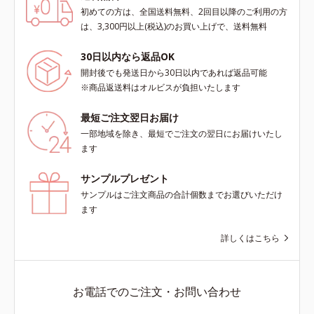
初めての方は、全国送料無料、2回目以降のご利用の方
は、3,300円以上(税込)のお買い上げで、送料無料
30日以内なら返品OK
開封後でも発送日から30日以内であれば返品可能
※商品返送料はオルビスが負担いたします
最短ご注文翌日お届け
一部地域を除き、最短でご注文の翌日にお届けいたし
ます
サンプルプレゼント
サンプルはご注文商品の合計個数までお選びいただけ
ます
詳しくはこちら
お電話でのご注文・お問い合わせ