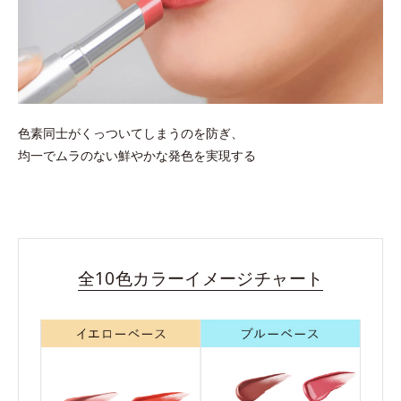
色素同士がくっついてしまうのを防ぎ、
均一でムラのない鮮やかな発色を実現する
全10色カラーイメージチャート