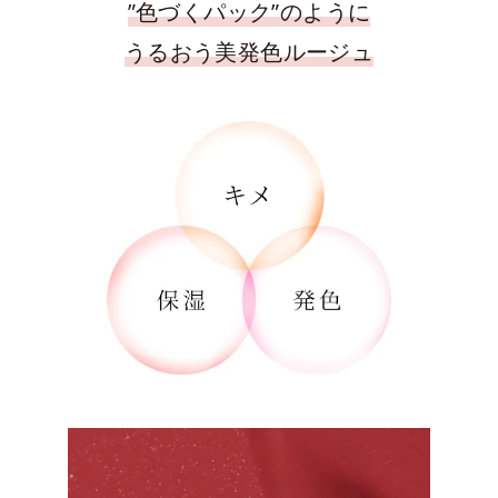
”色づくパック”のように
うるおう美発色ルージュ