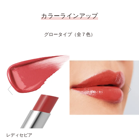
カラーラインアップ
グロータイプ（全７色）
レディセピア