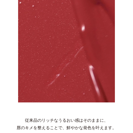
従来品のリッチなうるおい感はそのままに、
唇のキメを整えることで、鮮やかな発色を叶えます。