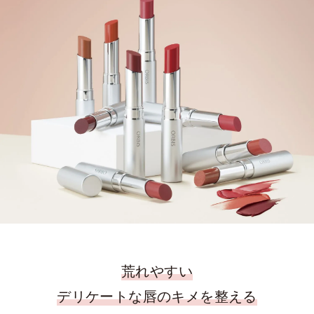
荒れやすい
デリケートな唇のキメを整える