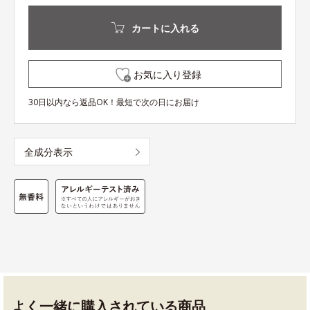
カートに入れる
お気に入り登録
30日以内なら返品OK！最短で次の日にお届け
全成分表示
よく一緒に購入されている商品