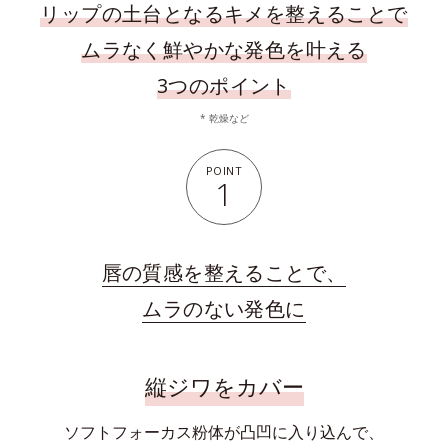
リップの土台となるキメを整えることで
ムラなく鮮やかな発色を叶える
3つのポイント
* 乾燥など
POINT
1
唇の質感を整えることで、
ムラのない発色に
縦ジワをカバー
ソフトフォーカス粉体が凸凹に入り込んで、